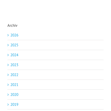
Archiv
2026
2025
2024
2023
2022
2021
2020
2019