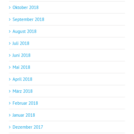
Oktober 2018
September 2018
August 2018
Juli 2018
Juni 2018
Mai 2018
April 2018
März 2018
Februar 2018
Januar 2018
Dezember 2017