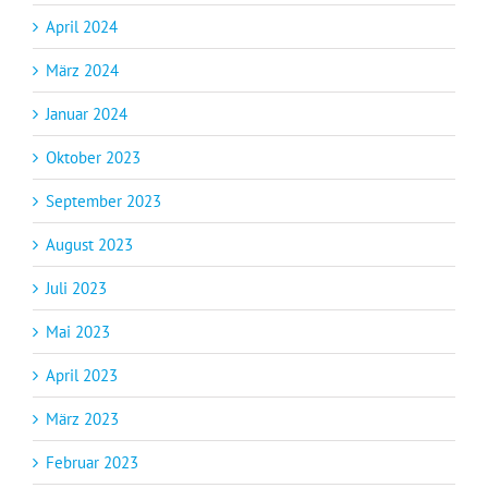
April 2024
März 2024
Januar 2024
Oktober 2023
September 2023
August 2023
Juli 2023
Mai 2023
April 2023
März 2023
Februar 2023