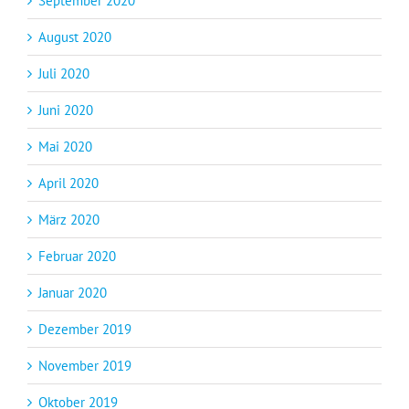
September 2020
August 2020
Juli 2020
Juni 2020
Mai 2020
April 2020
März 2020
Februar 2020
Januar 2020
Dezember 2019
November 2019
Oktober 2019