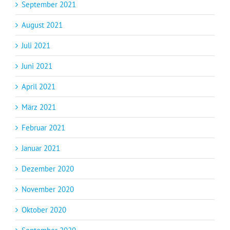
September 2021
August 2021
Juli 2021
Juni 2021
April 2021
März 2021
Februar 2021
Januar 2021
Dezember 2020
November 2020
Oktober 2020