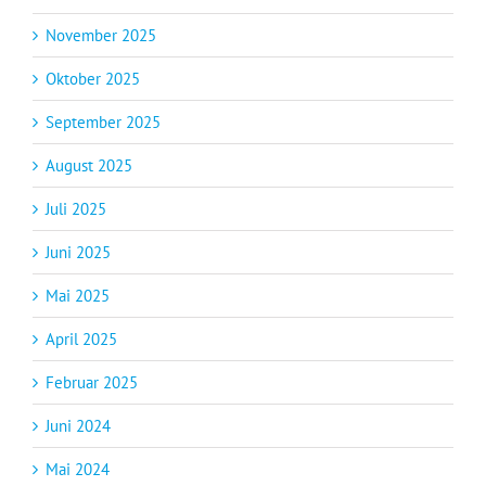
November 2025
Oktober 2025
September 2025
August 2025
Juli 2025
Juni 2025
Mai 2025
April 2025
Februar 2025
Juni 2024
Mai 2024