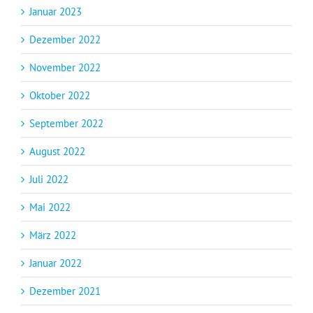
Januar 2023
Dezember 2022
November 2022
Oktober 2022
September 2022
August 2022
Juli 2022
Mai 2022
März 2022
Januar 2022
Dezember 2021