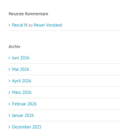
Neueste Kommentare
Pascal N
zu
Neuer Vorstand
Archiv
Juni 2026
Mai 2026
April 2026
März 2026
Februar 2026
Januar 2026
Dezember 2025