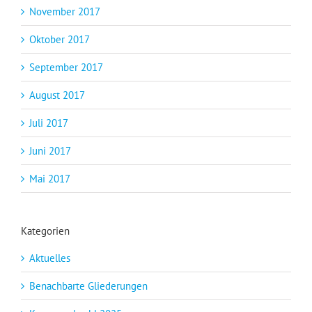
November 2017
Oktober 2017
September 2017
August 2017
Juli 2017
Juni 2017
Mai 2017
Kategorien
Aktuelles
Benachbarte Gliederungen