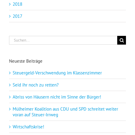
2018
2017
Suche
nach:
Neueste Beiträge
Steuergeld-Verschwendung im Klassenzimmer
Seid ihr noch zu retten?
Abriss von Häusern nicht im Sinne der Bürger!
Mülheimer Koalition aus CDU und SPD schreitet weiter
voran auf Steuer-Irrweg
Wirtschaftskrise!