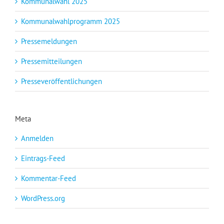
Kommunalwahl 2025
Kommunalwahlprogramm 2025
Pressemeldungen
Pressemitteilungen
Presseveröffentlichungen
Meta
Anmelden
Eintrags-Feed
Kommentar-Feed
WordPress.org