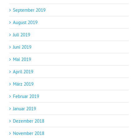
September 2019
August 2019
Juli 2019
Juni 2019
Mai 2019
April 2019
März 2019
Februar 2019
Januar 2019
Dezember 2018
November 2018