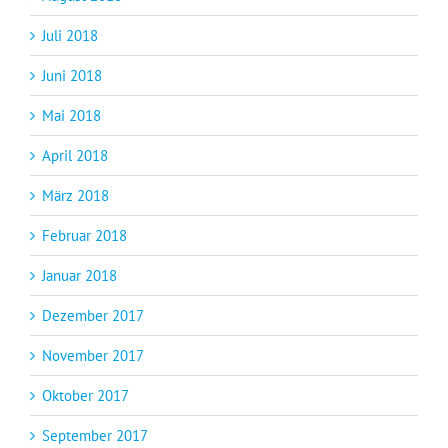
Juli 2018
Juni 2018
Mai 2018
April 2018
März 2018
Februar 2018
Januar 2018
Dezember 2017
November 2017
Oktober 2017
September 2017