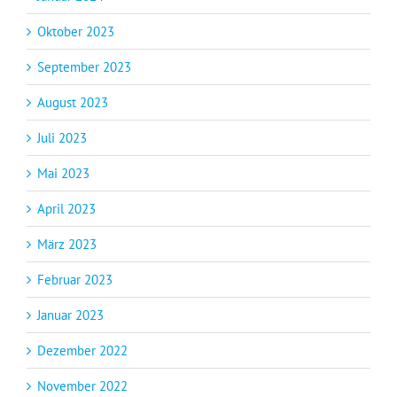
Oktober 2023
September 2023
August 2023
Juli 2023
Mai 2023
April 2023
März 2023
Februar 2023
Januar 2023
Dezember 2022
November 2022