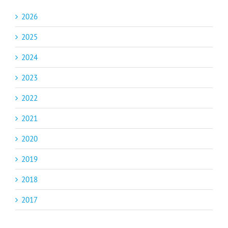
2026
2025
2024
2023
2022
2021
2020
2019
2018
2017