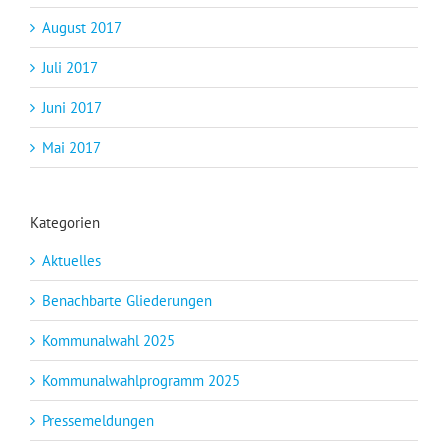
August 2017
Juli 2017
Juni 2017
Mai 2017
Kategorien
Aktuelles
Benachbarte Gliederungen
Kommunalwahl 2025
Kommunalwahlprogramm 2025
Pressemeldungen