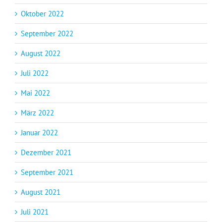
Oktober 2022
September 2022
August 2022
Juli 2022
Mai 2022
März 2022
Januar 2022
Dezember 2021
September 2021
August 2021
Juli 2021