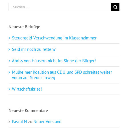
Suche
nach:
Neueste Beiträge
Steuergeld-Verschwendung im Klassenzimmer
Seid ihr noch zu retten?
Abriss von Häusern nicht im Sinne der Bürger!
Mülheimer Koalition aus CDU und SPD schreitet weiter
voran auf Steuer-Irrweg
Wirtschaftskrise!
Neueste Kommentare
Pascal N
zu
Neuer Vorstand