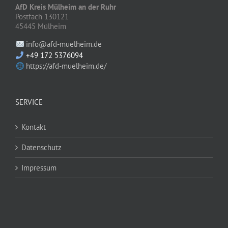
AfD Kreis Mülheim an der Ruhr
Postfach 130121
45445 Mülheim
info@afd-muelheim.de
+49 172 5376094
https://afd-muelheim.de/
SERVICE
Kontakt
Datenschutz
Impressum