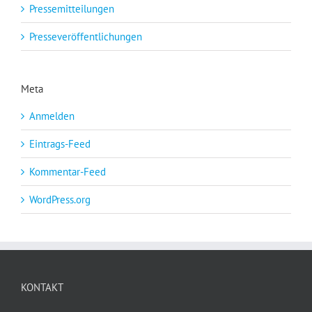
Pressemitteilungen
Presseveröffentlichungen
Meta
Anmelden
Eintrags-Feed
Kommentar-Feed
WordPress.org
KONTAKT