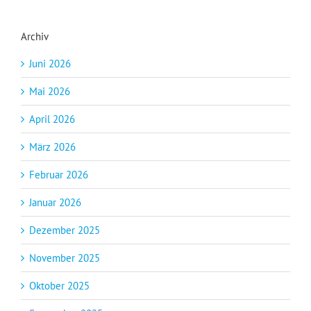
Archiv
Juni 2026
Mai 2026
April 2026
März 2026
Februar 2026
Januar 2026
Dezember 2025
November 2025
Oktober 2025