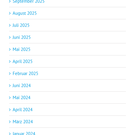
September 2025
August 2025
Juli 2025
Juni 2025
Mai 2025
April 2025
Februar 2025
Juni 2024
Mai 2024
April 2024
März 2024
Januar 2024