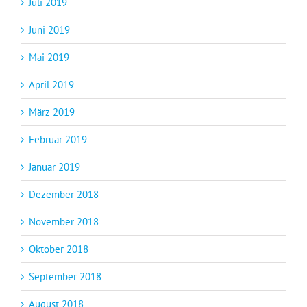
Juli 2019
Juni 2019
Mai 2019
April 2019
März 2019
Februar 2019
Januar 2019
Dezember 2018
November 2018
Oktober 2018
September 2018
August 2018