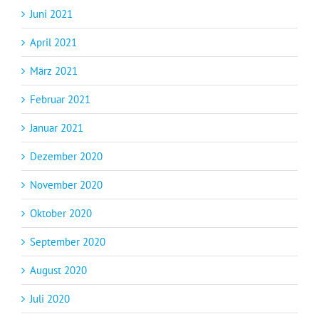
Juni 2021
April 2021
März 2021
Februar 2021
Januar 2021
Dezember 2020
November 2020
Oktober 2020
September 2020
August 2020
Juli 2020