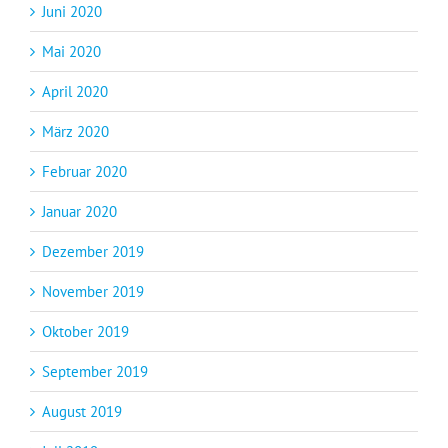
Juni 2020
Mai 2020
April 2020
März 2020
Februar 2020
Januar 2020
Dezember 2019
November 2019
Oktober 2019
September 2019
August 2019