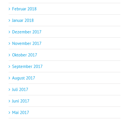
Februar 2018
Januar 2018
Dezember 2017
November 2017
Oktober 2017
September 2017
August 2017
Juli 2017
Juni 2017
Mai 2017