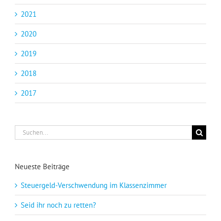
2021
2020
2019
2018
2017
Suche
nach:
Neueste Beiträge
Steuergeld-Verschwendung im Klassenzimmer
Seid ihr noch zu retten?