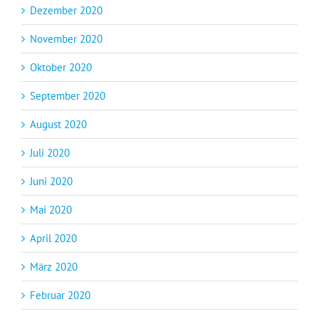
Dezember 2020
November 2020
Oktober 2020
September 2020
August 2020
Juli 2020
Juni 2020
Mai 2020
April 2020
März 2020
Februar 2020