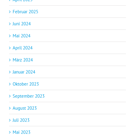
Februar 2025
Juni 2024
Mai 2024
April 2024
März 2024
Januar 2024
Oktober 2023
September 2023
August 2023
Juli 2023
Mai 2023