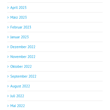
April 2023
März 2023
Februar 2023
Januar 2023
Dezember 2022
November 2022
Oktober 2022
September 2022
August 2022
Juli 2022
Mai 2022