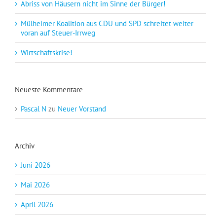
Abriss von Häusern nicht im Sinne der Bürger!
Mülheimer Koalition aus CDU und SPD schreitet weiter
voran auf Steuer-Irrweg
Wirtschaftskrise!
Neueste Kommentare
Pascal N
zu
Neuer Vorstand
Archiv
Juni 2026
Mai 2026
April 2026