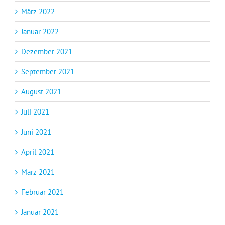
März 2022
Januar 2022
Dezember 2021
September 2021
August 2021
Juli 2021
Juni 2021
April 2021
März 2021
Februar 2021
Januar 2021