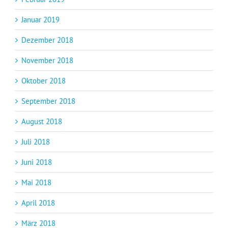
Januar 2019
Dezember 2018
November 2018
Oktober 2018
September 2018
August 2018
Juli 2018
Juni 2018
Mai 2018
April 2018
März 2018