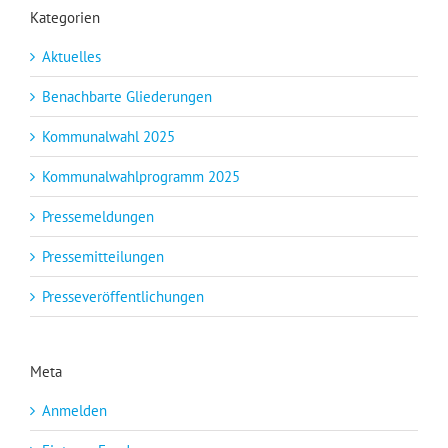
Kategorien
Aktuelles
Benachbarte Gliederungen
Kommunalwahl 2025
Kommunalwahlprogramm 2025
Pressemeldungen
Pressemitteilungen
Presseveröffentlichungen
Meta
Anmelden