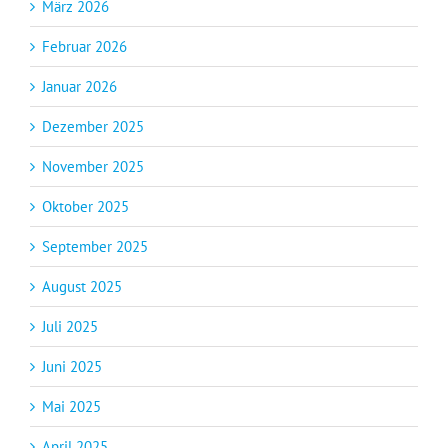
März 2026
Februar 2026
Januar 2026
Dezember 2025
November 2025
Oktober 2025
September 2025
August 2025
Juli 2025
Juni 2025
Mai 2025
April 2025