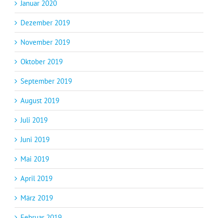
Januar 2020
Dezember 2019
November 2019
Oktober 2019
September 2019
August 2019
Juli 2019
Juni 2019
Mai 2019
April 2019
März 2019
Februar 2019