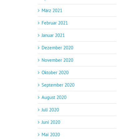
März 2021
Februar 2021
Januar 2021
Dezember 2020
November 2020
Oktober 2020
September 2020
August 2020
Juli 2020
Juni 2020
Mai 2020