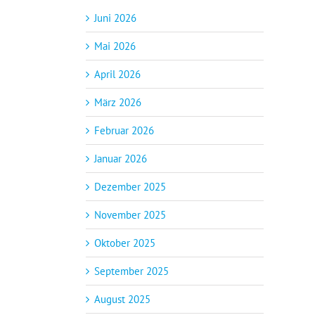
Juni 2026
Mai 2026
April 2026
März 2026
Februar 2026
Januar 2026
Dezember 2025
November 2025
Oktober 2025
September 2025
August 2025