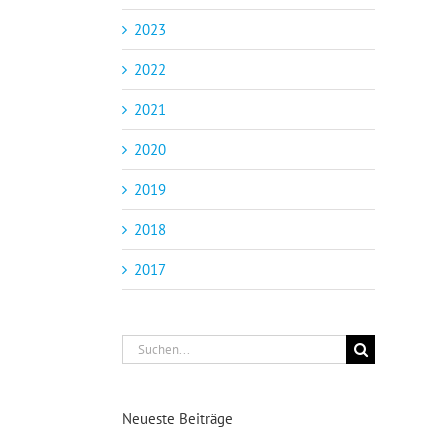
2023
2022
2021
2020
2019
2018
2017
Suche
nach:
Neueste Beiträge