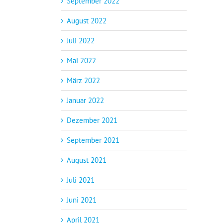
September 2022
August 2022
Juli 2022
Mai 2022
März 2022
Januar 2022
Dezember 2021
September 2021
August 2021
Juli 2021
Juni 2021
April 2021