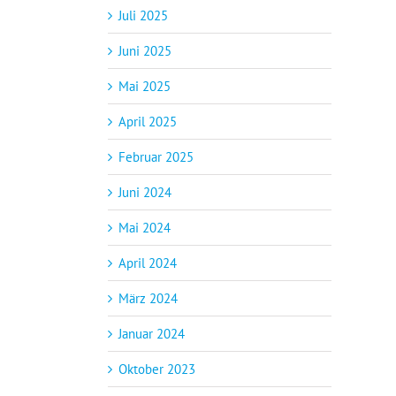
Juli 2025
Juni 2025
Mai 2025
April 2025
Februar 2025
Juni 2024
Mai 2024
April 2024
März 2024
Januar 2024
Oktober 2023