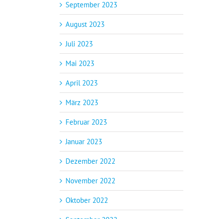
September 2023
August 2023
Juli 2023
Mai 2023
April 2023
März 2023
Februar 2023
Januar 2023
Dezember 2022
November 2022
Oktober 2022