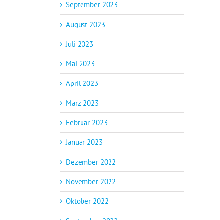
September 2023
August 2023
Juli 2023
Mai 2023
April 2023
März 2023
Februar 2023
Januar 2023
Dezember 2022
November 2022
Oktober 2022