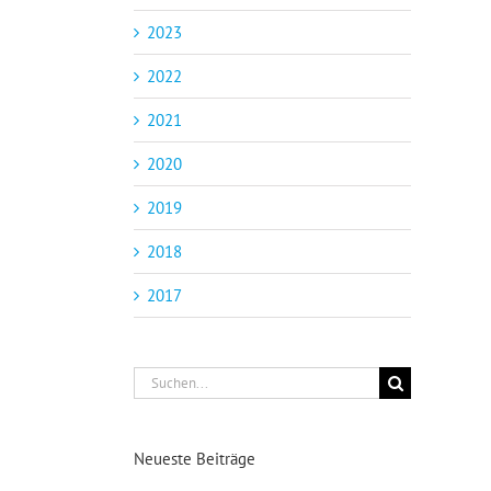
2023
2022
2021
2020
2019
2018
2017
Suche
nach:
Neueste Beiträge