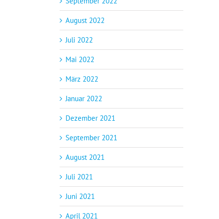
September 2022
August 2022
Juli 2022
Mai 2022
März 2022
Januar 2022
Dezember 2021
September 2021
August 2021
Juli 2021
Juni 2021
April 2021