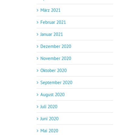
März 2021
Februar 2021
Januar 2021
Dezember 2020
November 2020
Oktober 2020
September 2020
August 2020
Juli 2020
Juni 2020
Mai 2020