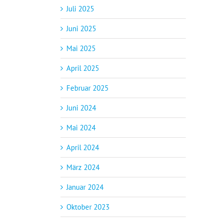
Juli 2025
Juni 2025
Mai 2025
April 2025
Februar 2025
Juni 2024
Mai 2024
April 2024
März 2024
Januar 2024
Oktober 2023