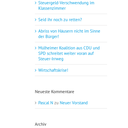
Steuergeld-Verschwendung im
Klassenzimmer
Seid ihr noch zu retten?
Abriss von Häusern nicht im Sinne
der Bürger!
Mülheimer Koalition aus CDU und
SPD schreitet weiter voran auf
Steuer-Irrweg
Wirtschaftskrise!
Neueste Kommentare
Pascal N
zu
Neuer Vorstand
Archiv