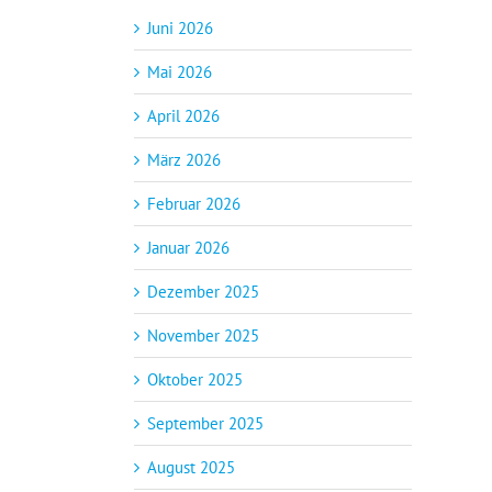
Juni 2026
Mai 2026
April 2026
März 2026
Februar 2026
Januar 2026
Dezember 2025
November 2025
Oktober 2025
September 2025
August 2025