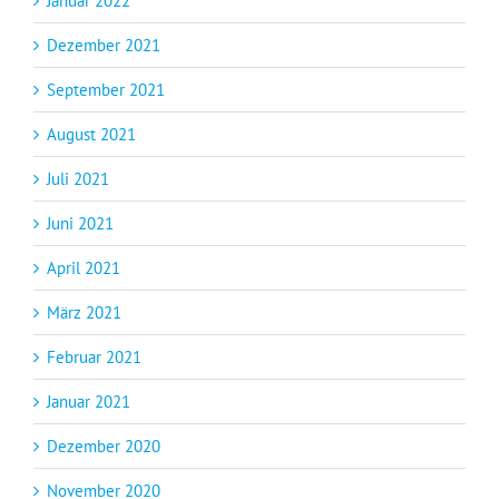
Januar 2022
Dezember 2021
September 2021
August 2021
Juli 2021
Juni 2021
April 2021
März 2021
Februar 2021
Januar 2021
Dezember 2020
November 2020