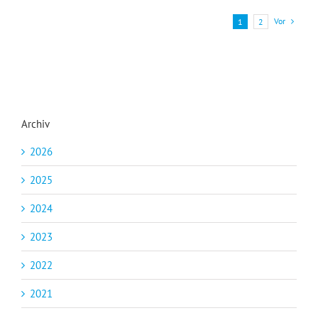
Vor
1
2
Archiv
2026
2025
2024
2023
2022
2021