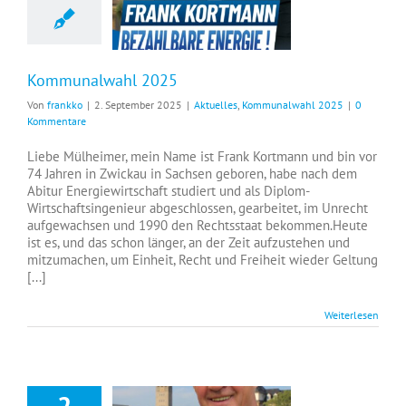
Kommunalwahl 2025
Von
frankko
|
2. September 2025
|
Aktuelles
,
Kommunalwahl 2025
|
0
Kommentare
Liebe Mülheimer, mein Name ist Frank Kortmann und bin vor
74 Jahren in Zwickau in Sachsen geboren, habe nach dem
Abitur Energiewirtschaft studiert und als Diplom-
Wirtschaftsingenieur abgeschlossen, gearbeitet, im Unrecht
aufgewachsen und 1990 den Rechtsstaat bekommen.Heute
ist es, und das schon länger, an der Zeit aufzustehen und
mitzumachen, um Einheit, Recht und Freiheit wieder Geltung
[...]
Weiterlesen
2