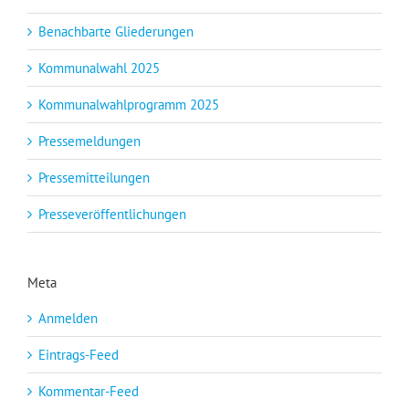
Benachbarte Gliederungen
Kommunalwahl 2025
Kommunalwahlprogramm 2025
Pressemeldungen
Pressemitteilungen
Presseveröffentlichungen
Meta
Anmelden
Eintrags-Feed
Kommentar-Feed