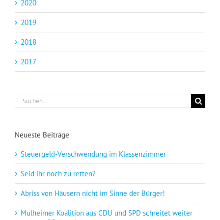
2020
2019
2018
2017
Suche
nach:
Neueste Beiträge
Steuergeld-Verschwendung im Klassenzimmer
Seid ihr noch zu retten?
Abriss von Häusern nicht im Sinne der Bürger!
Mülheimer Koalition aus CDU und SPD schreitet weiter