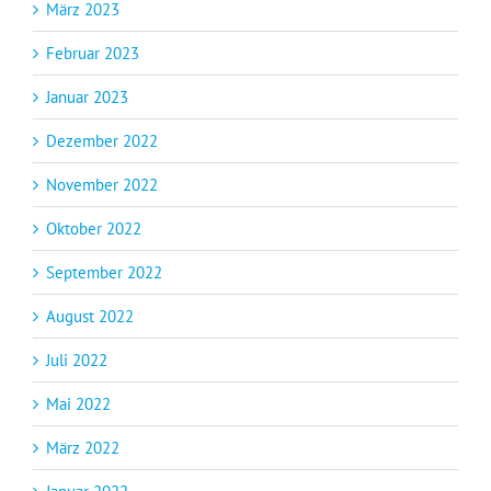
März 2023
Februar 2023
Januar 2023
Dezember 2022
November 2022
Oktober 2022
September 2022
August 2022
Juli 2022
Mai 2022
März 2022