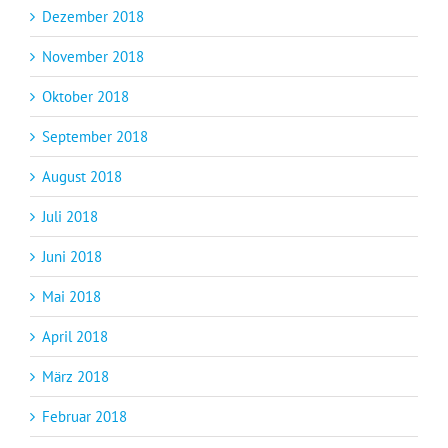
Dezember 2018
November 2018
Oktober 2018
September 2018
August 2018
Juli 2018
Juni 2018
Mai 2018
April 2018
März 2018
Februar 2018