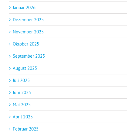
Januar 2026
Dezember 2025
November 2025
Oktober 2025
September 2025
August 2025
Juli 2025
Juni 2025
Mai 2025
April 2025
Februar 2025