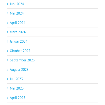
Juni 2024
Mai 2024
April 2024
März 2024
Januar 2024
Oktober 2023
September 2023
August 2023
Juli 2023
Mai 2023
April 2023