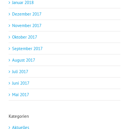
Januar 2018
Dezember 2017
November 2017
Oktober 2017
September 2017
August 2017
Juli 2017
Juni 2017
Mai 2017
Kategorien
Aktuelles