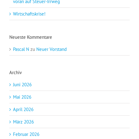
voran auf Steuer-Irrweg
Wirtschaftskrise!
Neueste Kommentare
Pascal N
zu
Neuer Vorstand
Archiv
Juni 2026
Mai 2026
April 2026
März 2026
Februar 2026