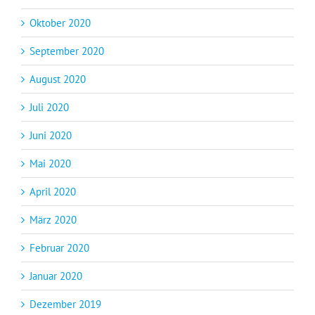
Oktober 2020
September 2020
August 2020
Juli 2020
Juni 2020
Mai 2020
April 2020
März 2020
Februar 2020
Januar 2020
Dezember 2019