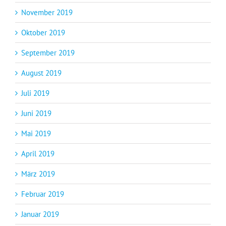
November 2019
Oktober 2019
September 2019
August 2019
Juli 2019
Juni 2019
Mai 2019
April 2019
März 2019
Februar 2019
Januar 2019