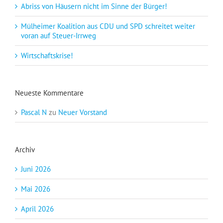
Abriss von Häusern nicht im Sinne der Bürger!
Mülheimer Koalition aus CDU und SPD schreitet weiter
voran auf Steuer-Irrweg
Wirtschaftskrise!
Neueste Kommentare
Pascal N
zu
Neuer Vorstand
Archiv
Juni 2026
Mai 2026
April 2026