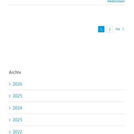
Weiterlesen
Vor
1
2
Archiv
2026
2025
2024
2023
2022