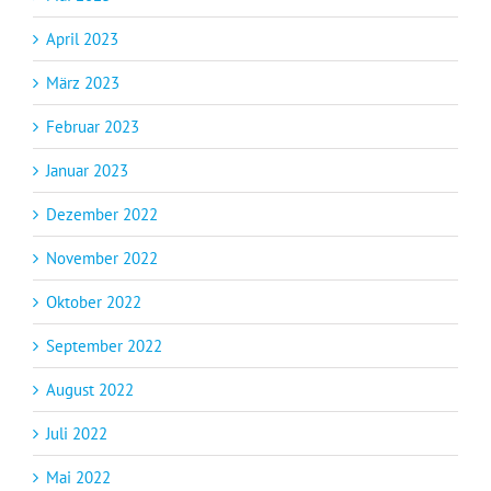
April 2023
März 2023
Februar 2023
Januar 2023
Dezember 2022
November 2022
Oktober 2022
September 2022
August 2022
Juli 2022
Mai 2022