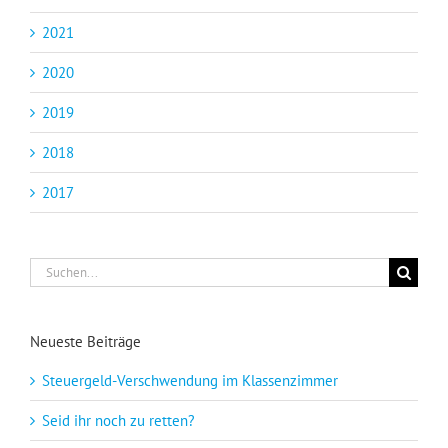
2021
2020
2019
2018
2017
Suche
nach:
Neueste Beiträge
Steuergeld-Verschwendung im Klassenzimmer
Seid ihr noch zu retten?