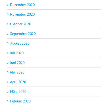
Dezember 2020
November 2020
Oktober 2020
September 2020
August 2020
Juli 2020
Juni 2020
Mai 2020
April 2020
März 2020
Februar 2020