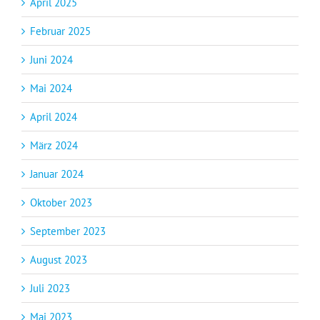
April 2025
Februar 2025
Juni 2024
Mai 2024
April 2024
März 2024
Januar 2024
Oktober 2023
September 2023
August 2023
Juli 2023
Mai 2023