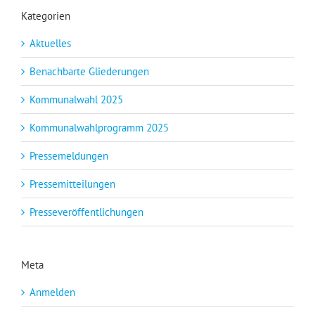
Kategorien
Aktuelles
Benachbarte Gliederungen
Kommunalwahl 2025
Kommunalwahlprogramm 2025
Pressemeldungen
Pressemitteilungen
Presseveröffentlichungen
Meta
Anmelden