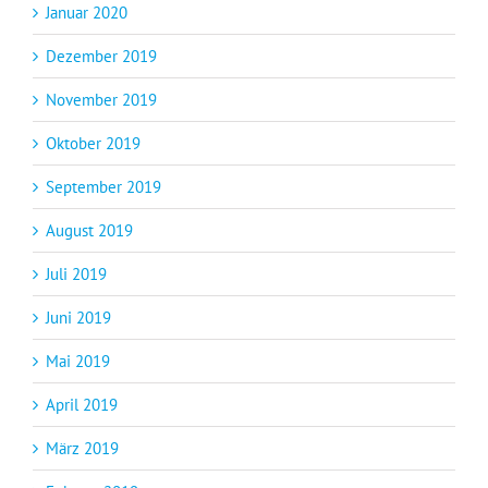
Januar 2020
Dezember 2019
November 2019
Oktober 2019
September 2019
August 2019
Juli 2019
Juni 2019
Mai 2019
April 2019
März 2019