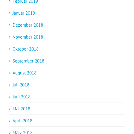
Februar 2019
Januar 2019
Dezember 2018
November 2018
Oktober 2018
September 2018
August 2018
Juli 2018
Juni 2018
Mai 2018
April 2018
März 2018