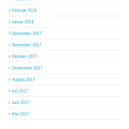
Februar 2018
Januar 2018
Dezember 2017
November 2017
Oktober 2017
September 2017
August 2017
Juli 2017
Juni 2017
Mai 2017