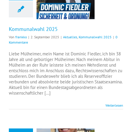
Kommunalwahl 2025
Von
frankko
|
2. September 2025
|
Aktuelles
,
Kommunalwahl 2025
|
0
Kommentare
Liebe Mülheimer, mein Name ist Dominic Fiedler, ich bin 38
Jahre alt und gebürtiger Mülheimer. Nach meinem Abitur in
Mülheim an der Ruhr leistete ich meinen Wehrdienst und
entschloss mich im Anschluss dazu, Rechtswissenschaften zu
studieren. Der Bundeswehr blieb ich als Reserveoffizier
verbunden und absolvierte beide juristischen Staatsexamina.
Aktuell bin für einen Bundestagsabgeordneten als
wissenschaftlicher [...]
Weiterlesen