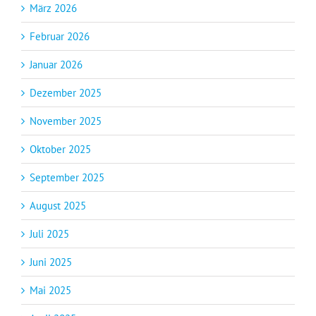
März 2026
Februar 2026
Januar 2026
Dezember 2025
November 2025
Oktober 2025
September 2025
August 2025
Juli 2025
Juni 2025
Mai 2025