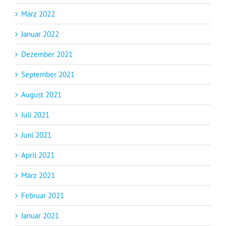
März 2022
Januar 2022
Dezember 2021
September 2021
August 2021
Juli 2021
Juni 2021
April 2021
März 2021
Februar 2021
Januar 2021