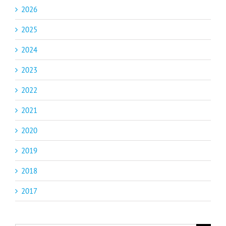
2026
2025
2024
2023
2022
2021
2020
2019
2018
2017