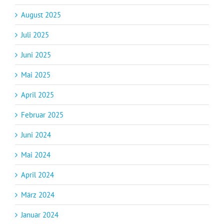
August 2025
Juli 2025
Juni 2025
Mai 2025
April 2025
Februar 2025
Juni 2024
Mai 2024
April 2024
März 2024
Januar 2024