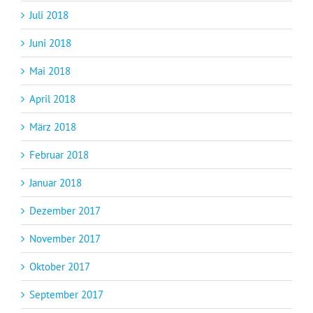
Juli 2018
Juni 2018
Mai 2018
April 2018
März 2018
Februar 2018
Januar 2018
Dezember 2017
November 2017
Oktober 2017
September 2017