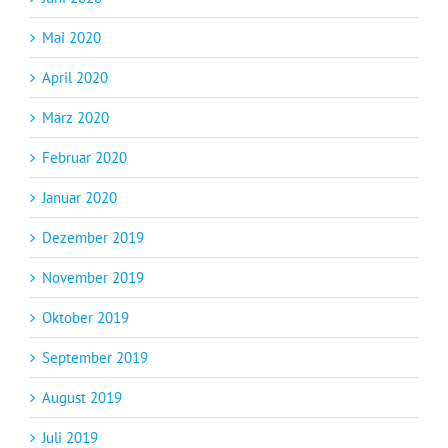
Mai 2020
April 2020
März 2020
Februar 2020
Januar 2020
Dezember 2019
November 2019
Oktober 2019
September 2019
August 2019
Juli 2019