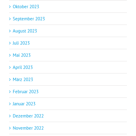
Oktober 2023
September 2023
August 2023
Juli 2023
Mai 2023
April 2023
März 2023
Februar 2023
Januar 2023
Dezember 2022
November 2022