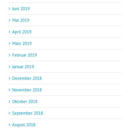
Juni 2019
Mai 2019
April 2019
März 2019
Februar 2019
Januar 2019
Dezember 2018
November 2018
Oktober 2018
September 2018
August 2018