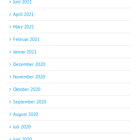
Juni 2021
April 2021
März 2021
Februar 2021
Januar 2021
Dezember 2020
November 2020
Oktober 2020
September 2020
August 2020
Juli 2020
Juni 2020