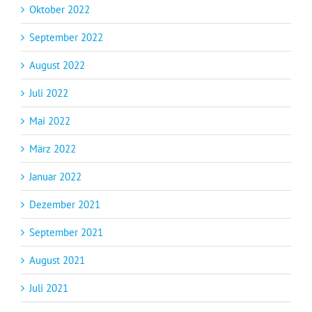
Oktober 2022
September 2022
August 2022
Juli 2022
Mai 2022
März 2022
Januar 2022
Dezember 2021
September 2021
August 2021
Juli 2021