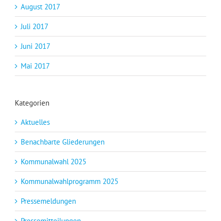
August 2017
Juli 2017
Juni 2017
Mai 2017
Kategorien
Aktuelles
Benachbarte Gliederungen
Kommunalwahl 2025
Kommunalwahlprogramm 2025
Pressemeldungen
Pressemitteilungen