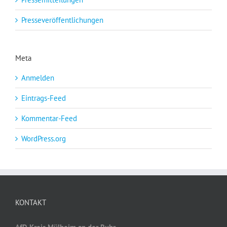
Presseveröffentlichungen
Meta
Anmelden
Eintrags-Feed
Kommentar-Feed
WordPress.org
KONTAKT