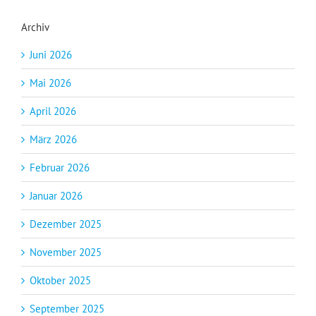
Archiv
Juni 2026
Mai 2026
April 2026
März 2026
Februar 2026
Januar 2026
Dezember 2025
November 2025
Oktober 2025
September 2025