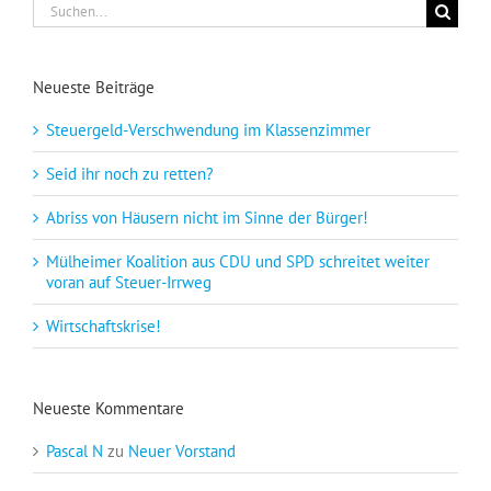
Suche
nach:
Neueste Beiträge
Steuergeld-Verschwendung im Klassenzimmer
Seid ihr noch zu retten?
Abriss von Häusern nicht im Sinne der Bürger!
Mülheimer Koalition aus CDU und SPD schreitet weiter
voran auf Steuer-Irrweg
Wirtschaftskrise!
Neueste Kommentare
Pascal N
zu
Neuer Vorstand