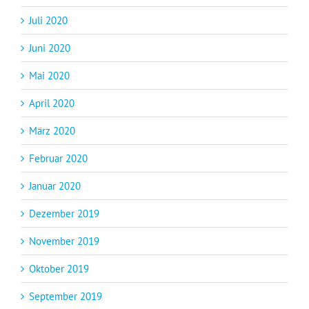
Juli 2020
Juni 2020
Mai 2020
April 2020
März 2020
Februar 2020
Januar 2020
Dezember 2019
November 2019
Oktober 2019
September 2019