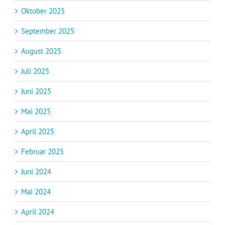
Oktober 2025
September 2025
August 2025
Juli 2025
Juni 2025
Mai 2025
April 2025
Februar 2025
Juni 2024
Mai 2024
April 2024