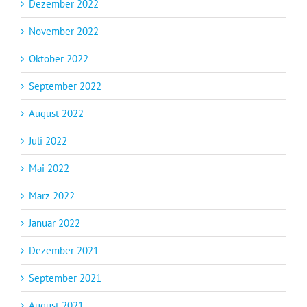
Dezember 2022
November 2022
Oktober 2022
September 2022
August 2022
Juli 2022
Mai 2022
März 2022
Januar 2022
Dezember 2021
September 2021
August 2021