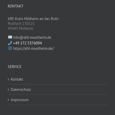
KONTAKT
AfD Kreis Mülheim an der Ruhr
Postfach 130121
45445 Mülheim
info@afd-muelheim.de
+49 172 5376094
https://afd-muelheim.de/
SERVICE
Kontakt
Datenschutz
Impressum