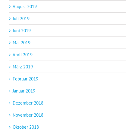
August 2019
Juli 2019
Juni 2019
Mai 2019
April 2019
März 2019
Februar 2019
Januar 2019
Dezember 2018
November 2018
Oktober 2018