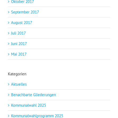
Oktober 2017
September 2017
August 2017
Juli 2017
Juni 2017
Mai 2017
Kategorien
Aktuelles
Benachbarte Gliederungen
Kommunalwahl 2025
Kommunalwahlprogramm 2025