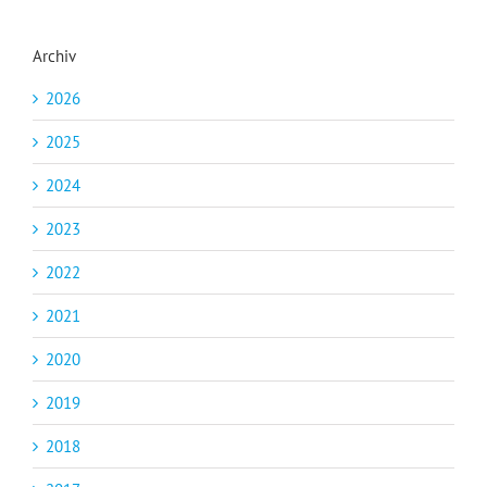
Archiv
2026
2025
2024
2023
2022
2021
2020
2019
2018