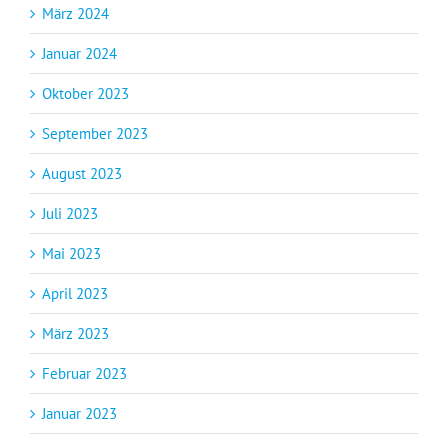
März 2024
Januar 2024
Oktober 2023
September 2023
August 2023
Juli 2023
Mai 2023
April 2023
März 2023
Februar 2023
Januar 2023