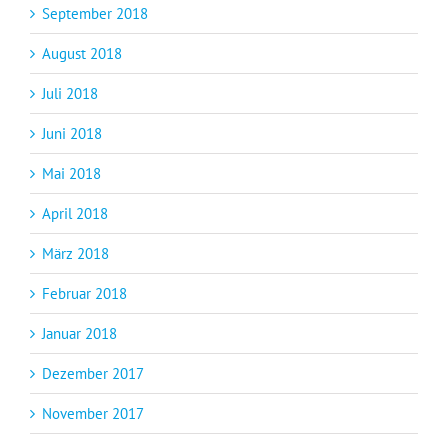
September 2018
August 2018
Juli 2018
Juni 2018
Mai 2018
April 2018
März 2018
Februar 2018
Januar 2018
Dezember 2017
November 2017