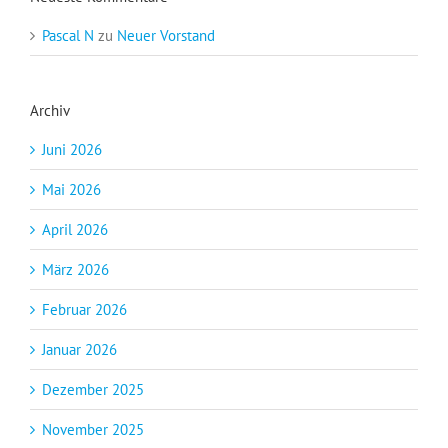
Pascal N
zu
Neuer Vorstand
Archiv
Juni 2026
Mai 2026
April 2026
März 2026
Februar 2026
Januar 2026
Dezember 2025
November 2025