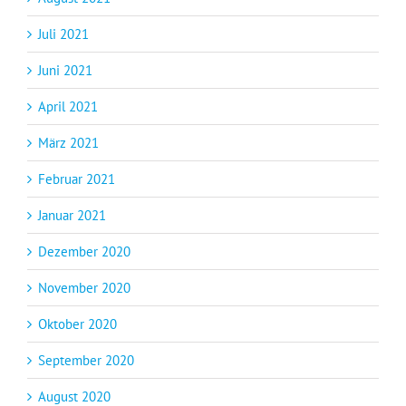
Juli 2021
Juni 2021
April 2021
März 2021
Februar 2021
Januar 2021
Dezember 2020
November 2020
Oktober 2020
September 2020
August 2020