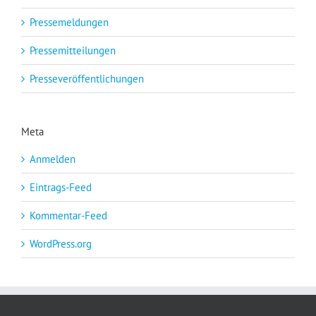
Pressemeldungen
Pressemitteilungen
Presseveröffentlichungen
Meta
Anmelden
Eintrags-Feed
Kommentar-Feed
WordPress.org