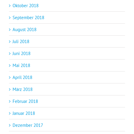
Oktober 2018
September 2018
August 2018
Juli 2018
Juni 2018
Mai 2018
April 2018
März 2018
Februar 2018
Januar 2018
Dezember 2017