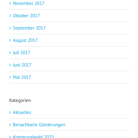
November 2017
Oktober 2017
September 2017
August 2017
Juli 2017
Juni 2017
Mai 2017
Kategorien
Aktuelles
Benachbarte Gliederungen
Kommunalwahl 2025