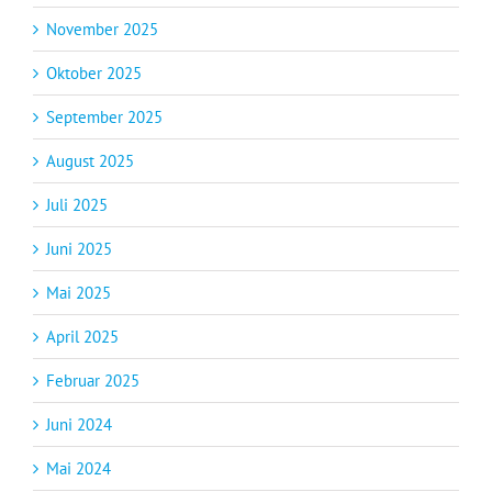
November 2025
Oktober 2025
September 2025
August 2025
Juli 2025
Juni 2025
Mai 2025
April 2025
Februar 2025
Juni 2024
Mai 2024