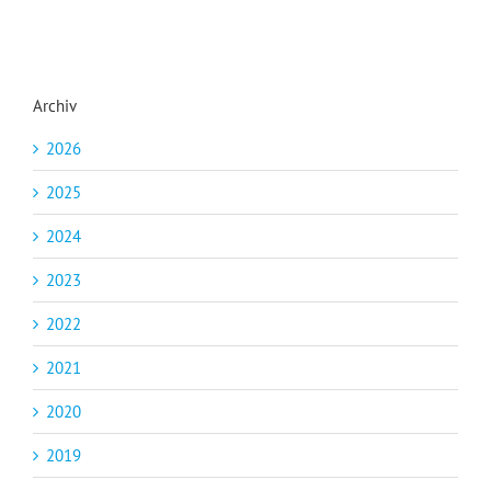
Archiv
2026
2025
2024
2023
2022
2021
2020
2019