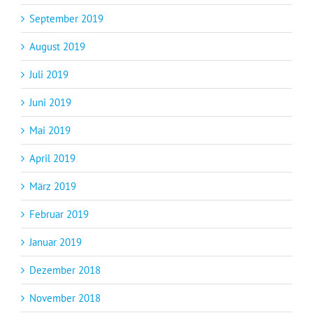
September 2019
August 2019
Juli 2019
Juni 2019
Mai 2019
April 2019
März 2019
Februar 2019
Januar 2019
Dezember 2018
November 2018