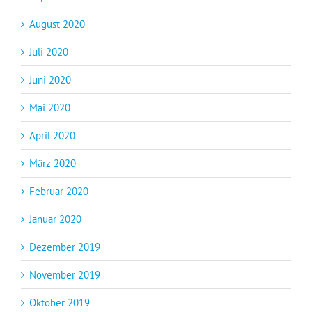
August 2020
Juli 2020
Juni 2020
Mai 2020
April 2020
März 2020
Februar 2020
Januar 2020
Dezember 2019
November 2019
Oktober 2019