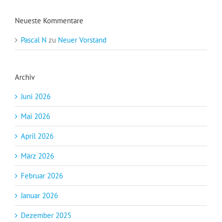
Neueste Kommentare
Pascal N
zu
Neuer Vorstand
Archiv
Juni 2026
Mai 2026
April 2026
März 2026
Februar 2026
Januar 2026
Dezember 2025