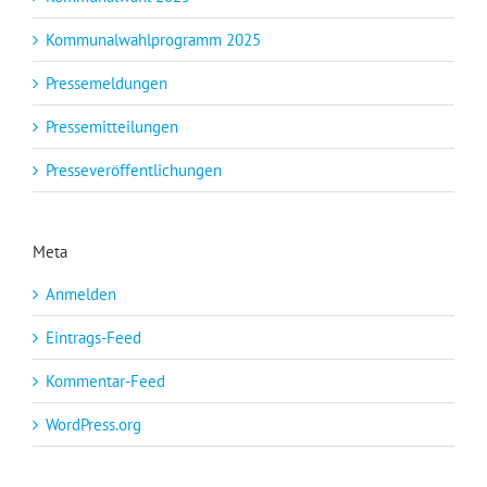
Kommunalwahlprogramm 2025
Pressemeldungen
Pressemitteilungen
Presseveröffentlichungen
Meta
Anmelden
Eintrags-Feed
Kommentar-Feed
WordPress.org