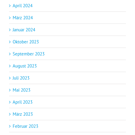
April 2024
März 2024
Januar 2024
Oktober 2023
September 2023
August 2023
Juli 2023
Mai 2023
April 2023
März 2023
Februar 2023