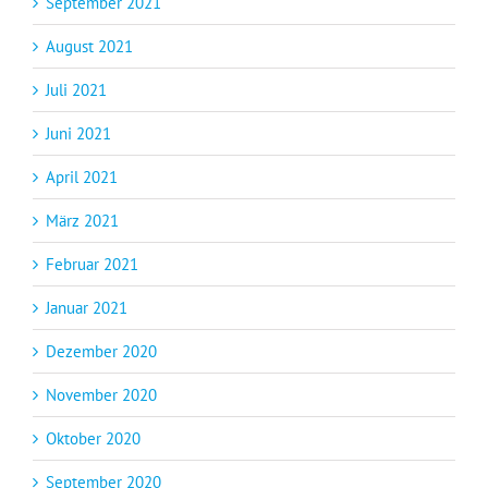
September 2021
August 2021
Juli 2021
Juni 2021
April 2021
März 2021
Februar 2021
Januar 2021
Dezember 2020
November 2020
Oktober 2020
September 2020