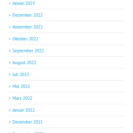
Januar 2023
Dezember 2022
November 2022
Oktober 2022
September 2022
August 2022
Juli 2022
Mai 2022
März 2022
Januar 2022
Dezember 2021