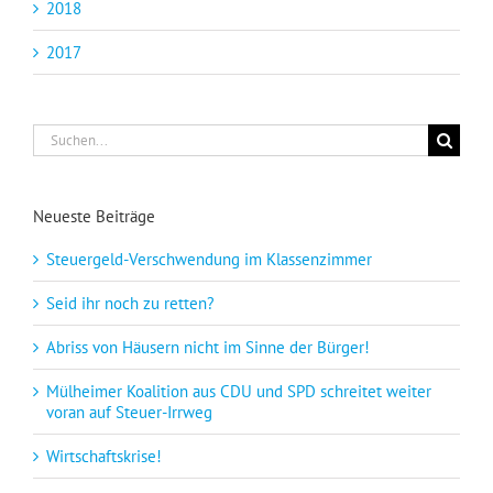
2018
2017
Suche
nach:
Neueste Beiträge
Steuergeld-Verschwendung im Klassenzimmer
Seid ihr noch zu retten?
Abriss von Häusern nicht im Sinne der Bürger!
Mülheimer Koalition aus CDU und SPD schreitet weiter
voran auf Steuer-Irrweg
Wirtschaftskrise!