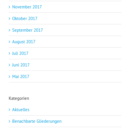
November 2017
Oktober 2017
September 2017
August 2017
Juli 2017
Juni 2017
Mai 2017
Kategorien
Aktuelles
Benachbarte Gliederungen