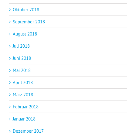
Oktober 2018
September 2018
August 2018
Juli 2018
Juni 2018
Mai 2018
April 2018
März 2018
Februar 2018
Januar 2018
Dezember 2017