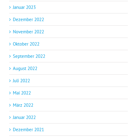
Januar 2023
Dezember 2022
November 2022
Oktober 2022
September 2022
August 2022
Juli 2022
Mai 2022
März 2022
Januar 2022
Dezember 2021