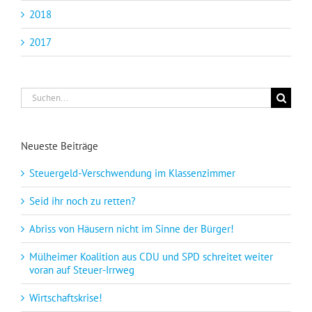
2018
2017
Suche
nach:
Neueste Beiträge
Steuergeld-Verschwendung im Klassenzimmer
Seid ihr noch zu retten?
Abriss von Häusern nicht im Sinne der Bürger!
Mülheimer Koalition aus CDU und SPD schreitet weiter
voran auf Steuer-Irrweg
Wirtschaftskrise!