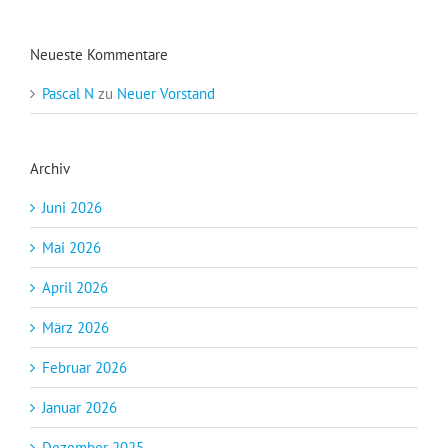
Neueste Kommentare
Pascal N
zu
Neuer Vorstand
Archiv
Juni 2026
Mai 2026
April 2026
März 2026
Februar 2026
Januar 2026
Dezember 2025