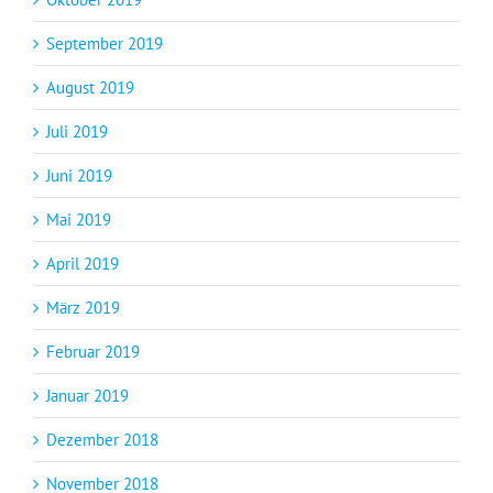
September 2019
August 2019
Juli 2019
Juni 2019
Mai 2019
April 2019
März 2019
Februar 2019
Januar 2019
Dezember 2018
November 2018