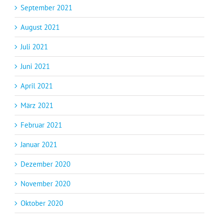
September 2021
August 2021
Juli 2021
Juni 2021
April 2021
März 2021
Februar 2021
Januar 2021
Dezember 2020
November 2020
Oktober 2020