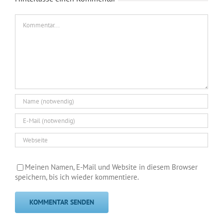
Kommentar
Meinen Namen, E-Mail und Website in diesem Browser
speichern, bis ich wieder kommentiere.