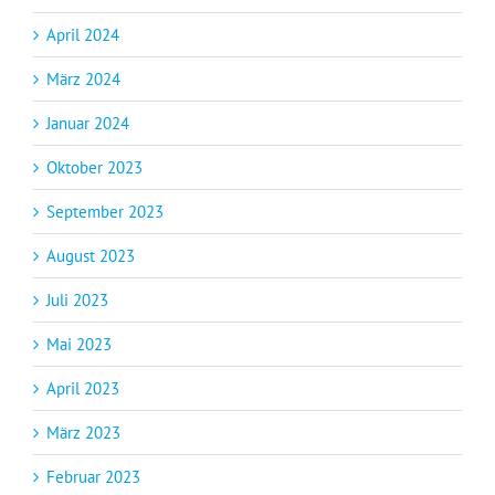
April 2024
März 2024
Januar 2024
Oktober 2023
September 2023
August 2023
Juli 2023
Mai 2023
April 2023
März 2023
Februar 2023