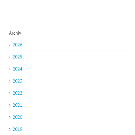
Archiv
2026
2025
2024
2023
2022
2021
2020
2019