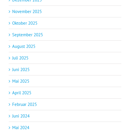
November 2025
Oktober 2025
September 2025
August 2025
Juli 2025
Juni 2025
Mai 2025
April 2025
Februar 2025
Juni 2024
Mai 2024