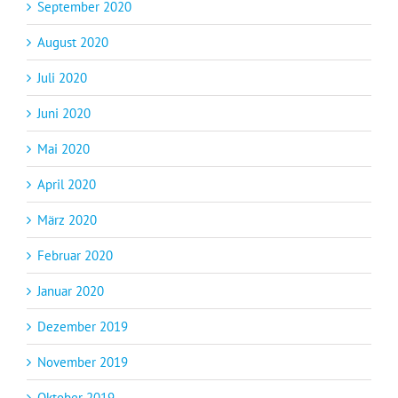
September 2020
August 2020
Juli 2020
Juni 2020
Mai 2020
April 2020
März 2020
Februar 2020
Januar 2020
Dezember 2019
November 2019
Oktober 2019