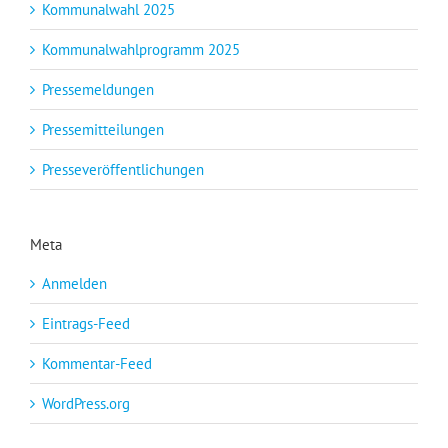
Kommunalwahl 2025
Kommunalwahlprogramm 2025
Pressemeldungen
Pressemitteilungen
Presseveröffentlichungen
Meta
Anmelden
Eintrags-Feed
Kommentar-Feed
WordPress.org