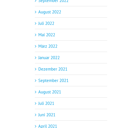
September 2022
August 2022
Juli 2022
Mai 2022
März 2022
Januar 2022
Dezember 2021
September 2021
August 2021
Juli 2021
Juni 2021
April 2021