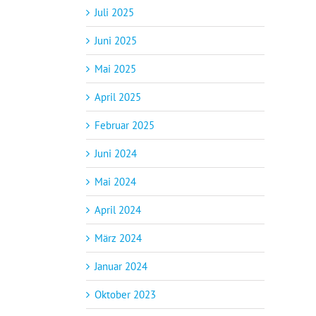
Juli 2025
Juni 2025
Mai 2025
April 2025
Februar 2025
Juni 2024
Mai 2024
April 2024
März 2024
Januar 2024
Oktober 2023