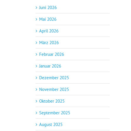
Juni 2026
Mai 2026
April 2026
März 2026
Februar 2026
Januar 2026
Dezember 2025
November 2025
Oktober 2025
September 2025
August 2025