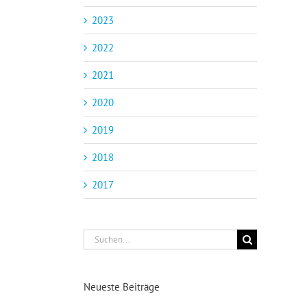
2023
2022
2021
2020
2019
2018
2017
Suche
nach:
Neueste Beiträge