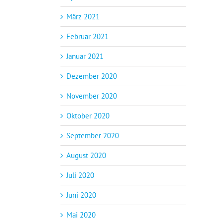
März 2021
Februar 2021
Januar 2021
Dezember 2020
November 2020
Oktober 2020
September 2020
August 2020
Juli 2020
Juni 2020
Mai 2020