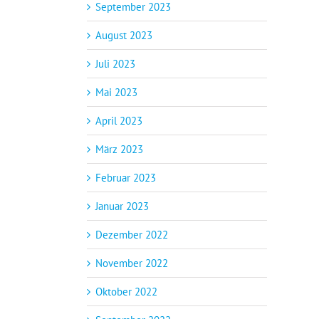
September 2023
August 2023
Juli 2023
Mai 2023
April 2023
März 2023
Februar 2023
Januar 2023
Dezember 2022
November 2022
Oktober 2022