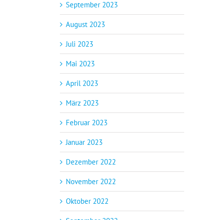
September 2023
August 2023
Juli 2023
Mai 2023
April 2023
März 2023
Februar 2023
Januar 2023
Dezember 2022
November 2022
Oktober 2022