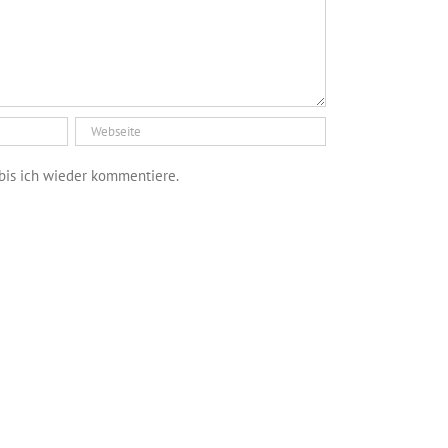
bis ich wieder kommentiere.