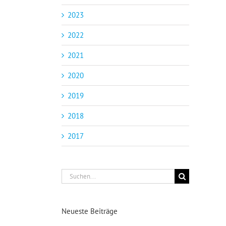
2023
2022
2021
2020
2019
2018
2017
Suche
nach:
Neueste Beiträge