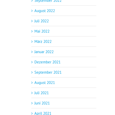
September 2022
August 2022
Juli 2022
Mai 2022
März 2022
Januar 2022
Dezember 2021
September 2021
August 2021
Juli 2021
Juni 2021
April 2021