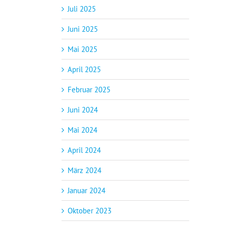
Juli 2025
Juni 2025
Mai 2025
April 2025
Februar 2025
Juni 2024
Mai 2024
April 2024
März 2024
Januar 2024
Oktober 2023