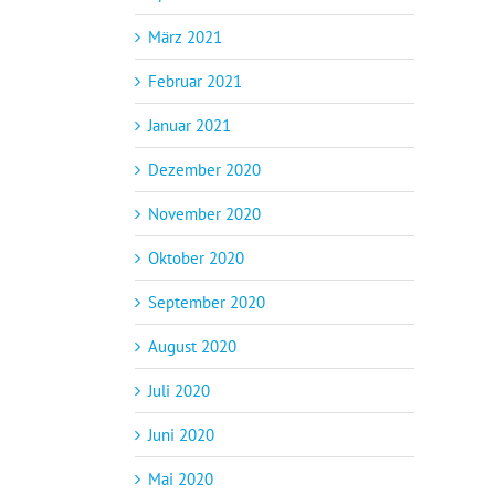
März 2021
Februar 2021
Januar 2021
Dezember 2020
November 2020
Oktober 2020
September 2020
August 2020
Juli 2020
Juni 2020
Mai 2020