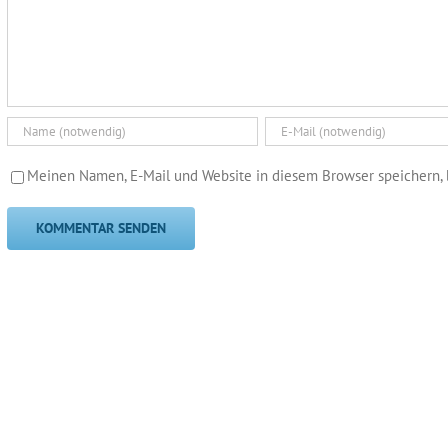
Meinen Namen, E-Mail und Website in diesem Browser speichern, 