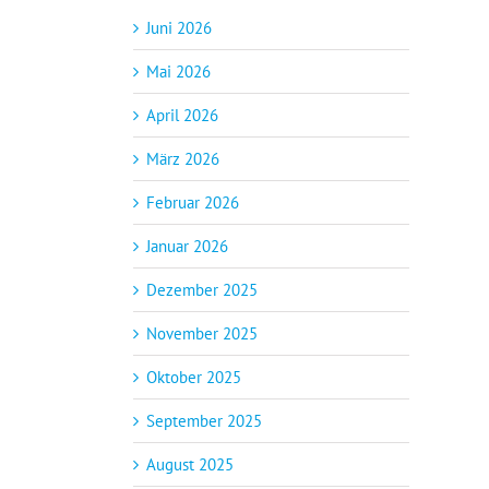
Juni 2026
Mai 2026
April 2026
März 2026
Februar 2026
Januar 2026
Dezember 2025
November 2025
Oktober 2025
September 2025
August 2025