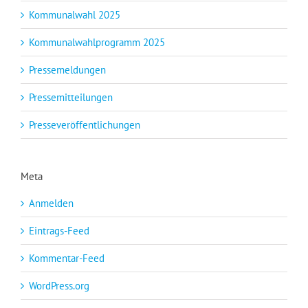
Kommunalwahl 2025
Kommunalwahlprogramm 2025
Pressemeldungen
Pressemitteilungen
Presseveröffentlichungen
Meta
Anmelden
Eintrags-Feed
Kommentar-Feed
WordPress.org