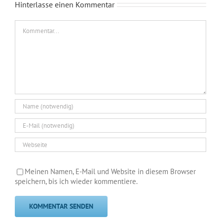
Hinterlasse einen Kommentar
Kommentar
Meinen Namen, E-Mail und Website in diesem Browser
speichern, bis ich wieder kommentiere.