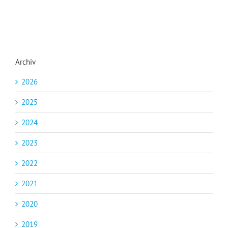
Archiv
2026
2025
2024
2023
2022
2021
2020
2019