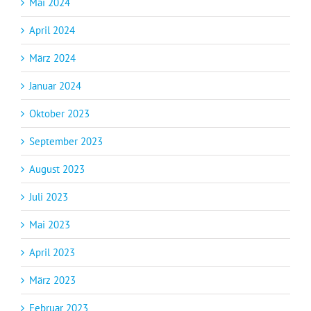
Mai 2024
April 2024
März 2024
Januar 2024
Oktober 2023
September 2023
August 2023
Juli 2023
Mai 2023
April 2023
März 2023
Februar 2023