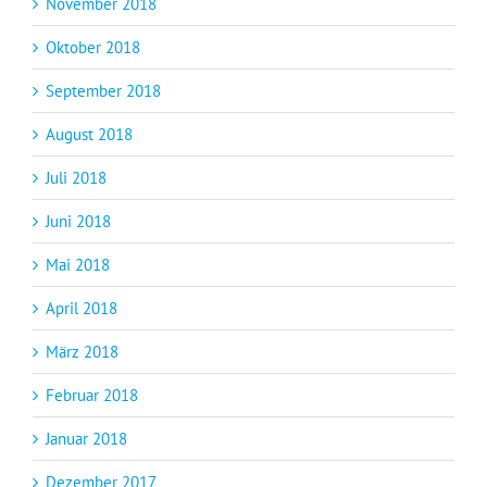
November 2018
Oktober 2018
September 2018
August 2018
Juli 2018
Juni 2018
Mai 2018
April 2018
März 2018
Februar 2018
Januar 2018
Dezember 2017