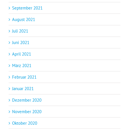
September 2021
August 2021
Juli 2021
Juni 2021
April 2021
März 2021
Februar 2021
Januar 2021
Dezember 2020
November 2020
Oktober 2020