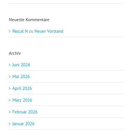
Neueste Kommentare
Pascal N
zu
Neuer Vorstand
Archiv
Juni 2026
Mai 2026
April 2026
März 2026
Februar 2026
Januar 2026