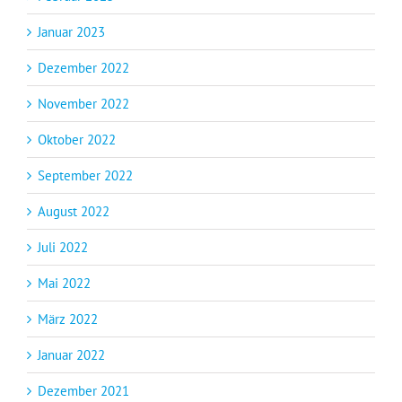
Januar 2023
Dezember 2022
November 2022
Oktober 2022
September 2022
August 2022
Juli 2022
Mai 2022
März 2022
Januar 2022
Dezember 2021