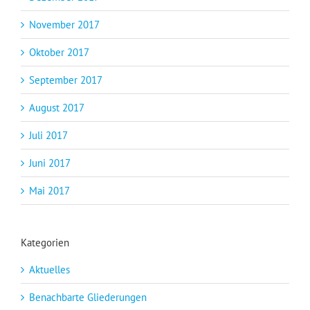
November 2017
Oktober 2017
September 2017
August 2017
Juli 2017
Juni 2017
Mai 2017
Kategorien
Aktuelles
Benachbarte Gliederungen