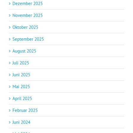
Dezember 2025
November 2025
Oktober 2025
September 2025
August 2025
Juli 2025
Juni 2025
Mai 2025
April 2025
Februar 2025
Juni 2024