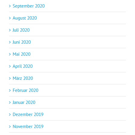
September 2020
August 2020
Juli 2020
Juni 2020
Mai 2020
April 2020
März 2020
Februar 2020
Januar 2020
Dezember 2019
November 2019