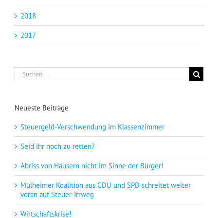
2018
2017
Suche
nach:
Neueste Beiträge
Steuergeld-Verschwendung im Klassenzimmer
Seid ihr noch zu retten?
Abriss von Häusern nicht im Sinne der Bürger!
Mülheimer Koalition aus CDU und SPD schreitet weiter
voran auf Steuer-Irrweg
Wirtschaftskrise!