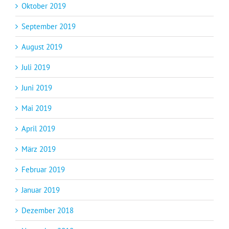
Oktober 2019
September 2019
August 2019
Juli 2019
Juni 2019
Mai 2019
April 2019
März 2019
Februar 2019
Januar 2019
Dezember 2018