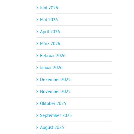
Juni 2026
Mai 2026
April 2026
März 2026
Februar 2026
Januar 2026
Dezember 2025
November 2025
Oktober 2025
September 2025
August 2025