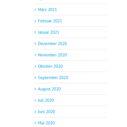
März 2021
Februar 2021
Januar 2021
Dezember 2020
November 2020
Oktober 2020
September 2020
August 2020
Juli 2020
Juni 2020
Mai 2020