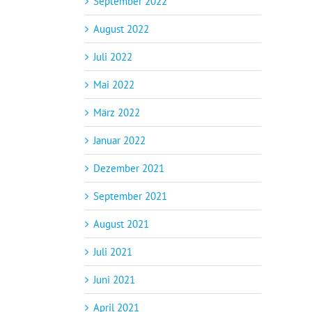
September 2022
August 2022
Juli 2022
Mai 2022
März 2022
Januar 2022
Dezember 2021
September 2021
August 2021
Juli 2021
Juni 2021
April 2021