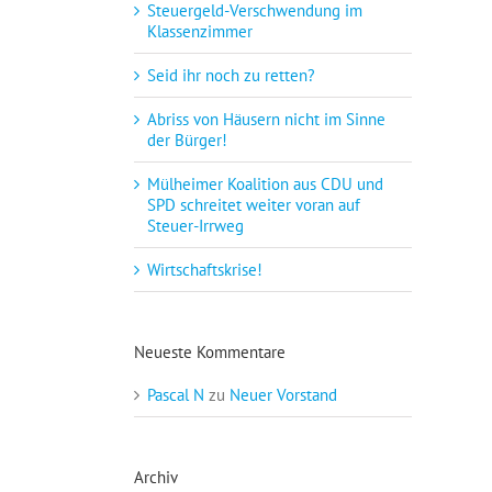
Steuergeld-Verschwendung im
Klassenzimmer
Seid ihr noch zu retten?
Abriss von Häusern nicht im Sinne
der Bürger!
Mülheimer Koalition aus CDU und
SPD schreitet weiter voran auf
Steuer-Irrweg
Wirtschaftskrise!
Neueste Kommentare
Pascal N
zu
Neuer Vorstand
Archiv