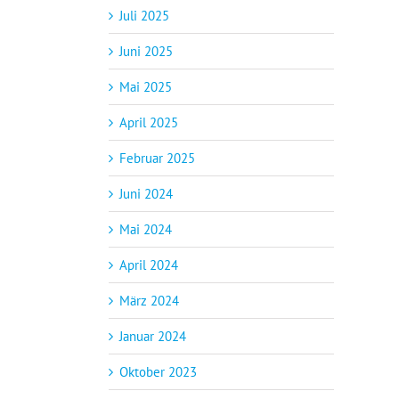
Juli 2025
Juni 2025
Mai 2025
April 2025
Februar 2025
Juni 2024
Mai 2024
April 2024
März 2024
Januar 2024
Oktober 2023