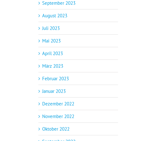
September 2023
August 2023
Juli 2023
Mai 2023
April 2023
März 2023
Februar 2023
Januar 2023
Dezember 2022
November 2022
Oktober 2022