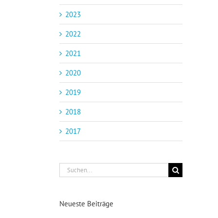
2023
2022
2021
2020
2019
2018
2017
Suche
nach:
Neueste Beiträge