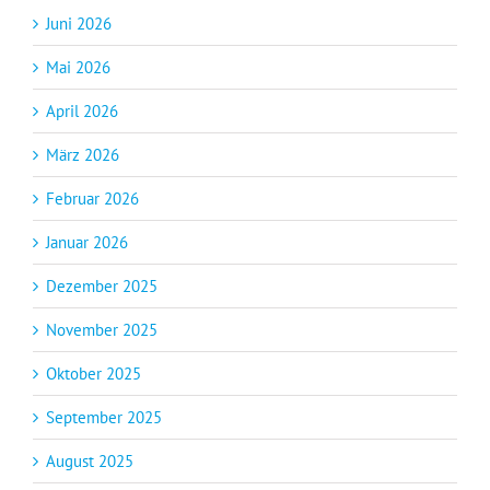
Juni 2026
Mai 2026
April 2026
März 2026
Februar 2026
Januar 2026
Dezember 2025
November 2025
Oktober 2025
September 2025
August 2025