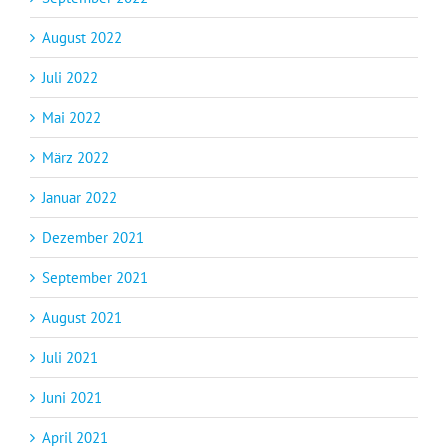
August 2022
Juli 2022
Mai 2022
März 2022
Januar 2022
Dezember 2021
September 2021
August 2021
Juli 2021
Juni 2021
April 2021