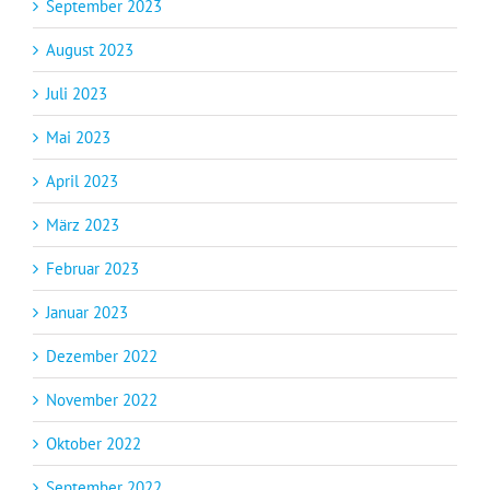
September 2023
August 2023
Juli 2023
Mai 2023
April 2023
März 2023
Februar 2023
Januar 2023
Dezember 2022
November 2022
Oktober 2022
September 2022