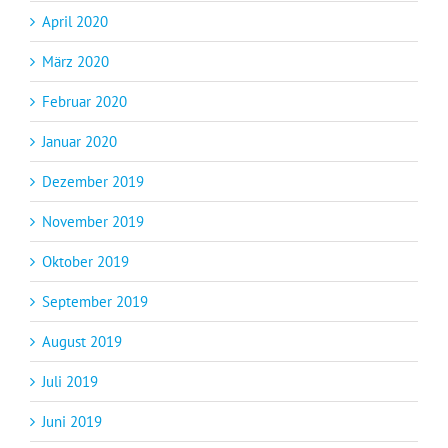
April 2020
März 2020
Februar 2020
Januar 2020
Dezember 2019
November 2019
Oktober 2019
September 2019
August 2019
Juli 2019
Juni 2019