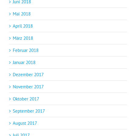
Juni 2018
Mai 2018
April 2018
März 2018
Februar 2018
Januar 2018
Dezember 2017
November 2017
Oktober 2017
September 2017
August 2017
Juli 2017