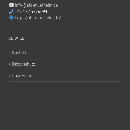
info@afd-muelheim.de
+49 172 5376094
https://afd-muelheim.de/
SERVICE
Kontakt
Datenschutz
Impressum