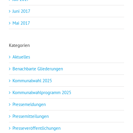
Juni 2017
Mai 2017
Kategorien
Aktuelles
Benachbarte Gliederungen
Kommunalwahl 2025
Kommunalwahlprogramm 2025
Pressemeldungen
Pressemitteilungen
Presseveröffentlichungen