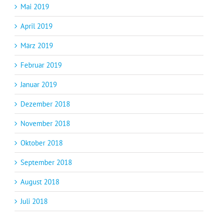
Mai 2019
April 2019
März 2019
Februar 2019
Januar 2019
Dezember 2018
November 2018
Oktober 2018
September 2018
August 2018
Juli 2018