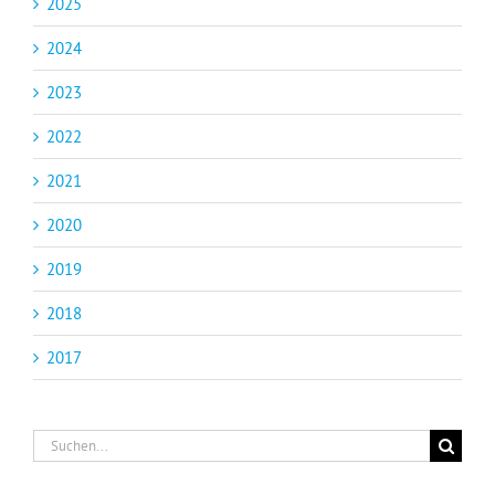
2025
2024
2023
2022
2021
2020
2019
2018
2017
Suche
nach: