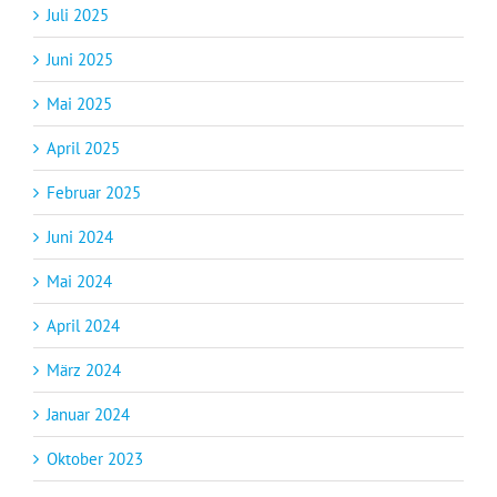
Juli 2025
Juni 2025
Mai 2025
April 2025
Februar 2025
Juni 2024
Mai 2024
April 2024
März 2024
Januar 2024
Oktober 2023