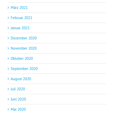
März 2021
Februar 2021
Januar 2021
Dezember 2020
November 2020
Oktober 2020
September 2020
August 2020
Juli 2020
Juni 2020
Mai 2020