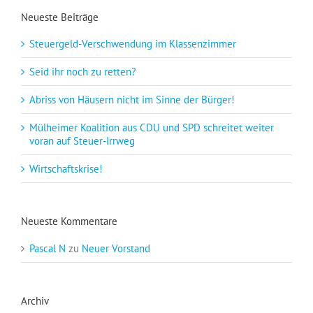
Neueste Beiträge
Steuergeld-Verschwendung im Klassenzimmer
Seid ihr noch zu retten?
Abriss von Häusern nicht im Sinne der Bürger!
Mülheimer Koalition aus CDU und SPD schreitet weiter
voran auf Steuer-Irrweg
Wirtschaftskrise!
Neueste Kommentare
Pascal N
zu
Neuer Vorstand
Archiv