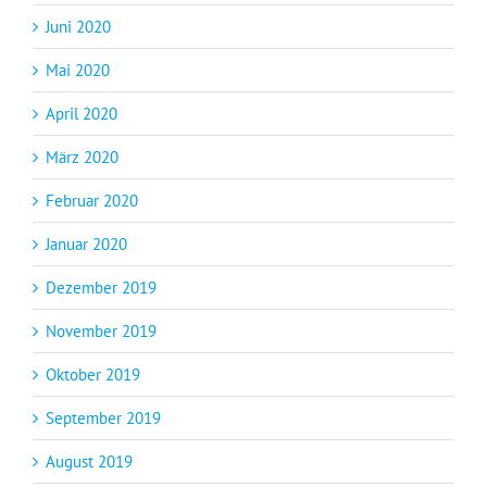
Juni 2020
Mai 2020
April 2020
März 2020
Februar 2020
Januar 2020
Dezember 2019
November 2019
Oktober 2019
September 2019
August 2019