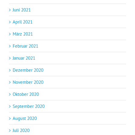
Juni 2021
April 2021
März 2021
Februar 2021
Januar 2021
Dezember 2020
November 2020
Oktober 2020
September 2020
August 2020
Juli 2020