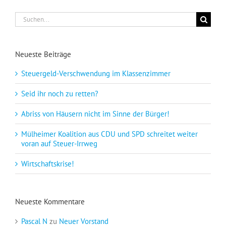
Suche
nach:
Neueste Beiträge
Steuergeld-Verschwendung im Klassenzimmer
Seid ihr noch zu retten?
Abriss von Häusern nicht im Sinne der Bürger!
Mülheimer Koalition aus CDU und SPD schreitet weiter
voran auf Steuer-Irrweg
Wirtschaftskrise!
Neueste Kommentare
Pascal N
zu
Neuer Vorstand