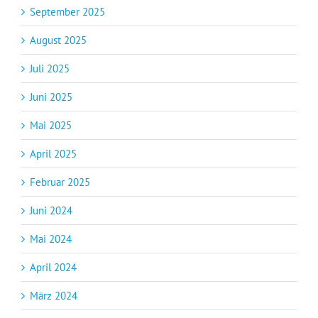
September 2025
August 2025
Juli 2025
Juni 2025
Mai 2025
April 2025
Februar 2025
Juni 2024
Mai 2024
April 2024
März 2024