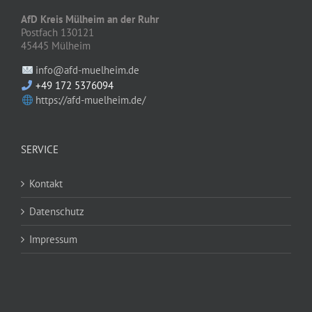
AfD Kreis Mülheim an der Ruhr
Postfach 130121
45445 Mülheim
info@afd-muelheim.de
+49 172 5376094
https://afd-muelheim.de/
SERVICE
Kontakt
Datenschutz
Impressum