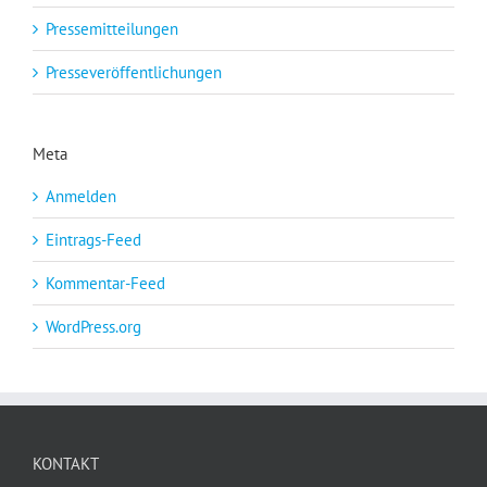
Pressemitteilungen
Presseveröffentlichungen
Meta
Anmelden
Eintrags-Feed
Kommentar-Feed
WordPress.org
KONTAKT