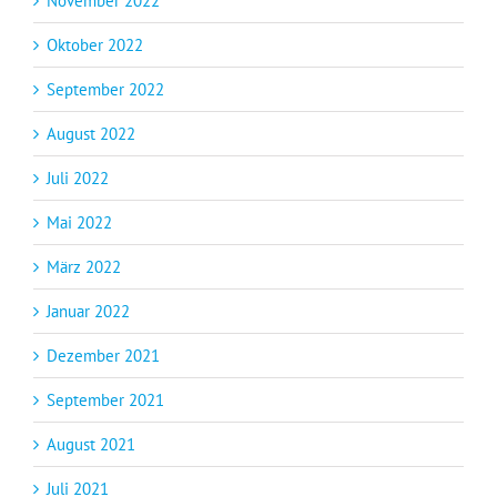
November 2022
Oktober 2022
September 2022
August 2022
Juli 2022
Mai 2022
März 2022
Januar 2022
Dezember 2021
September 2021
August 2021
Juli 2021