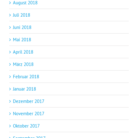
August 2018
Juli 2018
Juni 2018
Mai 2018
April 2018
März 2018
Februar 2018
Januar 2018
Dezember 2017
November 2017
Oktober 2017