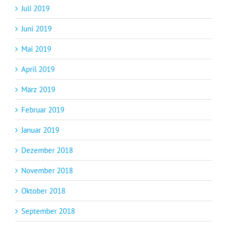
Juli 2019
Juni 2019
Mai 2019
April 2019
März 2019
Februar 2019
Januar 2019
Dezember 2018
November 2018
Oktober 2018
September 2018