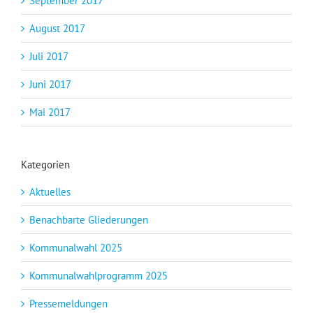
September 2017
August 2017
Juli 2017
Juni 2017
Mai 2017
Kategorien
Aktuelles
Benachbarte Gliederungen
Kommunalwahl 2025
Kommunalwahlprogramm 2025
Pressemeldungen