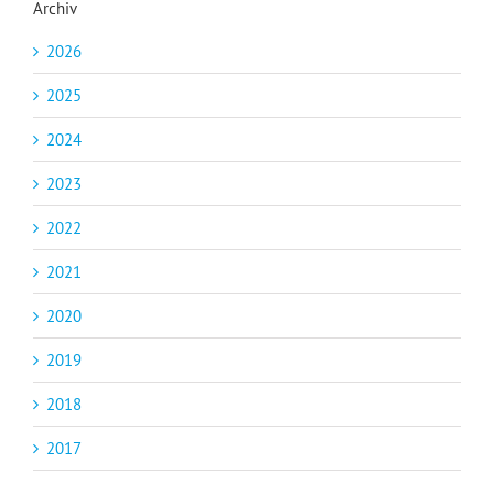
Archiv
2026
2025
2024
2023
2022
2021
2020
2019
2018
2017