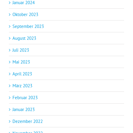
Januar 2024
Oktober 2023
September 2023
August 2023
Juli 2023
Mai 2023
April 2023
März 2023
Februar 2023
Januar 2023
Dezember 2022