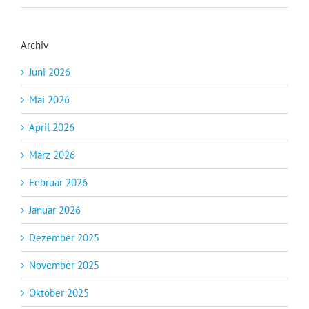
Archiv
Juni 2026
Mai 2026
April 2026
März 2026
Februar 2026
Januar 2026
Dezember 2025
November 2025
Oktober 2025