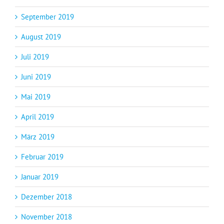
September 2019
August 2019
Juli 2019
Juni 2019
Mai 2019
April 2019
März 2019
Februar 2019
Januar 2019
Dezember 2018
November 2018