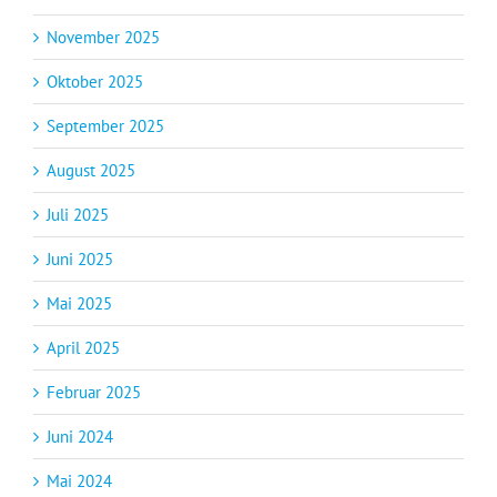
November 2025
Oktober 2025
September 2025
August 2025
Juli 2025
Juni 2025
Mai 2025
April 2025
Februar 2025
Juni 2024
Mai 2024