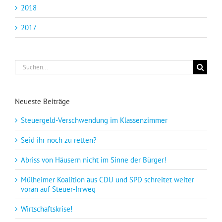
2018
2017
Suche
nach:
Neueste Beiträge
Steuergeld-Verschwendung im Klassenzimmer
Seid ihr noch zu retten?
Abriss von Häusern nicht im Sinne der Bürger!
Mülheimer Koalition aus CDU und SPD schreitet weiter
voran auf Steuer-Irrweg
Wirtschaftskrise!