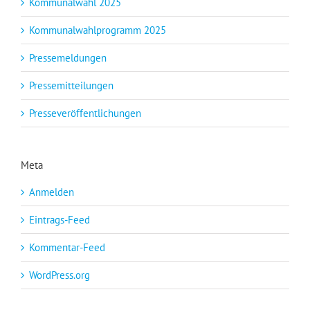
Kommunalwahl 2025
Kommunalwahlprogramm 2025
Pressemeldungen
Pressemitteilungen
Presseveröffentlichungen
Meta
Anmelden
Eintrags-Feed
Kommentar-Feed
WordPress.org