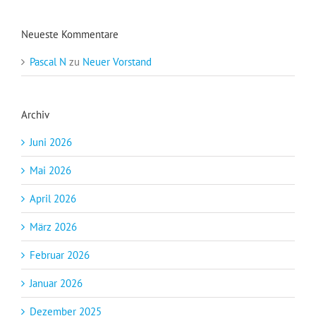
Neueste Kommentare
Pascal N
zu
Neuer Vorstand
Archiv
Juni 2026
Mai 2026
April 2026
März 2026
Februar 2026
Januar 2026
Dezember 2025