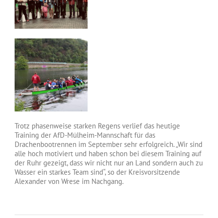
Trotz phasenweise starken Regens verlief das heutige
Training der AfD-Mülheim-Mannschaft für das
Drachenbootrennen im September sehr erfolgreich. „Wir sind
alle hoch motiviert und haben schon bei diesem Training auf
der Ruhr gezeigt, dass wir nicht nur an Land sondern auch zu
Wasser ein starkes Team sind“, so der Kreisvorsitzende
Alexander von Wrese im Nachgang.