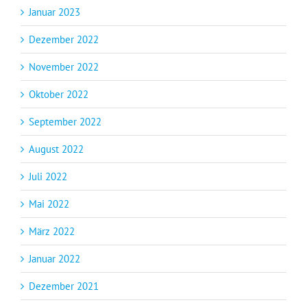
Januar 2023
Dezember 2022
November 2022
Oktober 2022
September 2022
August 2022
Juli 2022
Mai 2022
März 2022
Januar 2022
Dezember 2021