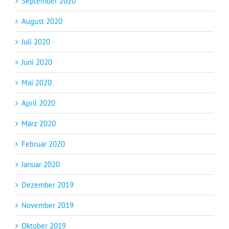
September 2020
August 2020
Juli 2020
Juni 2020
Mai 2020
April 2020
März 2020
Februar 2020
Januar 2020
Dezember 2019
November 2019
Oktober 2019