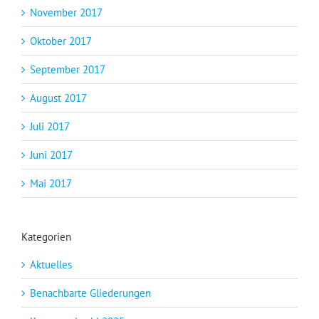
November 2017
Oktober 2017
September 2017
August 2017
Juli 2017
Juni 2017
Mai 2017
Kategorien
Aktuelles
Benachbarte Gliederungen