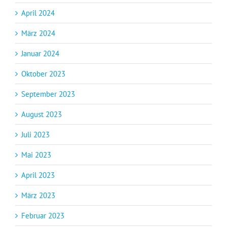
April 2024
März 2024
Januar 2024
Oktober 2023
September 2023
August 2023
Juli 2023
Mai 2023
April 2023
März 2023
Februar 2023