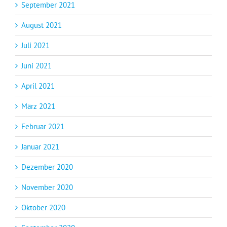
September 2021
August 2021
Juli 2021
Juni 2021
April 2021
März 2021
Februar 2021
Januar 2021
Dezember 2020
November 2020
Oktober 2020