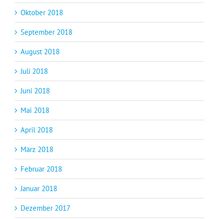
Oktober 2018
September 2018
August 2018
Juli 2018
Juni 2018
Mai 2018
April 2018
März 2018
Februar 2018
Januar 2018
Dezember 2017