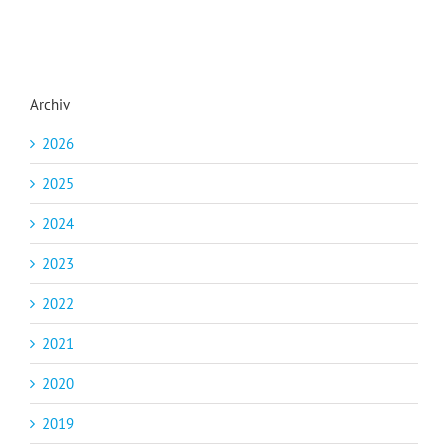
Archiv
2026
2025
2024
2023
2022
2021
2020
2019