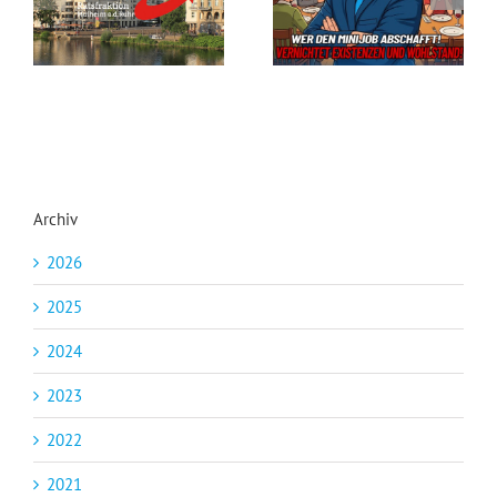
Archiv
2026
2025
2024
2023
2022
2021