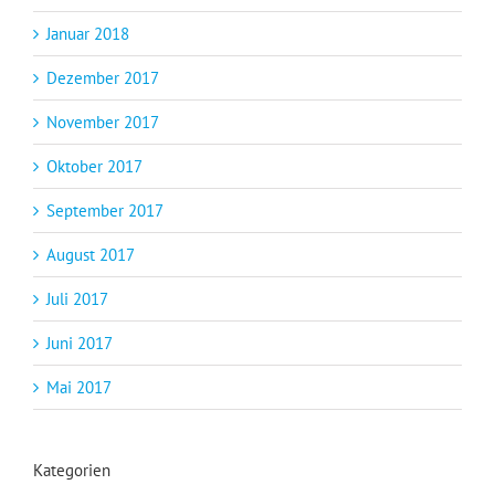
Januar 2018
Dezember 2017
November 2017
Oktober 2017
September 2017
August 2017
Juli 2017
Juni 2017
Mai 2017
Kategorien