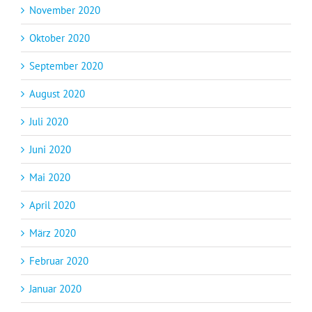
November 2020
Oktober 2020
September 2020
August 2020
Juli 2020
Juni 2020
Mai 2020
April 2020
März 2020
Februar 2020
Januar 2020