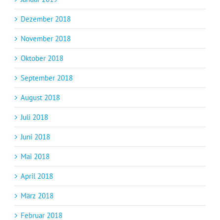
Dezember 2018
November 2018
Oktober 2018
September 2018
August 2018
Juli 2018
Juni 2018
Mai 2018
April 2018
März 2018
Februar 2018