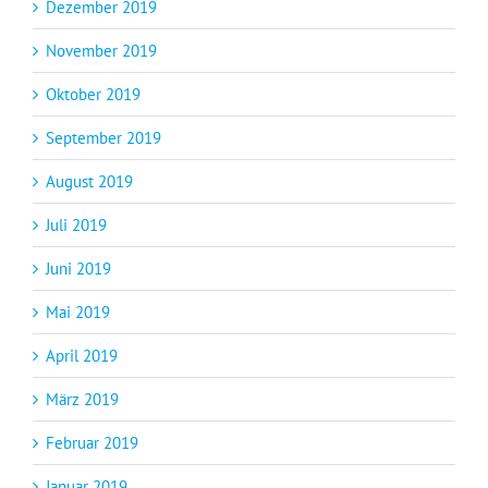
Dezember 2019
November 2019
Oktober 2019
September 2019
August 2019
Juli 2019
Juni 2019
Mai 2019
April 2019
März 2019
Februar 2019
Januar 2019