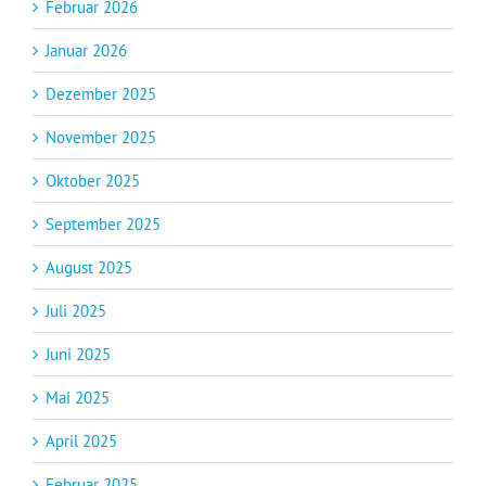
Februar 2026
Januar 2026
Dezember 2025
November 2025
Oktober 2025
September 2025
August 2025
Juli 2025
Juni 2025
Mai 2025
April 2025
Februar 2025