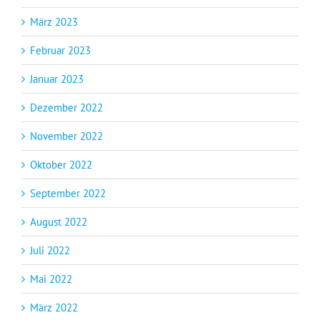
März 2023
Februar 2023
Januar 2023
Dezember 2022
November 2022
Oktober 2022
September 2022
August 2022
Juli 2022
Mai 2022
März 2022