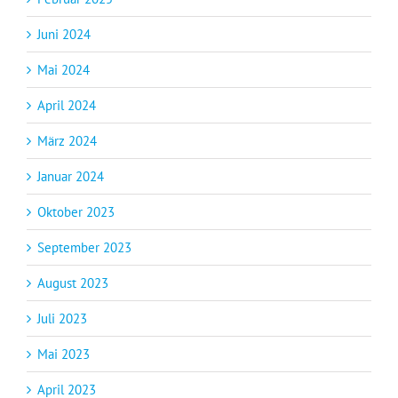
Juni 2024
Mai 2024
April 2024
März 2024
Januar 2024
Oktober 2023
September 2023
August 2023
Juli 2023
Mai 2023
April 2023