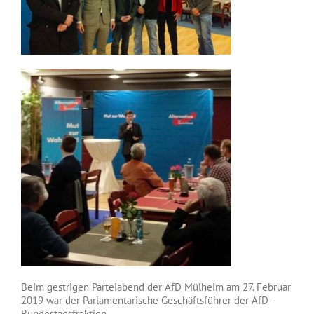
Beim gestrigen Parteiabend der AfD Mülheim am 27. Februar
2019 war der Parlamentarische Geschäftsführer der AfD-
Bundestagsfraktion