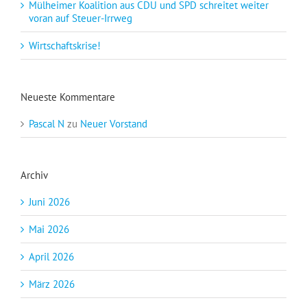
Mülheimer Koalition aus CDU und SPD schreitet weiter
voran auf Steuer-Irrweg
Wirtschaftskrise!
Neueste Kommentare
Pascal N
zu
Neuer Vorstand
Archiv
Juni 2026
Mai 2026
April 2026
März 2026