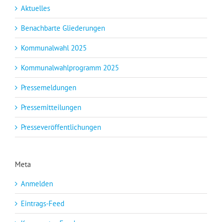
Aktuelles
Benachbarte Gliederungen
Kommunalwahl 2025
Kommunalwahlprogramm 2025
Pressemeldungen
Pressemitteilungen
Presseveröffentlichungen
Meta
Anmelden
Eintrags-Feed