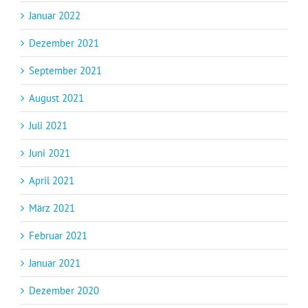
Januar 2022
Dezember 2021
September 2021
August 2021
Juli 2021
Juni 2021
April 2021
März 2021
Februar 2021
Januar 2021
Dezember 2020