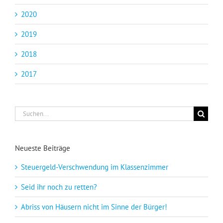
2020
2019
2018
2017
Suche
nach:
Neueste Beiträge
Steuergeld-Verschwendung im Klassenzimmer
Seid ihr noch zu retten?
Abriss von Häusern nicht im Sinne der Bürger!