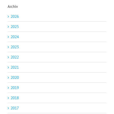
Archiv
2026
2025
2024
2023
2022
2021
2020
2019
2018
2017