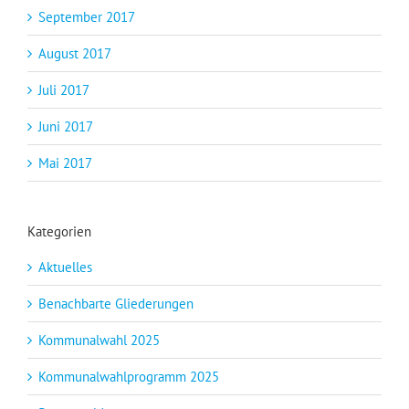
September 2017
August 2017
Juli 2017
Juni 2017
Mai 2017
Kategorien
Aktuelles
Benachbarte Gliederungen
Kommunalwahl 2025
Kommunalwahlprogramm 2025