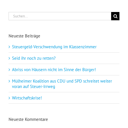
Suche
nach:
Neueste Beiträge
Steuergeld-Verschwendung im Klassenzimmer
Seid ihr noch zu retten?
Abriss von Häusern nicht im Sinne der Bürger!
Mülheimer Koalition aus CDU und SPD schreitet weiter
voran auf Steuer-Irrweg
Wirtschaftskrise!
Neueste Kommentare