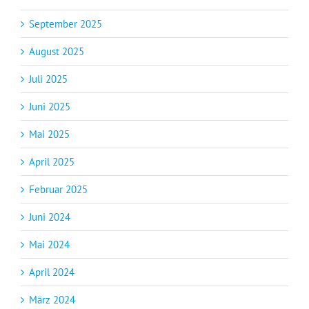
September 2025
August 2025
Juli 2025
Juni 2025
Mai 2025
April 2025
Februar 2025
Juni 2024
Mai 2024
April 2024
März 2024