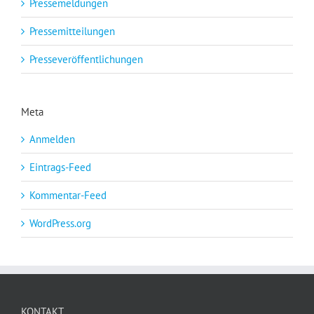
Pressemeldungen
Pressemitteilungen
Presseveröffentlichungen
Meta
Anmelden
Eintrags-Feed
Kommentar-Feed
WordPress.org
KONTAKT