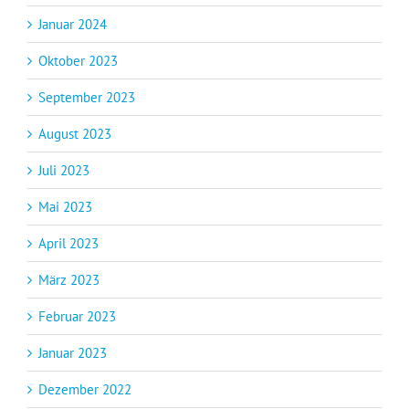
Januar 2024
Oktober 2023
September 2023
August 2023
Juli 2023
Mai 2023
April 2023
März 2023
Februar 2023
Januar 2023
Dezember 2022