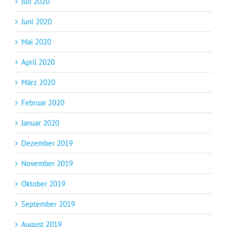
Juli 2020
Juni 2020
Mai 2020
April 2020
März 2020
Februar 2020
Januar 2020
Dezember 2019
November 2019
Oktober 2019
September 2019
August 2019