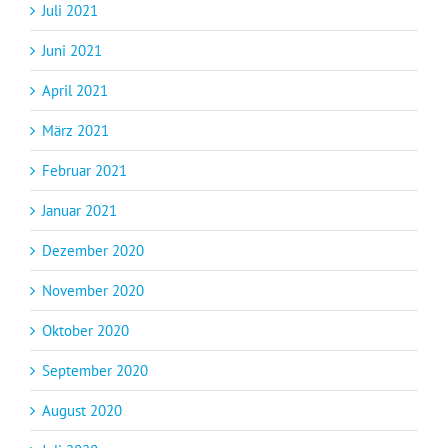
Juli 2021
Juni 2021
April 2021
März 2021
Februar 2021
Januar 2021
Dezember 2020
November 2020
Oktober 2020
September 2020
August 2020