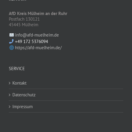
AfD Kreis Mülheim an der Ruhr
Postfach 130121
45445 Mülheim
info@afd-muelheim.de
+49 172 5376094
https://afd-muelheim.de/
SERVICE
Kontakt
Datenschutz
Impressum