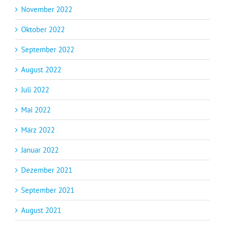
November 2022
Oktober 2022
September 2022
August 2022
Juli 2022
Mai 2022
März 2022
Januar 2022
Dezember 2021
September 2021
August 2021