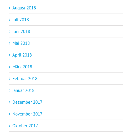
August 2018
Juli 2018
Juni 2018
Mai 2018
April 2018
März 2018
Februar 2018
Januar 2018
Dezember 2017
November 2017
Oktober 2017