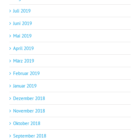
Juli 2019
Juni 2019
Mai 2019
April 2019
März 2019
Februar 2019
Januar 2019
Dezember 2018
November 2018
Oktober 2018
September 2018