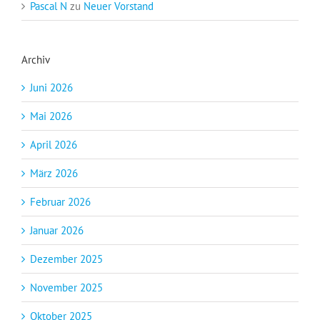
Pascal N
zu
Neuer Vorstand
Archiv
Juni 2026
Mai 2026
April 2026
März 2026
Februar 2026
Januar 2026
Dezember 2025
November 2025
Oktober 2025