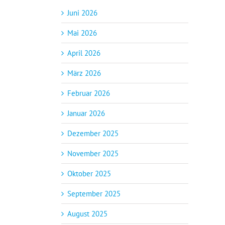
Juni 2026
Mai 2026
April 2026
März 2026
Februar 2026
Januar 2026
Dezember 2025
November 2025
Oktober 2025
September 2025
August 2025