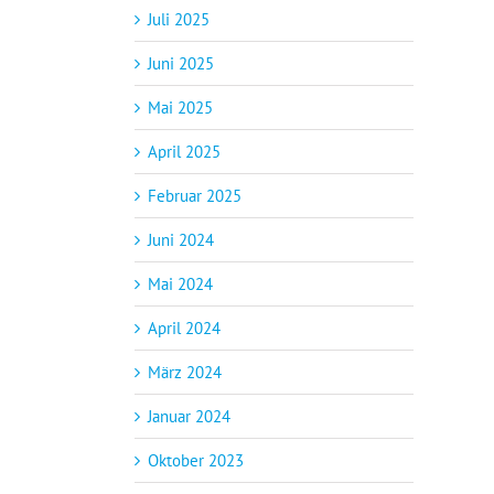
Juli 2025
Juni 2025
Mai 2025
April 2025
Februar 2025
Juni 2024
Mai 2024
April 2024
März 2024
Januar 2024
Oktober 2023