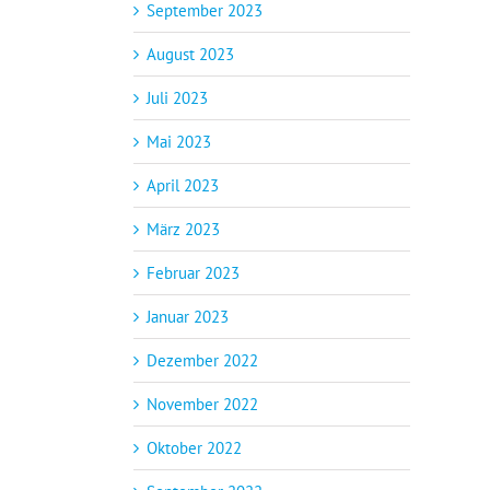
September 2023
August 2023
Juli 2023
Mai 2023
April 2023
März 2023
Februar 2023
Januar 2023
Dezember 2022
November 2022
Oktober 2022