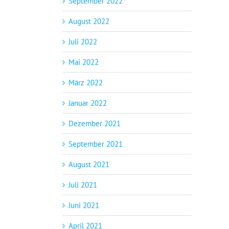
September 2022
August 2022
Juli 2022
Mai 2022
März 2022
Januar 2022
Dezember 2021
September 2021
August 2021
Juli 2021
Juni 2021
April 2021