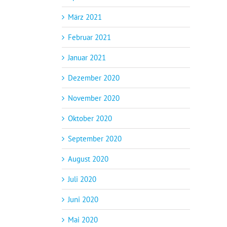
März 2021
Februar 2021
Januar 2021
Dezember 2020
November 2020
Oktober 2020
September 2020
August 2020
Juli 2020
Juni 2020
Mai 2020