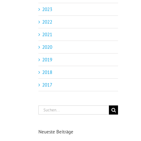
2023
2022
2021
2020
2019
2018
2017
Suche
nach:
Neueste Beiträge