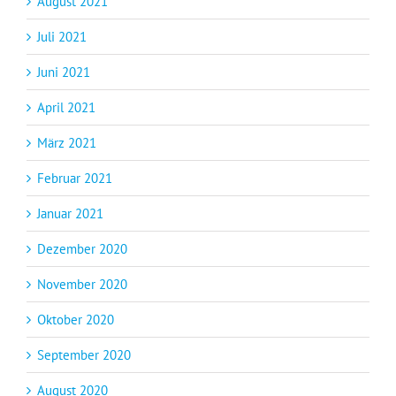
August 2021
Juli 2021
Juni 2021
April 2021
März 2021
Februar 2021
Januar 2021
Dezember 2020
November 2020
Oktober 2020
September 2020
August 2020