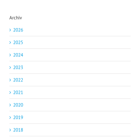
Archiv
2026
2025
2024
2023
2022
2021
2020
2019
2018