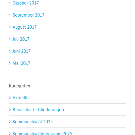
Oktober 2017
September 2017
August 2017
Juli 2017
Juni 2017
Mai 2017
Kategorien
Aktuelles
Benachbarte Gliederungen
Kommunalwahl 2025
Kommunalwahlprogramm 2025