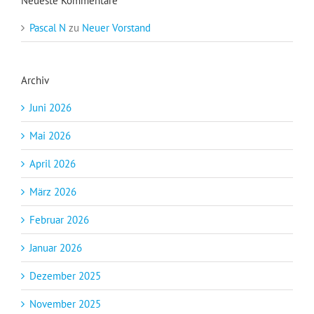
Neueste Kommentare
Pascal N
zu
Neuer Vorstand
Archiv
Juni 2026
Mai 2026
April 2026
März 2026
Februar 2026
Januar 2026
Dezember 2025
November 2025