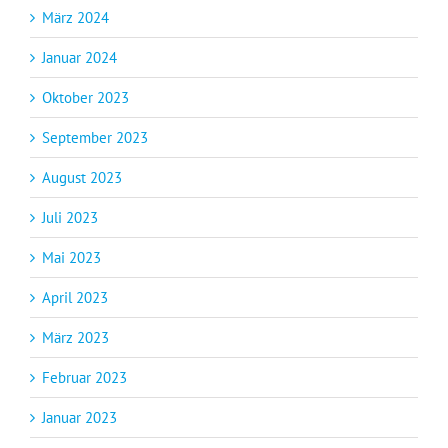
März 2024
Januar 2024
Oktober 2023
September 2023
August 2023
Juli 2023
Mai 2023
April 2023
März 2023
Februar 2023
Januar 2023