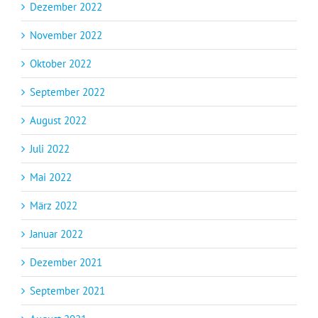
Dezember 2022
November 2022
Oktober 2022
September 2022
August 2022
Juli 2022
Mai 2022
März 2022
Januar 2022
Dezember 2021
September 2021