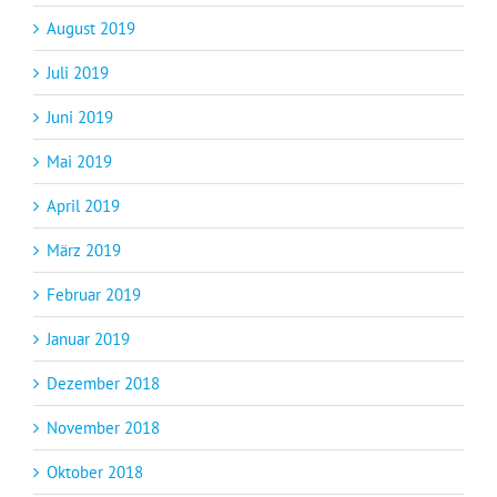
August 2019
Juli 2019
Juni 2019
Mai 2019
April 2019
März 2019
Februar 2019
Januar 2019
Dezember 2018
November 2018
Oktober 2018