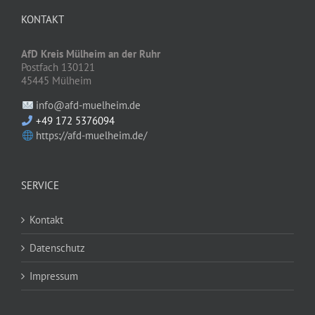
KONTAKT
AfD Kreis Mülheim an der Ruhr
Postfach 130121
45445 Mülheim
info@afd-muelheim.de
+49 172 5376094
https://afd-muelheim.de/
SERVICE
Kontakt
Datenschutz
Impressum