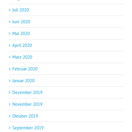
Juli 2020
Juni 2020
Mai 2020
April 2020
März 2020
Februar 2020
Januar 2020
Dezember 2019
November 2019
Oktober 2019
September 2019