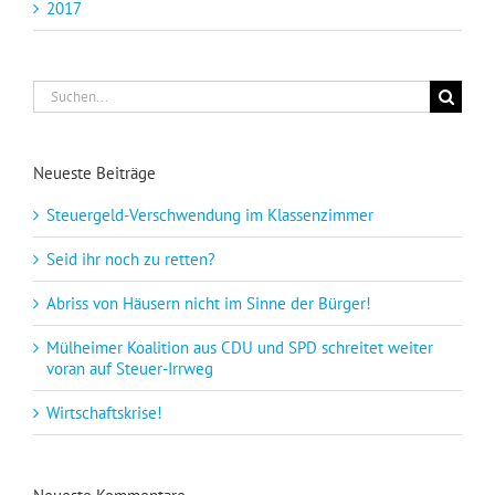
2017
Suche
nach:
Neueste Beiträge
Steuergeld-Verschwendung im Klassenzimmer
Seid ihr noch zu retten?
Abriss von Häusern nicht im Sinne der Bürger!
Mülheimer Koalition aus CDU und SPD schreitet weiter
voran auf Steuer-Irrweg
Wirtschaftskrise!