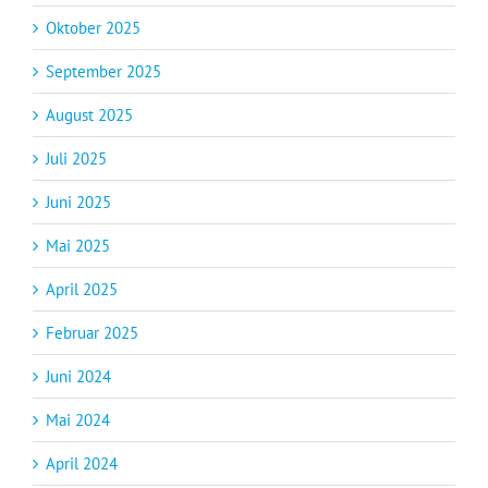
Oktober 2025
September 2025
August 2025
Juli 2025
Juni 2025
Mai 2025
April 2025
Februar 2025
Juni 2024
Mai 2024
April 2024