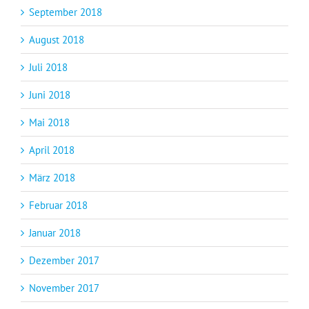
September 2018
August 2018
Juli 2018
Juni 2018
Mai 2018
April 2018
März 2018
Februar 2018
Januar 2018
Dezember 2017
November 2017