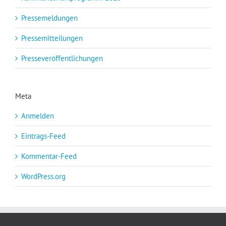
Pressemeldungen
Pressemitteilungen
Presseveröffentlichungen
Meta
Anmelden
Eintrags-Feed
Kommentar-Feed
WordPress.org