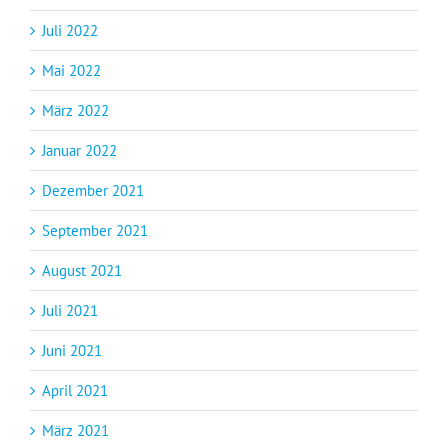
Juli 2022
Mai 2022
März 2022
Januar 2022
Dezember 2021
September 2021
August 2021
Juli 2021
Juni 2021
April 2021
März 2021