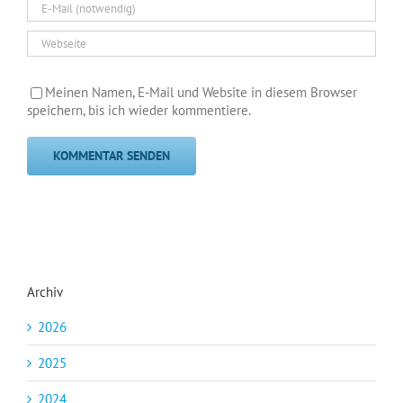
Meinen Namen, E-Mail und Website in diesem Browser
speichern, bis ich wieder kommentiere.
Archiv
2026
2025
2024