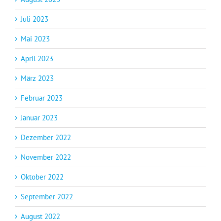
Juli 2023
Mai 2023
April 2023
März 2023
Februar 2023
Januar 2023
Dezember 2022
November 2022
Oktober 2022
September 2022
August 2022