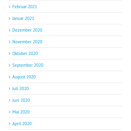
Februar 2021
Januar 2021
Dezember 2020
November 2020
Oktober 2020
September 2020
August 2020
Juli 2020
Juni 2020
Mai 2020
April 2020