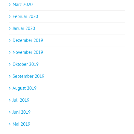
März 2020
Februar 2020
Januar 2020
Dezember 2019
November 2019
Oktober 2019
September 2019
August 2019
Juli 2019
Juni 2019
Mai 2019