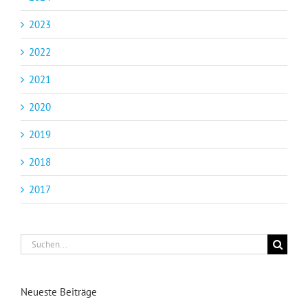
2023
2022
2021
2020
2019
2018
2017
Suche
nach:
Neueste Beiträge