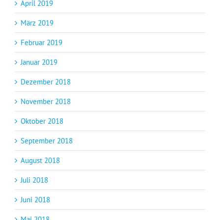
April 2019
März 2019
Februar 2019
Januar 2019
Dezember 2018
November 2018
Oktober 2018
September 2018
August 2018
Juli 2018
Juni 2018
Mai 2018