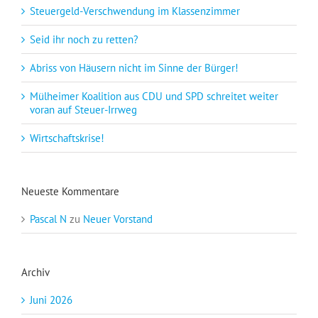
Steuergeld-Verschwendung im Klassenzimmer
Seid ihr noch zu retten?
Abriss von Häusern nicht im Sinne der Bürger!
Mülheimer Koalition aus CDU und SPD schreitet weiter
voran auf Steuer-Irrweg
Wirtschaftskrise!
Neueste Kommentare
Pascal N
zu
Neuer Vorstand
Archiv
Juni 2026