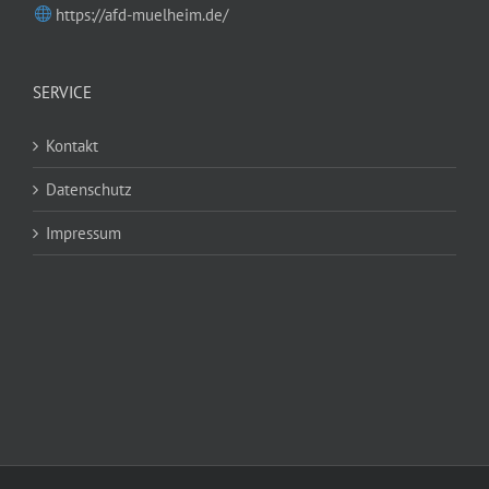
https://afd-muelheim.de/
SERVICE
Kontakt
Datenschutz
Impressum