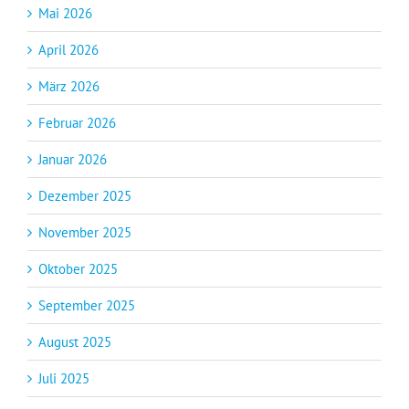
Mai 2026
April 2026
März 2026
Februar 2026
Januar 2026
Dezember 2025
November 2025
Oktober 2025
September 2025
August 2025
Juli 2025