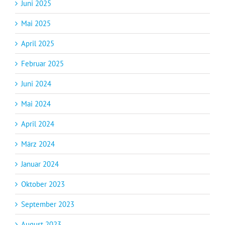
Juni 2025
Mai 2025
April 2025
Februar 2025
Juni 2024
Mai 2024
April 2024
März 2024
Januar 2024
Oktober 2023
September 2023
August 2023