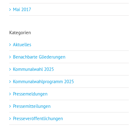
Mai 2017
Kategorien
Aktuelles
Benachbarte Gliederungen
Kommunalwahl 2025
Kommunalwahlprogramm 2025
Pressemeldungen
Pressemitteilungen
Presseveröffentlichungen