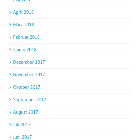
April 2018
März 2018
Februar 2018
Januar 2018
Dezember 2017
November 2017
Oktober 2017
September 2017
August 2017
Juli 2017
Juni 2017