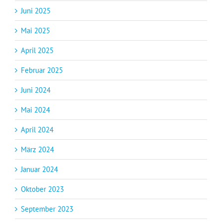
Juni 2025
Mai 2025
April 2025
Februar 2025
Juni 2024
Mai 2024
April 2024
März 2024
Januar 2024
Oktober 2023
September 2023