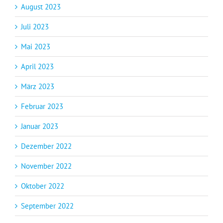
August 2023
Juli 2023
Mai 2023
April 2023
März 2023
Februar 2023
Januar 2023
Dezember 2022
November 2022
Oktober 2022
September 2022