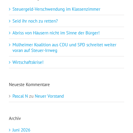
Steuergeld-Verschwendung im Klassenzimmer
Seid ihr noch zu retten?
Abriss von Häusern nicht im Sinne der Bürger!
Mülheimer Koalition aus CDU und SPD schreitet weiter
voran auf Steuer-Irrweg
Wirtschaftskrise!
Neueste Kommentare
Pascal N
zu
Neuer Vorstand
Archiv
Juni 2026