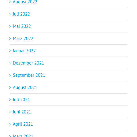
August 2022
Juli 2022
Mai 2022
März 2022
Januar 2022
Dezember 2021
September 2021
August 2021
Juli 2021
Juni 2021
April 2021
März 2021