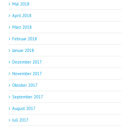
Mai 2018
April 2018
März 2018
Februar 2018
Januar 2018
Dezember 2017
November 2017
Oktober 2017
September 2017
August 2017
Juli 2017