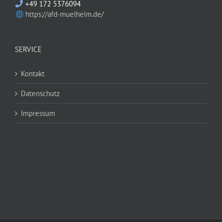
+49 172 5376094
https://afd-muelheim.de/
SERVICE
Kontakt
Datenschutz
Impressum