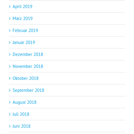
April 2019
März 2019
Februar 2019
Januar 2019
Dezember 2018
November 2018
Oktober 2018
September 2018
August 2018
Juli 2018
Juni 2018