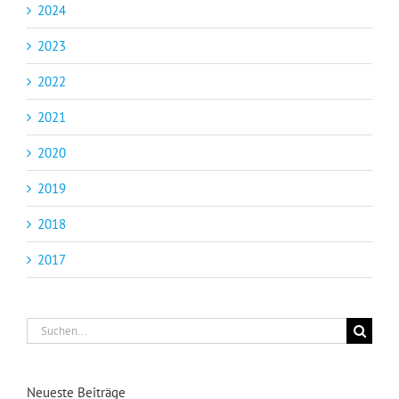
2024
2023
2022
2021
2020
2019
2018
2017
Suche
nach:
Neueste Beiträge