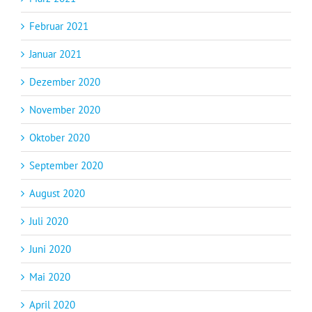
Februar 2021
Januar 2021
Dezember 2020
November 2020
Oktober 2020
September 2020
August 2020
Juli 2020
Juni 2020
Mai 2020
April 2020