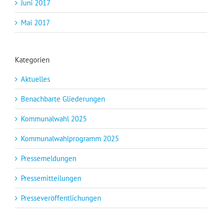
Juni 2017
Mai 2017
Kategorien
Aktuelles
Benachbarte Gliederungen
Kommunalwahl 2025
Kommunalwahlprogramm 2025
Pressemeldungen
Pressemitteilungen
Presseveröffentlichungen