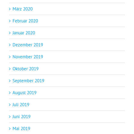
März 2020
Februar 2020
Januar 2020
Dezember 2019
November 2019
Oktober 2019
September 2019
August 2019
Juli 2019
Juni 2019
Mai 2019