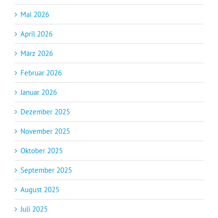
Mai 2026
April 2026
März 2026
Februar 2026
Januar 2026
Dezember 2025
November 2025
Oktober 2025
September 2025
August 2025
Juli 2025