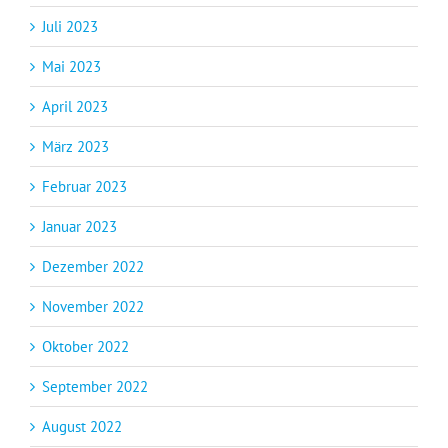
Juli 2023
Mai 2023
April 2023
März 2023
Februar 2023
Januar 2023
Dezember 2022
November 2022
Oktober 2022
September 2022
August 2022