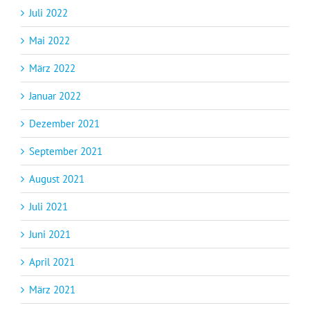
Juli 2022
Mai 2022
März 2022
Januar 2022
Dezember 2021
September 2021
August 2021
Juli 2021
Juni 2021
April 2021
März 2021