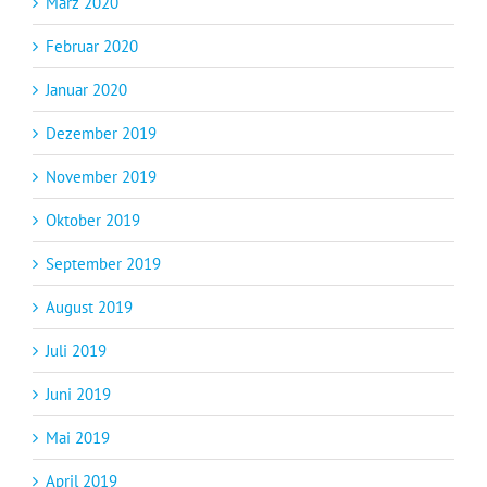
März 2020
Februar 2020
Januar 2020
Dezember 2019
November 2019
Oktober 2019
September 2019
August 2019
Juli 2019
Juni 2019
Mai 2019
April 2019