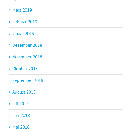
März 2019
Februar 2019
Januar 2019
Dezember 2018
November 2018
Oktober 2018
September 2018
August 2018
Juli 2018
Juni 2018
Mai 2018