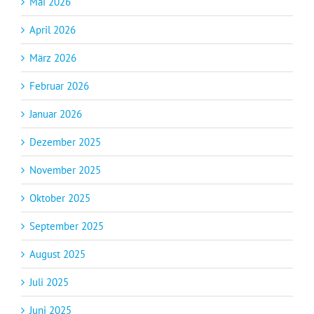
Mai 2026
April 2026
März 2026
Februar 2026
Januar 2026
Dezember 2025
November 2025
Oktober 2025
September 2025
August 2025
Juli 2025
Juni 2025