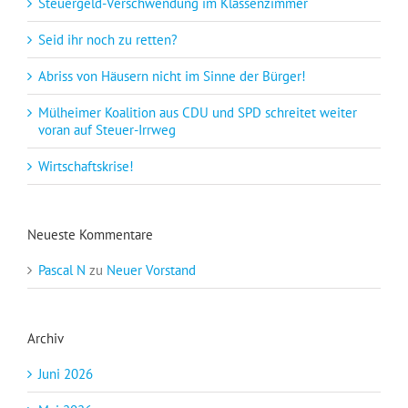
Steuergeld-Verschwendung im Klassenzimmer
Seid ihr noch zu retten?
Abriss von Häusern nicht im Sinne der Bürger!
Mülheimer Koalition aus CDU und SPD schreitet weiter
voran auf Steuer-Irrweg
Wirtschaftskrise!
Neueste Kommentare
Pascal N
zu
Neuer Vorstand
Archiv
Juni 2026