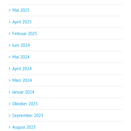
Mai 2025
April 2025
Februar 2025
Juni 2024
Mai 2024
April 2024
März 2024
Januar 2024
Oktober 2023
September 2023
August 2023