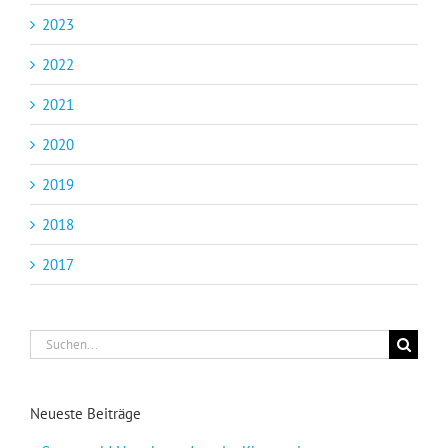
2023
2022
2021
2020
2019
2018
2017
Suche
nach:
Neueste Beiträge