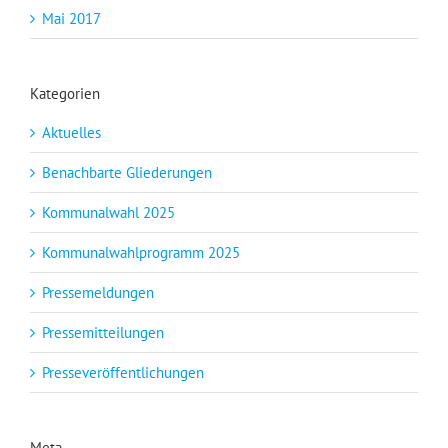
Mai 2017
Kategorien
Aktuelles
Benachbarte Gliederungen
Kommunalwahl 2025
Kommunalwahlprogramm 2025
Pressemeldungen
Pressemitteilungen
Presseveröffentlichungen
Meta