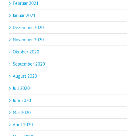
Februar 2021
Januar 2021
Dezember 2020
November 2020
Oktober 2020
September 2020
August 2020
Juli 2020
Juni 2020
Mai 2020
April 2020