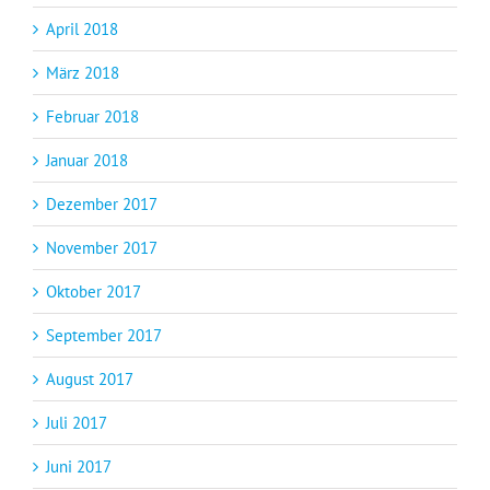
April 2018
März 2018
Februar 2018
Januar 2018
Dezember 2017
November 2017
Oktober 2017
September 2017
August 2017
Juli 2017
Juni 2017