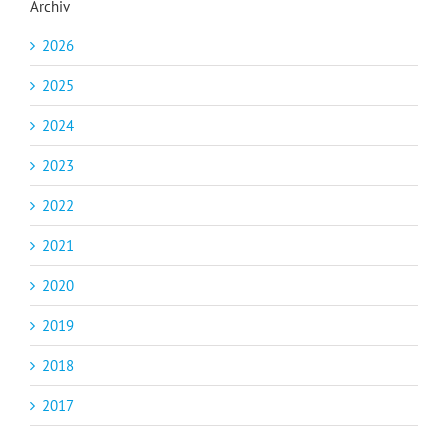
Archiv
2026
2025
2024
2023
2022
2021
2020
2019
2018
2017