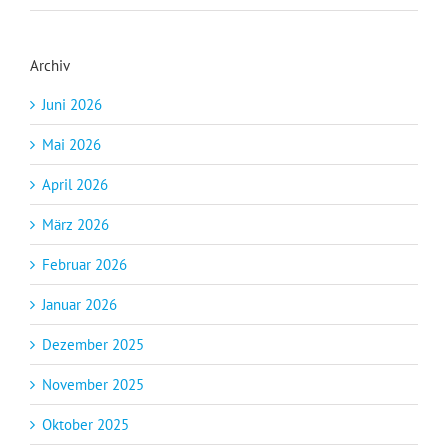
Archiv
Juni 2026
Mai 2026
April 2026
März 2026
Februar 2026
Januar 2026
Dezember 2025
November 2025
Oktober 2025