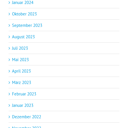
Januar 2024
Oktober 2023
September 2023
August 2023
Juli 2023
Mai 2023
April 2023
März 2023
Februar 2023
Januar 2023
Dezember 2022