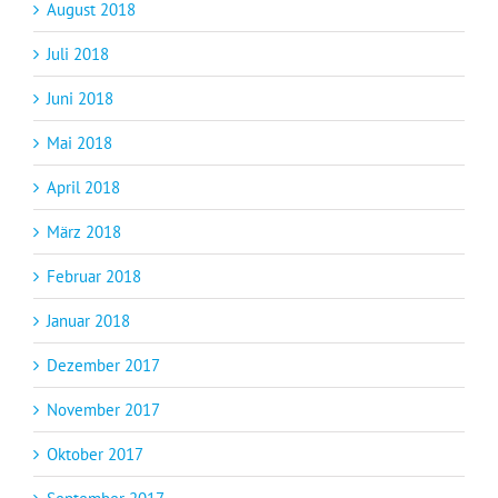
August 2018
Juli 2018
Juni 2018
Mai 2018
April 2018
März 2018
Februar 2018
Januar 2018
Dezember 2017
November 2017
Oktober 2017