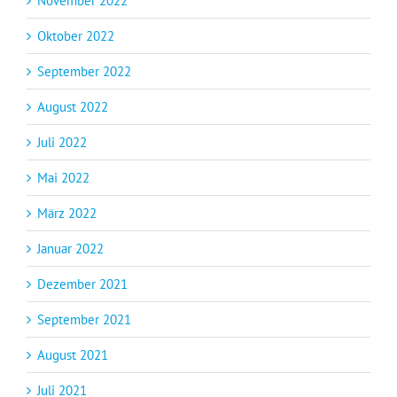
November 2022
Oktober 2022
September 2022
August 2022
Juli 2022
Mai 2022
März 2022
Januar 2022
Dezember 2021
September 2021
August 2021
Juli 2021