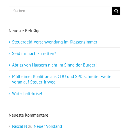
Suche
nach:
Neueste Beiträge
Steuergeld-Verschwendung im Klassenzimmer
Seid ihr noch zu retten?
Abriss von Häusern nicht im Sinne der Bürger!
Mülheimer Koalition aus CDU und SPD schreitet weiter
voran auf Steuer-Irrweg
Wirtschaftskrise!
Neueste Kommentare
Pascal N
zu
Neuer Vorstand