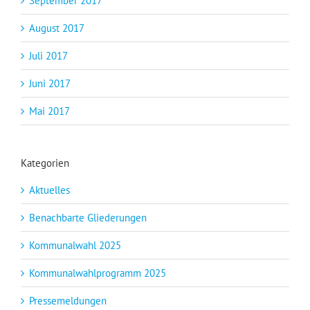
September 2017
August 2017
Juli 2017
Juni 2017
Mai 2017
Kategorien
Aktuelles
Benachbarte Gliederungen
Kommunalwahl 2025
Kommunalwahlprogramm 2025
Pressemeldungen