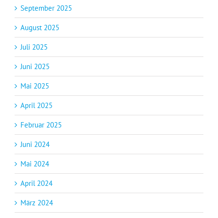
September 2025
August 2025
Juli 2025
Juni 2025
Mai 2025
April 2025
Februar 2025
Juni 2024
Mai 2024
April 2024
März 2024