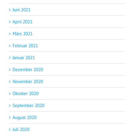
Juni 2021
April 2021
März 2021
Februar 2021
Januar 2021
Dezember 2020
November 2020
Oktober 2020
September 2020
August 2020
Juli 2020