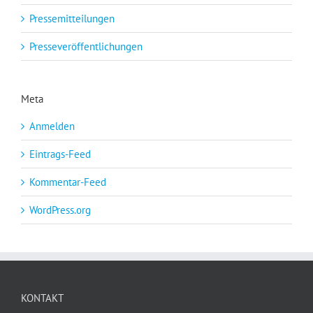
Pressemitteilungen
Presseveröffentlichungen
Meta
Anmelden
Eintrags-Feed
Kommentar-Feed
WordPress.org
KONTAKT