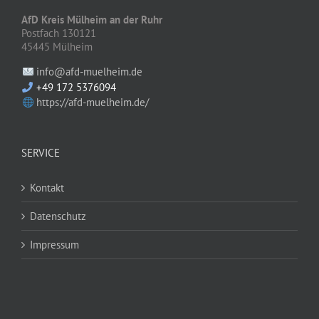
AfD Kreis Mülheim an der Ruhr
Postfach 130121
45445 Mülheim
info@afd-muelheim.de
+49 172 5376094
https://afd-muelheim.de/
SERVICE
Kontakt
Datenschutz
Impressum