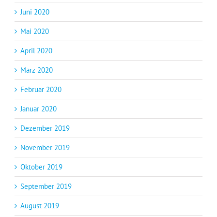
Juni 2020
Mai 2020
April 2020
März 2020
Februar 2020
Januar 2020
Dezember 2019
November 2019
Oktober 2019
September 2019
August 2019