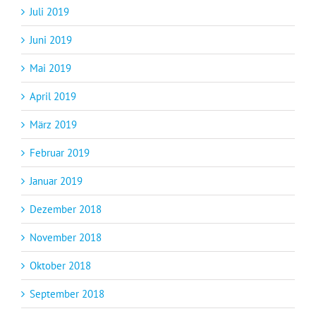
Juli 2019
Juni 2019
Mai 2019
April 2019
März 2019
Februar 2019
Januar 2019
Dezember 2018
November 2018
Oktober 2018
September 2018