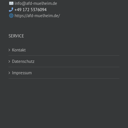
info@afd-muelheim.de
+49 172 5376094
https://afd-muelheim.de/
SERVICE
Kontakt
Datenschutz
Impressum