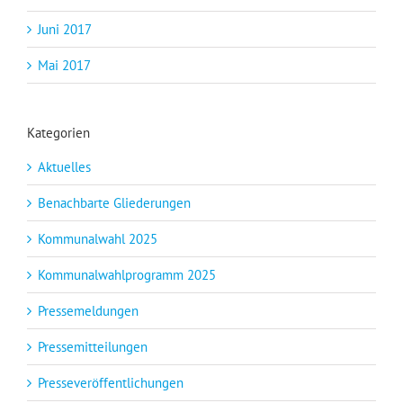
Juni 2017
Mai 2017
Kategorien
Aktuelles
Benachbarte Gliederungen
Kommunalwahl 2025
Kommunalwahlprogramm 2025
Pressemeldungen
Pressemitteilungen
Presseveröffentlichungen