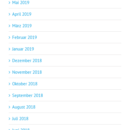
Mai 2019
April 2019
März 2019
Februar 2019
Januar 2019
Dezember 2018
November 2018
Oktober 2018
September 2018
August 2018
Juli 2018