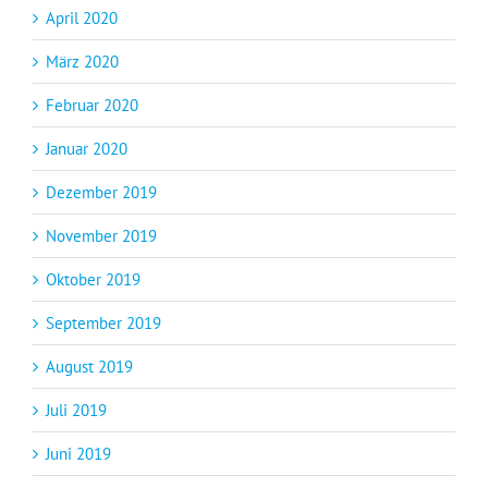
April 2020
März 2020
Februar 2020
Januar 2020
Dezember 2019
November 2019
Oktober 2019
September 2019
August 2019
Juli 2019
Juni 2019