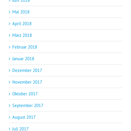
Juni 2018
Mai 2018
April 2018
März 2018
Februar 2018
Januar 2018
Dezember 2017
November 2017
Oktober 2017
September 2017
August 2017
Juli 2017