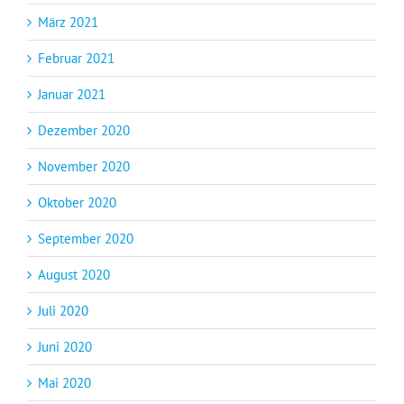
März 2021
Februar 2021
Januar 2021
Dezember 2020
November 2020
Oktober 2020
September 2020
August 2020
Juli 2020
Juni 2020
Mai 2020