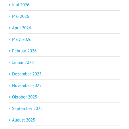
Juni 2026
Mai 2026
April 2026
März 2026
Februar 2026
Januar 2026
Dezember 2025
November 2025
Oktober 2025
September 2025
August 2025