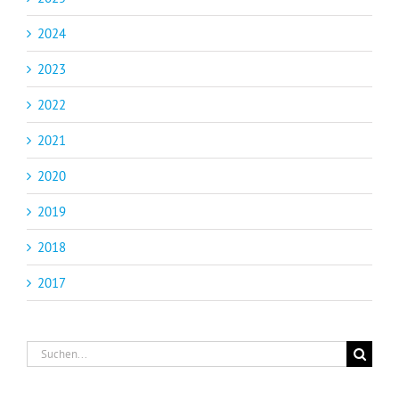
2024
2023
2022
2021
2020
2019
2018
2017
Suche
nach: