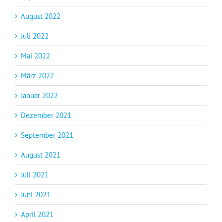
August 2022
Juli 2022
Mai 2022
März 2022
Januar 2022
Dezember 2021
September 2021
August 2021
Juli 2021
Juni 2021
April 2021