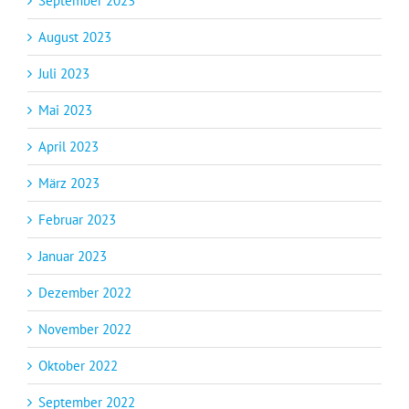
September 2023
August 2023
Juli 2023
Mai 2023
April 2023
März 2023
Februar 2023
Januar 2023
Dezember 2022
November 2022
Oktober 2022
September 2022