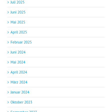
Juli 2025
Juni 2025
Mai 2025
April 2025
Februar 2025
Juni 2024
Mai 2024
April 2024
März 2024
Januar 2024
Oktober 2023