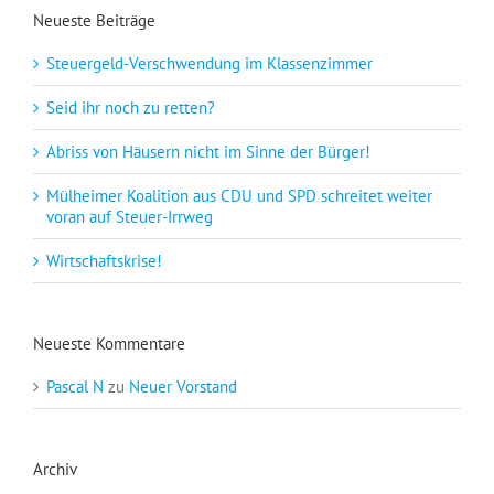
Neueste Beiträge
Steuergeld-Verschwendung im Klassenzimmer
Seid ihr noch zu retten?
Abriss von Häusern nicht im Sinne der Bürger!
Mülheimer Koalition aus CDU und SPD schreitet weiter
voran auf Steuer-Irrweg
Wirtschaftskrise!
Neueste Kommentare
Pascal N
zu
Neuer Vorstand
Archiv