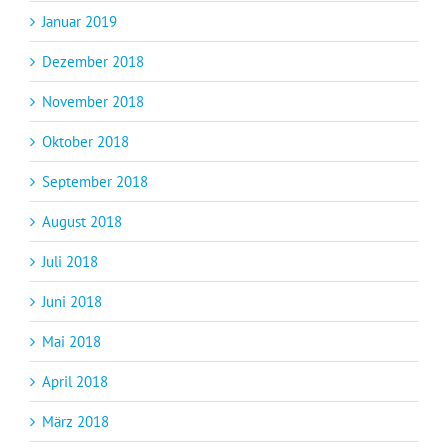
Januar 2019
Dezember 2018
November 2018
Oktober 2018
September 2018
August 2018
Juli 2018
Juni 2018
Mai 2018
April 2018
März 2018