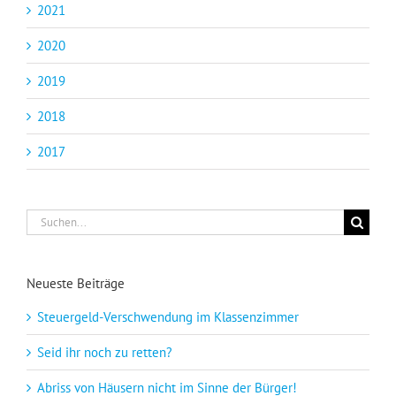
2021
2020
2019
2018
2017
Suche
nach:
Neueste Beiträge
Steuergeld-Verschwendung im Klassenzimmer
Seid ihr noch zu retten?
Abriss von Häusern nicht im Sinne der Bürger!