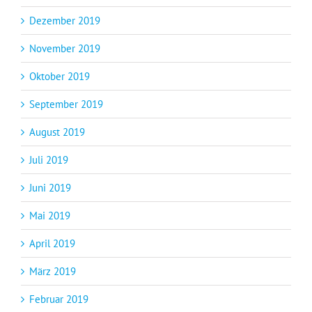
Dezember 2019
November 2019
Oktober 2019
September 2019
August 2019
Juli 2019
Juni 2019
Mai 2019
April 2019
März 2019
Februar 2019