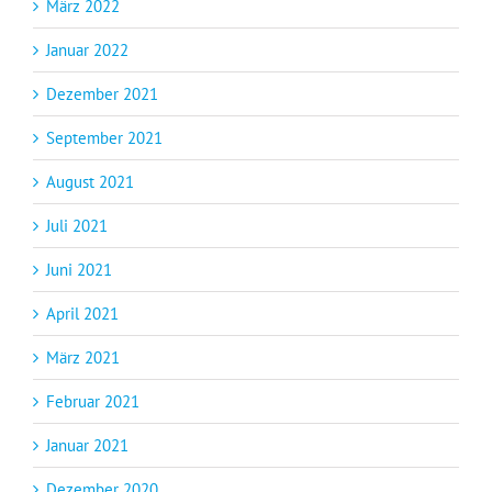
März 2022
Januar 2022
Dezember 2021
September 2021
August 2021
Juli 2021
Juni 2021
April 2021
März 2021
Februar 2021
Januar 2021
Dezember 2020