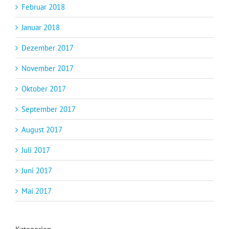
Februar 2018
Januar 2018
Dezember 2017
November 2017
Oktober 2017
September 2017
August 2017
Juli 2017
Juni 2017
Mai 2017