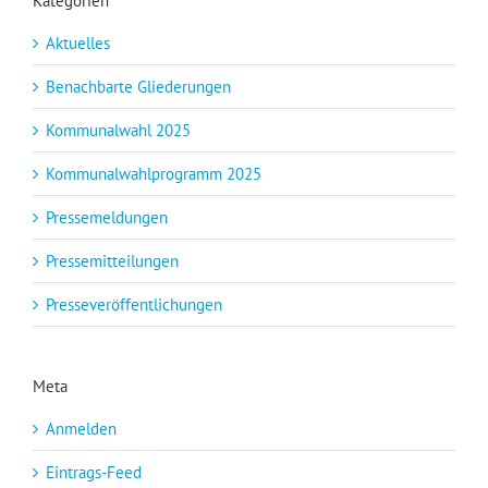
Kategorien
Aktuelles
Benachbarte Gliederungen
Kommunalwahl 2025
Kommunalwahlprogramm 2025
Pressemeldungen
Pressemitteilungen
Presseveröffentlichungen
Meta
Anmelden
Eintrags-Feed