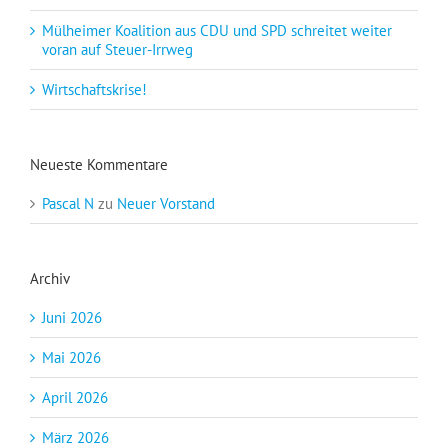
Mülheimer Koalition aus CDU und SPD schreitet weiter
voran auf Steuer-Irrweg
Wirtschaftskrise!
Neueste Kommentare
Pascal N
zu
Neuer Vorstand
Archiv
Juni 2026
Mai 2026
April 2026
März 2026