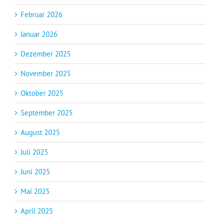
Februar 2026
Januar 2026
Dezember 2025
November 2025
Oktober 2025
September 2025
August 2025
Juli 2025
Juni 2025
Mai 2025
April 2025