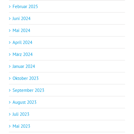
Februar 2025
Juni 2024
Mai 2024
April 2024
März 2024
Januar 2024
Oktober 2023
September 2023
August 2023
Juli 2023
Mai 2023