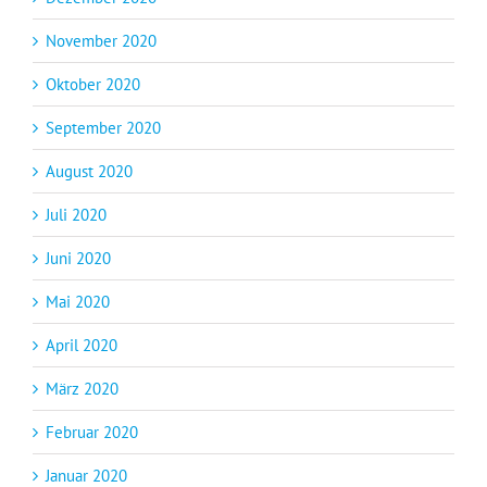
November 2020
Oktober 2020
September 2020
August 2020
Juli 2020
Juni 2020
Mai 2020
April 2020
März 2020
Februar 2020
Januar 2020