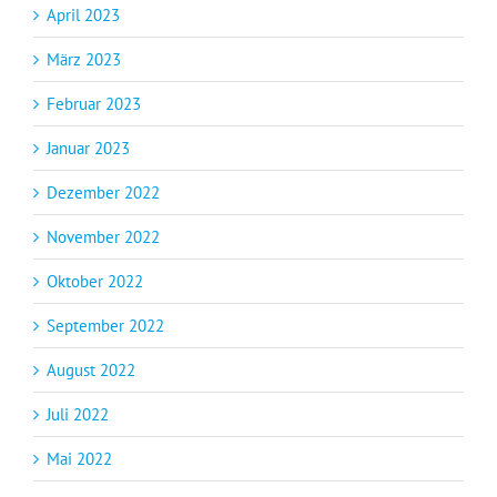
April 2023
März 2023
Februar 2023
Januar 2023
Dezember 2022
November 2022
Oktober 2022
September 2022
August 2022
Juli 2022
Mai 2022