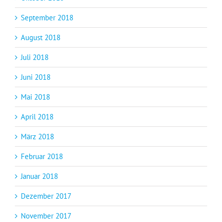
September 2018
August 2018
Juli 2018
Juni 2018
Mai 2018
April 2018
März 2018
Februar 2018
Januar 2018
Dezember 2017
November 2017