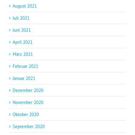
August 2021
Juli 2021
Juni 2021
April 2021
März 2021
Februar 2021
Januar 2021
Dezember 2020
November 2020
Oktober 2020
September 2020