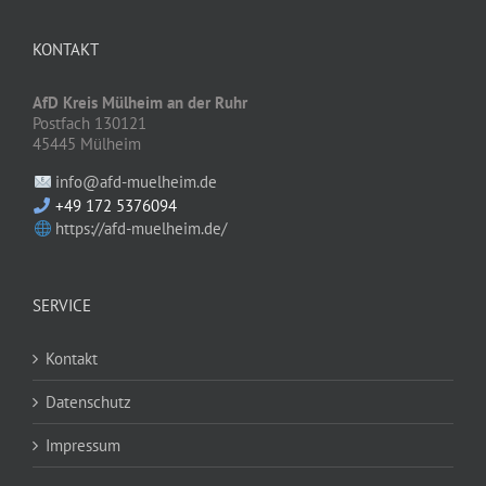
KONTAKT
AfD Kreis Mülheim an der Ruhr
Postfach 130121
45445 Mülheim
info@afd-muelheim.de
+49 172 5376094
https://afd-muelheim.de/
SERVICE
Kontakt
Datenschutz
Impressum