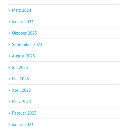
März 2024
Januar 2024
Oktober 2023
September 2023
August 2023
Juli 2023
Mai 2023
April 2023
März 2023
Februar 2023
Januar 2023