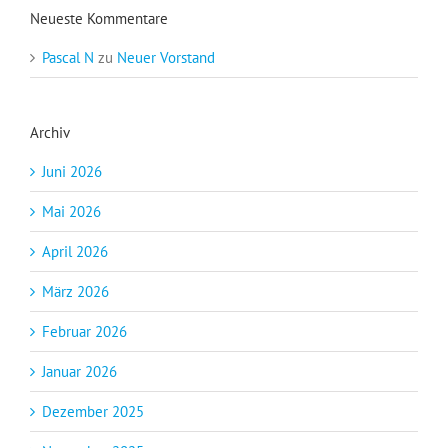
Neueste Kommentare
Pascal N
zu
Neuer Vorstand
Archiv
Juni 2026
Mai 2026
April 2026
März 2026
Februar 2026
Januar 2026
Dezember 2025