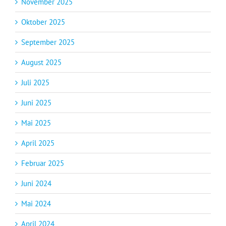
November 2025
Oktober 2025
September 2025
August 2025
Juli 2025
Juni 2025
Mai 2025
April 2025
Februar 2025
Juni 2024
Mai 2024
April 2024