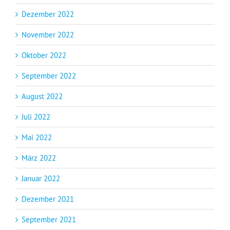
Dezember 2022
November 2022
Oktober 2022
September 2022
August 2022
Juli 2022
Mai 2022
März 2022
Januar 2022
Dezember 2021
September 2021