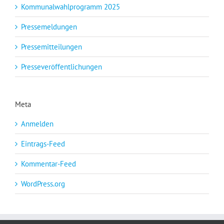
Kommunalwahlprogramm 2025
Pressemeldungen
Pressemitteilungen
Presseveröffentlichungen
Meta
Anmelden
Eintrags-Feed
Kommentar-Feed
WordPress.org