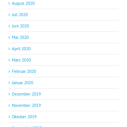
August 2020
Juli 2020
Juni 2020
Mai 2020
April 2020
März 2020
Februar 2020
Januar 2020
Dezember 2019
November 2019
Oktober 2019