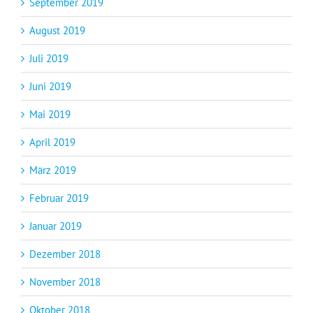
September 2019
August 2019
Juli 2019
Juni 2019
Mai 2019
April 2019
März 2019
Februar 2019
Januar 2019
Dezember 2018
November 2018
Oktober 2018