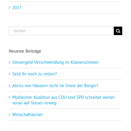
2017
Suche
nach:
Neueste Beiträge
Steuergeld-Verschwendung im Klassenzimmer
Seid ihr noch zu retten?
Abriss von Häusern nicht im Sinne der Bürger!
Mülheimer Koalition aus CDU und SPD schreitet weiter
voran auf Steuer-Irrweg
Wirtschaftskrise!