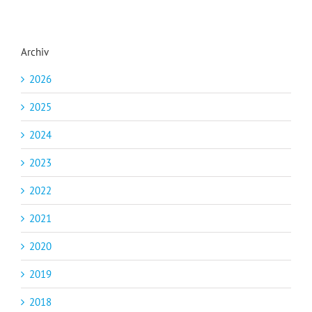
Archiv
2026
2025
2024
2023
2022
2021
2020
2019
2018