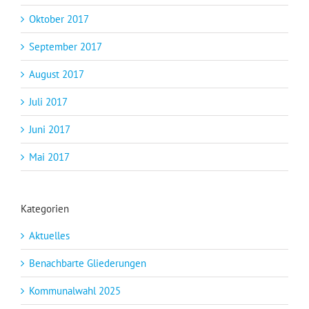
Oktober 2017
September 2017
August 2017
Juli 2017
Juni 2017
Mai 2017
Kategorien
Aktuelles
Benachbarte Gliederungen
Kommunalwahl 2025