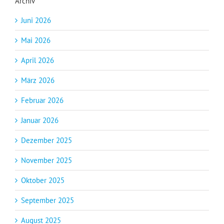
Archiv
Juni 2026
Mai 2026
April 2026
März 2026
Februar 2026
Januar 2026
Dezember 2025
November 2025
Oktober 2025
September 2025
August 2025