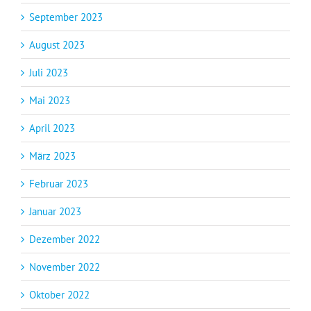
September 2023
August 2023
Juli 2023
Mai 2023
April 2023
März 2023
Februar 2023
Januar 2023
Dezember 2022
November 2022
Oktober 2022