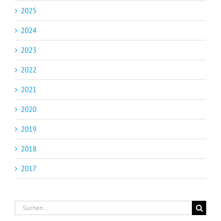
2025
2024
2023
2022
2021
2020
2019
2018
2017
Suche
nach: