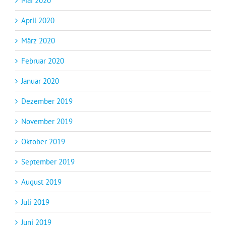
Mai 2020
April 2020
März 2020
Februar 2020
Januar 2020
Dezember 2019
November 2019
Oktober 2019
September 2019
August 2019
Juli 2019
Juni 2019