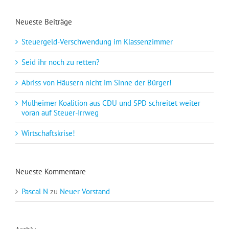
Neueste Beiträge
Steuergeld-Verschwendung im Klassenzimmer
Seid ihr noch zu retten?
Abriss von Häusern nicht im Sinne der Bürger!
Mülheimer Koalition aus CDU und SPD schreitet weiter
voran auf Steuer-Irrweg
Wirtschaftskrise!
Neueste Kommentare
Pascal N
zu
Neuer Vorstand