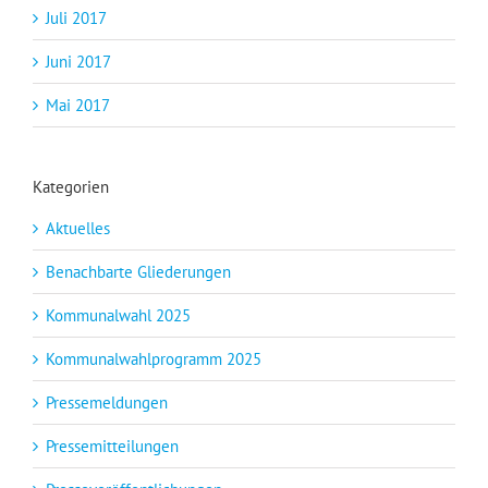
Juli 2017
Juni 2017
Mai 2017
Kategorien
Aktuelles
Benachbarte Gliederungen
Kommunalwahl 2025
Kommunalwahlprogramm 2025
Pressemeldungen
Pressemitteilungen