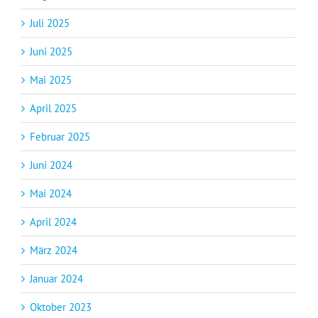
Juli 2025
Juni 2025
Mai 2025
April 2025
Februar 2025
Juni 2024
Mai 2024
April 2024
März 2024
Januar 2024
Oktober 2023