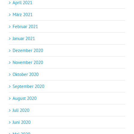
April 2021
März 2021
Februar 2021
Januar 2021
Dezember 2020
November 2020
Oktober 2020
September 2020
August 2020
Juli 2020
Juni 2020