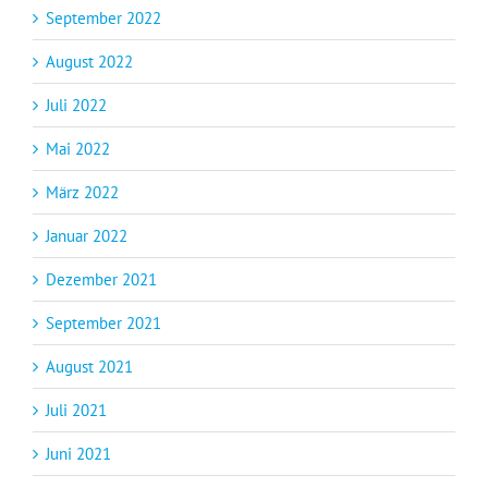
September 2022
August 2022
Juli 2022
Mai 2022
März 2022
Januar 2022
Dezember 2021
September 2021
August 2021
Juli 2021
Juni 2021