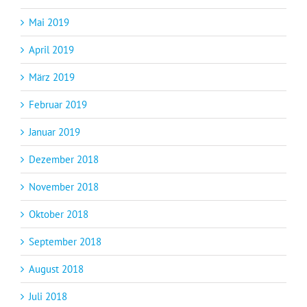
Mai 2019
April 2019
März 2019
Februar 2019
Januar 2019
Dezember 2018
November 2018
Oktober 2018
September 2018
August 2018
Juli 2018