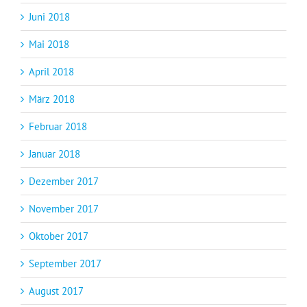
Juni 2018
Mai 2018
April 2018
März 2018
Februar 2018
Januar 2018
Dezember 2017
November 2017
Oktober 2017
September 2017
August 2017