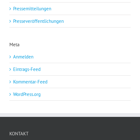
Pressemitteilungen
Presseveröffentlichungen
Meta
Anmelden
Eintrags-Feed
Kommentar-Feed
WordPress.org
KONTAKT