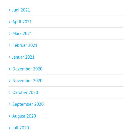
Juni 2021
April 2021
März 2021
Februar 2021
Januar 2021
Dezember 2020
November 2020
Oktober 2020
September 2020
August 2020
Juli 2020