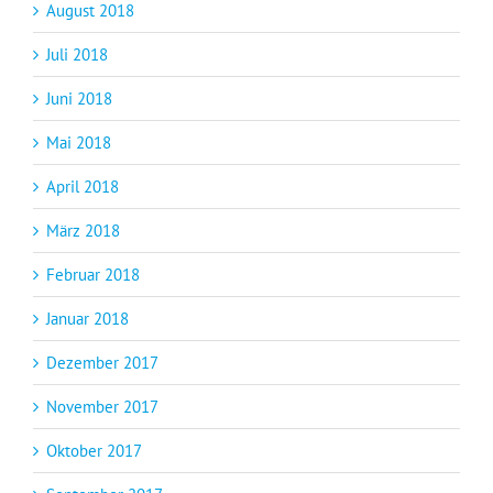
August 2018
Juli 2018
Juni 2018
Mai 2018
April 2018
März 2018
Februar 2018
Januar 2018
Dezember 2017
November 2017
Oktober 2017