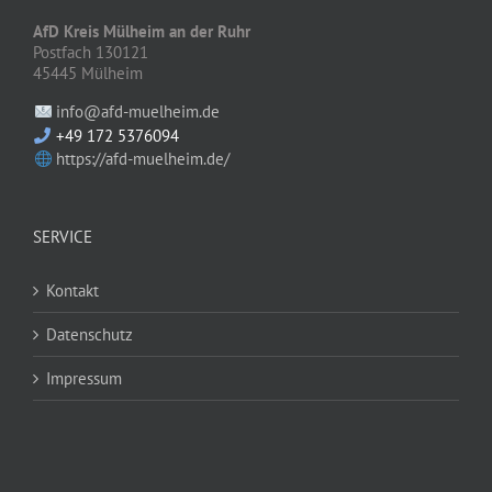
AfD Kreis Mülheim an der Ruhr
Postfach 130121
45445 Mülheim
info@afd-muelheim.de
+49 172 5376094
https://afd-muelheim.de/
SERVICE
Kontakt
Datenschutz
Impressum