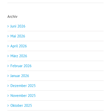
Archiv
Juni 2026
Mai 2026
April 2026
März 2026
Februar 2026
Januar 2026
Dezember 2025
November 2025
Oktober 2025