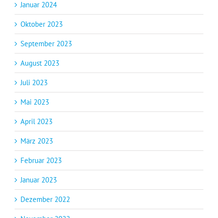
Januar 2024
Oktober 2023
September 2023
August 2023
Juli 2023
Mai 2023
April 2023
März 2023
Februar 2023
Januar 2023
Dezember 2022