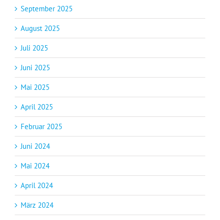
September 2025
August 2025
Juli 2025
Juni 2025
Mai 2025
April 2025
Februar 2025
Juni 2024
Mai 2024
April 2024
März 2024