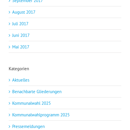
September 2017
August 2017
Juli 2017
Juni 2017
Mai 2017
Kategorien
Aktuelles
Benachbarte Gliederungen
Kommunalwahl 2025
Kommunalwahlprogramm 2025
Pressemeldungen