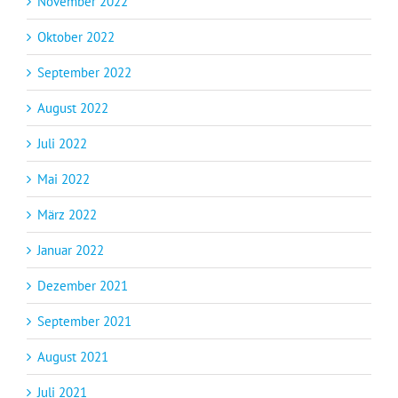
November 2022
Oktober 2022
September 2022
August 2022
Juli 2022
Mai 2022
März 2022
Januar 2022
Dezember 2021
September 2021
August 2021
Juli 2021