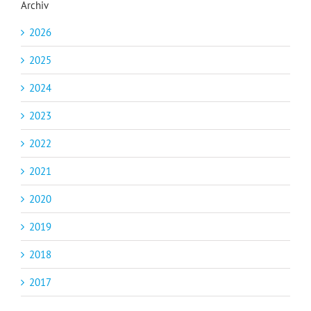
Archiv
2026
2025
2024
2023
2022
2021
2020
2019
2018
2017