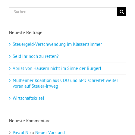
Suche
nach:
Neueste Beiträge
Steuergeld-Verschwendung im Klassenzimmer
Seid ihr noch zu retten?
Abriss von Häusern nicht im Sinne der Bürger!
Mülheimer Koalition aus CDU und SPD schreitet weiter
voran auf Steuer-Irrweg
Wirtschaftskrise!
Neueste Kommentare
Pascal N
zu
Neuer Vorstand