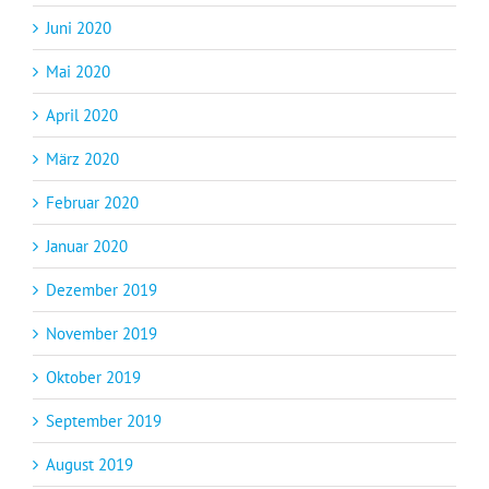
Juni 2020
Mai 2020
April 2020
März 2020
Februar 2020
Januar 2020
Dezember 2019
November 2019
Oktober 2019
September 2019
August 2019