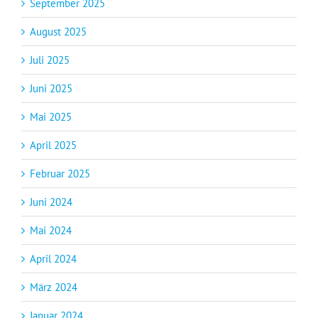
September 2025
August 2025
Juli 2025
Juni 2025
Mai 2025
April 2025
Februar 2025
Juni 2024
Mai 2024
April 2024
März 2024
Januar 2024