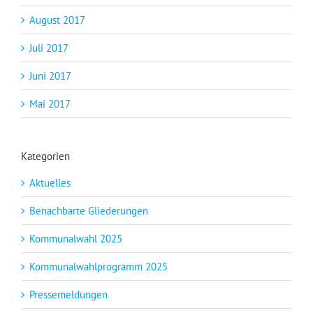
August 2017
Juli 2017
Juni 2017
Mai 2017
Kategorien
Aktuelles
Benachbarte Gliederungen
Kommunalwahl 2025
Kommunalwahlprogramm 2025
Pressemeldungen