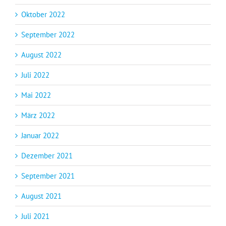
Oktober 2022
September 2022
August 2022
Juli 2022
Mai 2022
März 2022
Januar 2022
Dezember 2021
September 2021
August 2021
Juli 2021