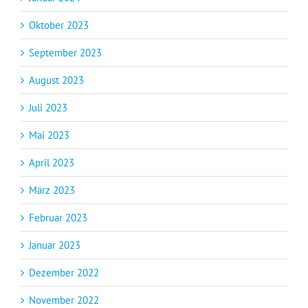
Oktober 2023
September 2023
August 2023
Juli 2023
Mai 2023
April 2023
März 2023
Februar 2023
Januar 2023
Dezember 2022
November 2022