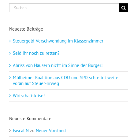
Suche
nach:
Neueste Beiträge
Steuergeld-Verschwendung im Klassenzimmer
Seid ihr noch zu retten?
Abriss von Häusern nicht im Sinne der Bürger!
Mülheimer Koalition aus CDU und SPD schreitet weiter
voran auf Steuer-Irrweg
Wirtschaftskrise!
Neueste Kommentare
Pascal N
zu
Neuer Vorstand