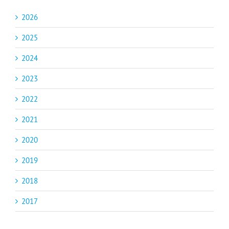
2026
2025
2024
2023
2022
2021
2020
2019
2018
2017