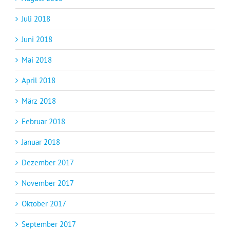
Juli 2018
Juni 2018
Mai 2018
April 2018
März 2018
Februar 2018
Januar 2018
Dezember 2017
November 2017
Oktober 2017
September 2017