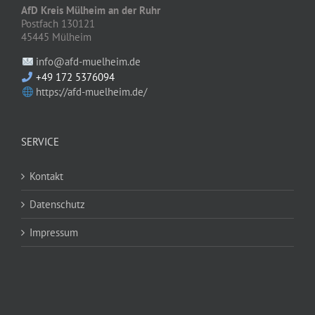
AfD Kreis Mülheim an der Ruhr
Postfach 130121
45445 Mülheim
info@afd-muelheim.de
+49 172 5376094
https://afd-muelheim.de/
SERVICE
Kontakt
Datenschutz
Impressum