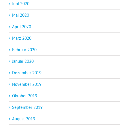
Juni 2020
Mai 2020
April 2020
März 2020
Februar 2020
Januar 2020
Dezember 2019
November 2019
Oktober 2019
September 2019
August 2019