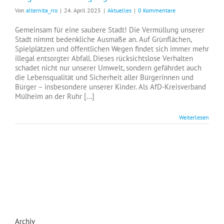
Von
alternita_rro
|
24. April 2025
|
Aktuelles
|
0 Kommentare
Gemeinsam für eine saubere Stadt! Die Vermüllung unserer
Stadt nimmt bedenkliche Ausmaße an. Auf Grünflächen,
Spielplätzen und öffentlichen Wegen findet sich immer mehr
illegal entsorgter Abfall. Dieses rücksichtslose Verhalten
schadet nicht nur unserer Umwelt, sondern gefährdet auch
die Lebensqualität und Sicherheit aller Bürgerinnen und
Bürger – insbesondere unserer Kinder. Als AfD-Kreisverband
Mülheim an der Ruhr [...]
Weiterlesen
Archiv