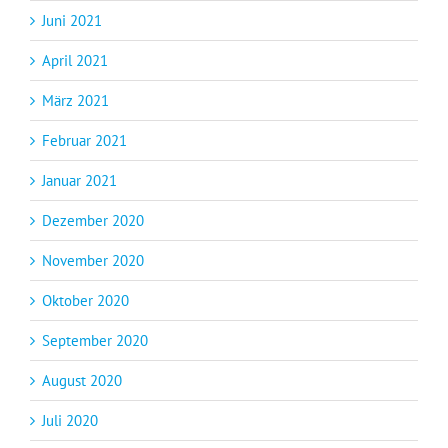
Juni 2021
April 2021
März 2021
Februar 2021
Januar 2021
Dezember 2020
November 2020
Oktober 2020
September 2020
August 2020
Juli 2020