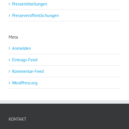
Pressemitteilungen
Presseveröffentlichungen
Meta
Anmelden
Eintrags-Feed
Kommentar-Feed
WordPress.org
KONTAKT