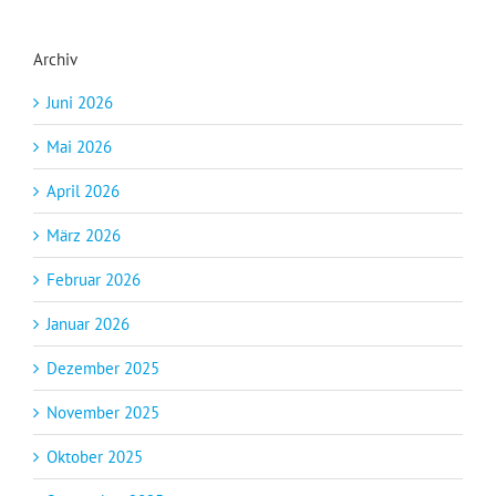
Archiv
Juni 2026
Mai 2026
April 2026
März 2026
Februar 2026
Januar 2026
Dezember 2025
November 2025
Oktober 2025