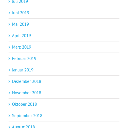
Juli 2019
Juni 2019
Mai 2019
April 2019
März 2019
Februar 2019
Januar 2019
Dezember 2018
November 2018
Oktober 2018
September 2018
August 2018