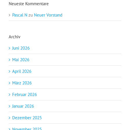
Neueste Kommentare
Pascal N
zu
Neuer Vorstand
Archiv
Juni 2026
Mai 2026
April 2026
März 2026
Februar 2026
Januar 2026
Dezember 2025
November 2025