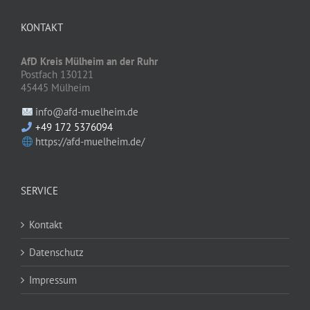
KONTAKT
AfD Kreis Mülheim an der Ruhr
Postfach 130121
45445 Mülheim
info@afd-muelheim.de
+49 172 5376094
https://afd-muelheim.de/
SERVICE
Kontakt
Datenschutz
Impressum