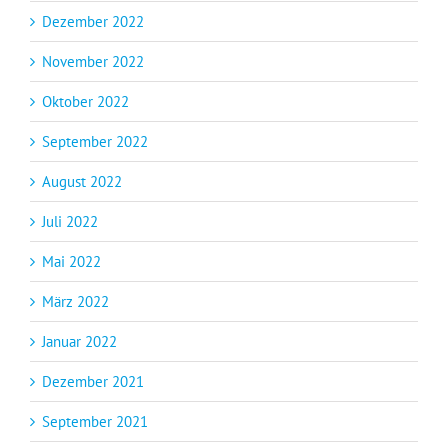
Dezember 2022
November 2022
Oktober 2022
September 2022
August 2022
Juli 2022
Mai 2022
März 2022
Januar 2022
Dezember 2021
September 2021