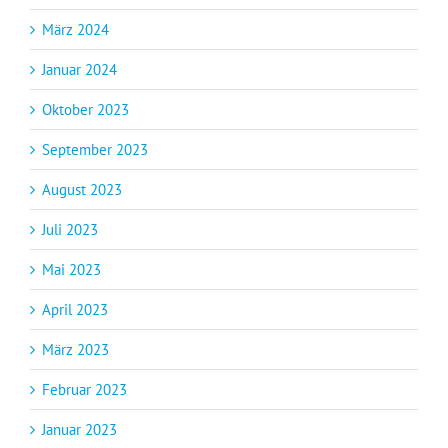
März 2024
Januar 2024
Oktober 2023
September 2023
August 2023
Juli 2023
Mai 2023
April 2023
März 2023
Februar 2023
Januar 2023