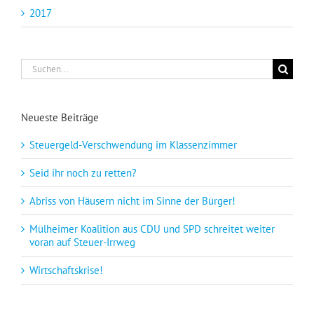
2017
Suche
nach:
Neueste Beiträge
Steuergeld-Verschwendung im Klassenzimmer
Seid ihr noch zu retten?
Abriss von Häusern nicht im Sinne der Bürger!
Mülheimer Koalition aus CDU und SPD schreitet weiter
voran auf Steuer-Irrweg
Wirtschaftskrise!