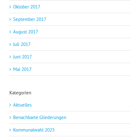
Oktober 2017
September 2017
August 2017
Juli 2017
Juni 2017
Mai 2017
Kategorien
Aktuelles
Benachbarte Gliederungen
Kommunalwahl 2025