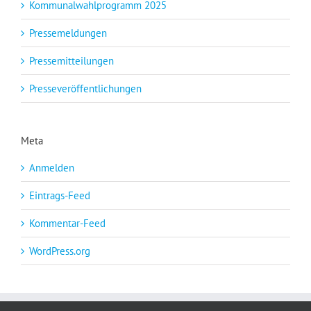
Kommunalwahlprogramm 2025
Pressemeldungen
Pressemitteilungen
Presseveröffentlichungen
Meta
Anmelden
Eintrags-Feed
Kommentar-Feed
WordPress.org