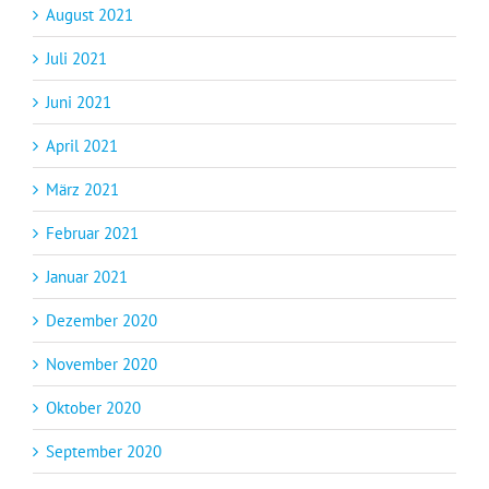
August 2021
Juli 2021
Juni 2021
April 2021
März 2021
Februar 2021
Januar 2021
Dezember 2020
November 2020
Oktober 2020
September 2020