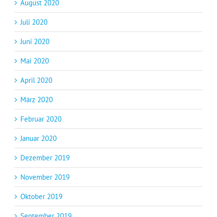
August 2020
Juli 2020
Juni 2020
Mai 2020
April 2020
März 2020
Februar 2020
Januar 2020
Dezember 2019
November 2019
Oktober 2019
September 2019