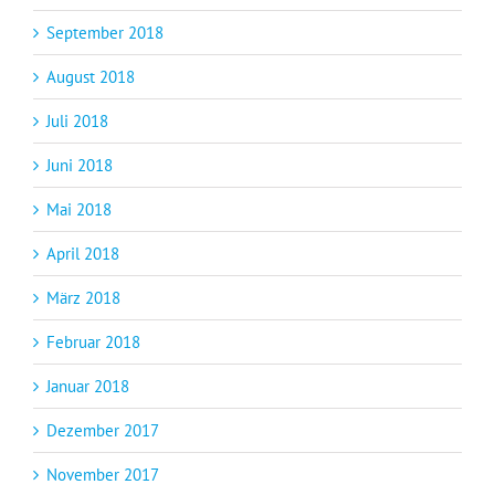
September 2018
August 2018
Juli 2018
Juni 2018
Mai 2018
April 2018
März 2018
Februar 2018
Januar 2018
Dezember 2017
November 2017