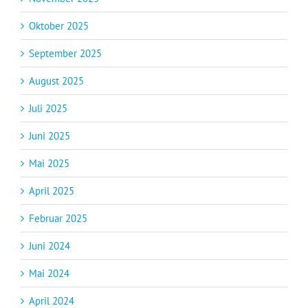
Oktober 2025
September 2025
August 2025
Juli 2025
Juni 2025
Mai 2025
April 2025
Februar 2025
Juni 2024
Mai 2024
April 2024