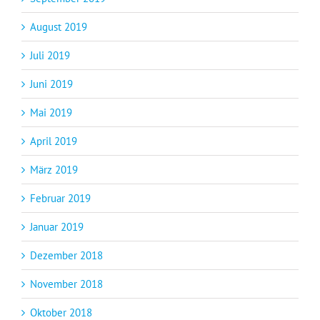
August 2019
Juli 2019
Juni 2019
Mai 2019
April 2019
März 2019
Februar 2019
Januar 2019
Dezember 2018
November 2018
Oktober 2018