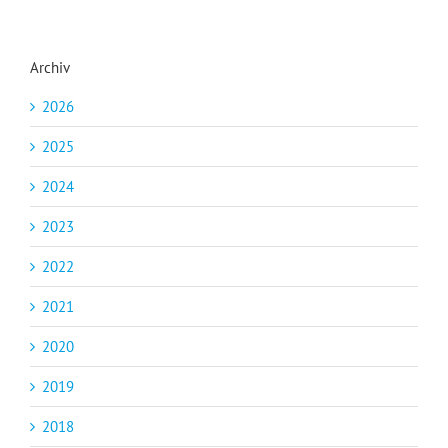
Archiv
2026
2025
2024
2023
2022
2021
2020
2019
2018