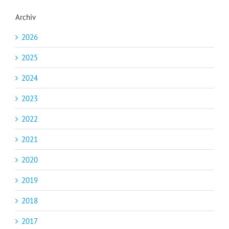
Archiv
2026
2025
2024
2023
2022
2021
2020
2019
2018
2017