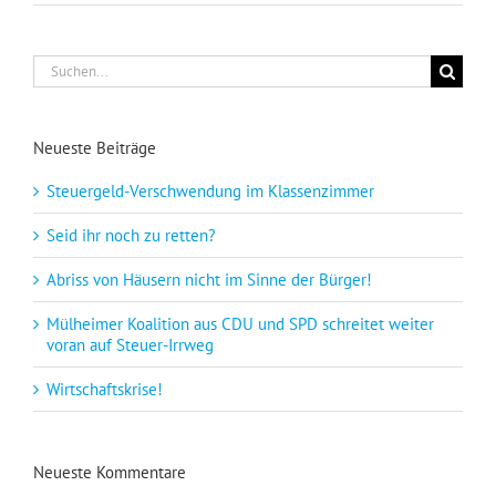
Suche
nach:
Neueste Beiträge
Steuergeld-Verschwendung im Klassenzimmer
Seid ihr noch zu retten?
Abriss von Häusern nicht im Sinne der Bürger!
Mülheimer Koalition aus CDU und SPD schreitet weiter
voran auf Steuer-Irrweg
Wirtschaftskrise!
Neueste Kommentare