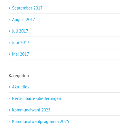
September 2017
August 2017
Juli 2017
Juni 2017
Mai 2017
Kategorien
Aktuelles
Benachbarte Gliederungen
Kommunalwahl 2025
Kommunalwahlprogramm 2025