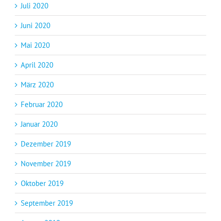
Juli 2020
Juni 2020
Mai 2020
April 2020
März 2020
Februar 2020
Januar 2020
Dezember 2019
November 2019
Oktober 2019
September 2019