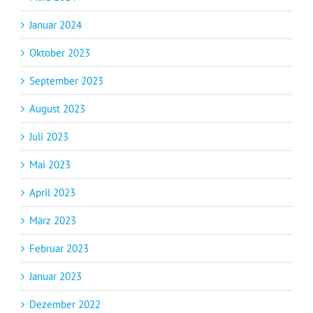
Januar 2024
Oktober 2023
September 2023
August 2023
Juli 2023
Mai 2023
April 2023
März 2023
Februar 2023
Januar 2023
Dezember 2022