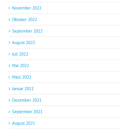
November 2022
Oktober 2022
September 2022
August 2022
Juli 2022
Mai 2022
März 2022
Januar 2022
Dezember 2021
September 2021
August 2021