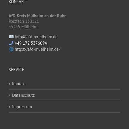
KONTAKT
AfD Kreis Mülheim an der Ruhr
Postfach 130121
45445 Mülheim
info@afd-muelheim.de
+49 172 5376094
https://afd-muelheim.de/
SERVICE
Kontakt
Datenschutz
Impressum