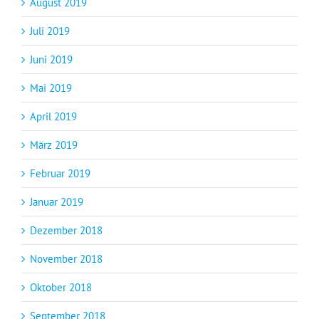
August 2019
Juli 2019
Juni 2019
Mai 2019
April 2019
März 2019
Februar 2019
Januar 2019
Dezember 2018
November 2018
Oktober 2018
September 2018