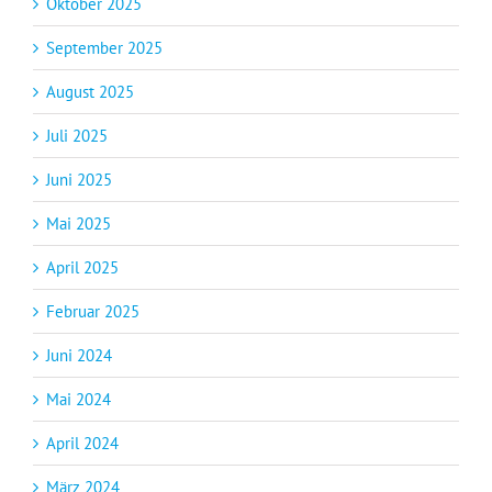
Oktober 2025
September 2025
August 2025
Juli 2025
Juni 2025
Mai 2025
April 2025
Februar 2025
Juni 2024
Mai 2024
April 2024
März 2024