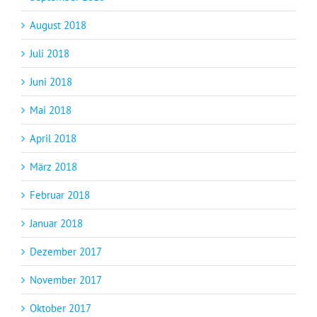
August 2018
Juli 2018
Juni 2018
Mai 2018
April 2018
März 2018
Februar 2018
Januar 2018
Dezember 2017
November 2017
Oktober 2017