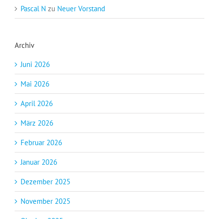
Pascal N
zu
Neuer Vorstand
Archiv
Juni 2026
Mai 2026
April 2026
März 2026
Februar 2026
Januar 2026
Dezember 2025
November 2025