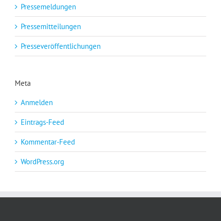
Pressemeldungen
Pressemitteilungen
Presseveröffentlichungen
Meta
Anmelden
Eintrags-Feed
Kommentar-Feed
WordPress.org