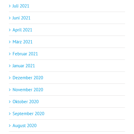
Juli 2021
Juni 2021
April 2021
März 2021
Februar 2021
Januar 2021
Dezember 2020
November 2020
Oktober 2020
September 2020
August 2020