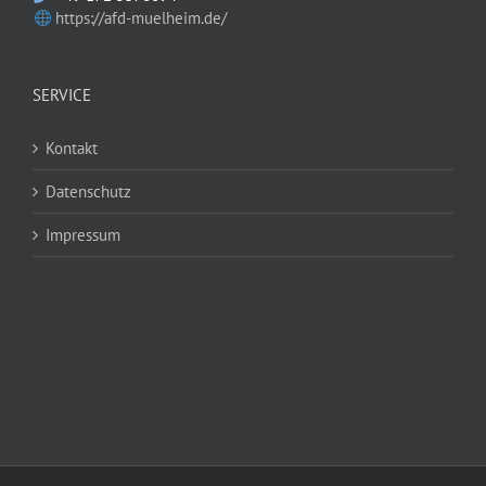
https://afd-muelheim.de/
SERVICE
Kontakt
Datenschutz
Impressum