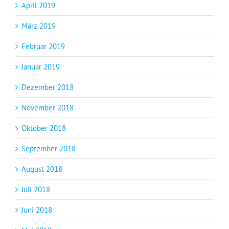
April 2019
März 2019
Februar 2019
Januar 2019
Dezember 2018
November 2018
Oktober 2018
September 2018
August 2018
Juli 2018
Juni 2018