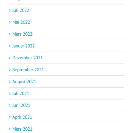
Juli 2022
Mai 2022
März 2022
Januar 2022
Dezember 2021
September 2021
August 2021
Juli 2021
Juni 2021
April 2021
März 2021