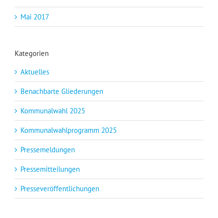
Mai 2017
Kategorien
Aktuelles
Benachbarte Gliederungen
Kommunalwahl 2025
Kommunalwahlprogramm 2025
Pressemeldungen
Pressemitteilungen
Presseveröffentlichungen