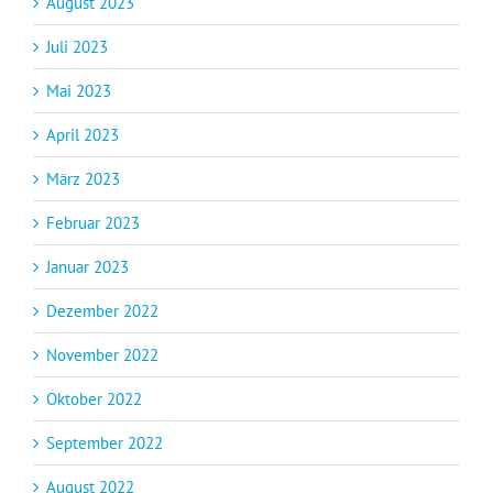
August 2023
Juli 2023
Mai 2023
April 2023
März 2023
Februar 2023
Januar 2023
Dezember 2022
November 2022
Oktober 2022
September 2022
August 2022