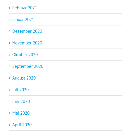
Februar 2021
Januar 2021
Dezember 2020
November 2020
Oktober 2020
September 2020
August 2020
Juli 2020
Juni 2020
Mai 2020
April 2020