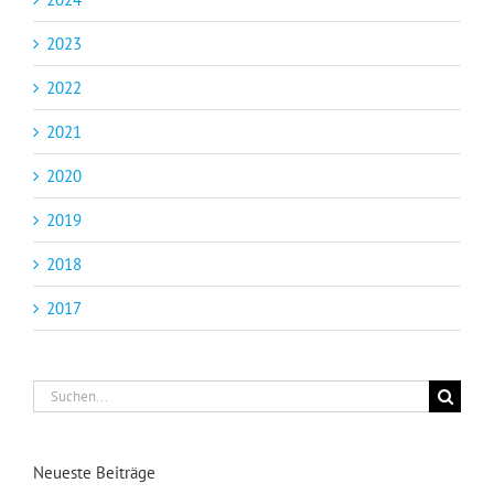
2023
2022
2021
2020
2019
2018
2017
Suche
nach:
Neueste Beiträge