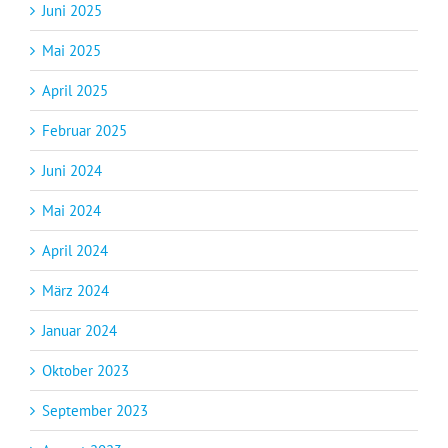
Juni 2025
Mai 2025
April 2025
Februar 2025
Juni 2024
Mai 2024
April 2024
März 2024
Januar 2024
Oktober 2023
September 2023