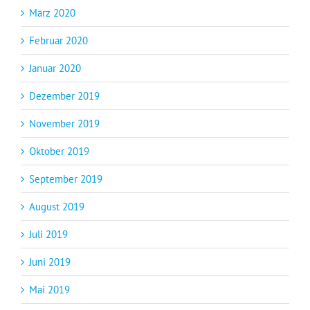
März 2020
Februar 2020
Januar 2020
Dezember 2019
November 2019
Oktober 2019
September 2019
August 2019
Juli 2019
Juni 2019
Mai 2019