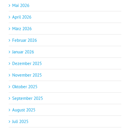
Mai 2026
April 2026
März 2026
Februar 2026
Januar 2026
Dezember 2025
November 2025
Oktober 2025
September 2025
August 2025
Juli 2025