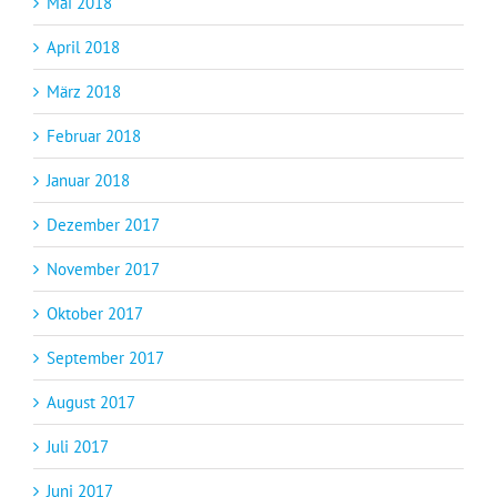
Mai 2018
April 2018
März 2018
Februar 2018
Januar 2018
Dezember 2017
November 2017
Oktober 2017
September 2017
August 2017
Juli 2017
Juni 2017