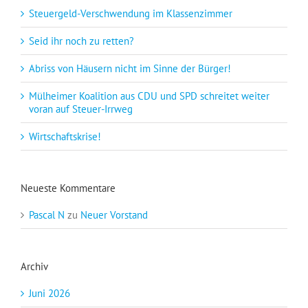
Steuergeld-Verschwendung im Klassenzimmer
Seid ihr noch zu retten?
Abriss von Häusern nicht im Sinne der Bürger!
Mülheimer Koalition aus CDU und SPD schreitet weiter
voran auf Steuer-Irrweg
Wirtschaftskrise!
Neueste Kommentare
Pascal N
zu
Neuer Vorstand
Archiv
Juni 2026