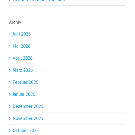
Archiv
Juni 2026
Mai 2026
April 2026
März 2026
Februar 2026
Januar 2026
Dezember 2025
November 2025
Oktober 2025