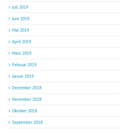
Juli 2019
Juni 2019
Mai 2019
April 2019
März 2019
Februar 2019
Januar 2019
Dezember 2018
November 2018
Oktober 2018
September 2018