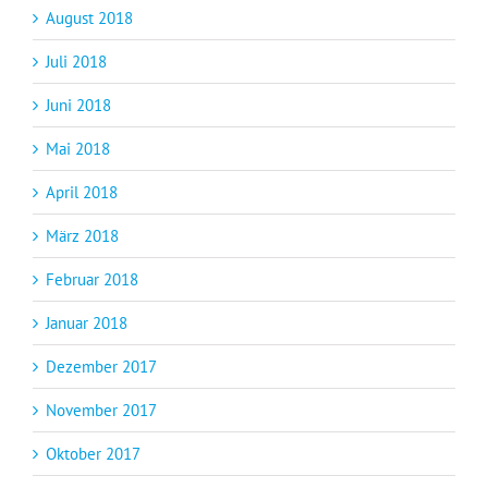
August 2018
Juli 2018
Juni 2018
Mai 2018
April 2018
März 2018
Februar 2018
Januar 2018
Dezember 2017
November 2017
Oktober 2017