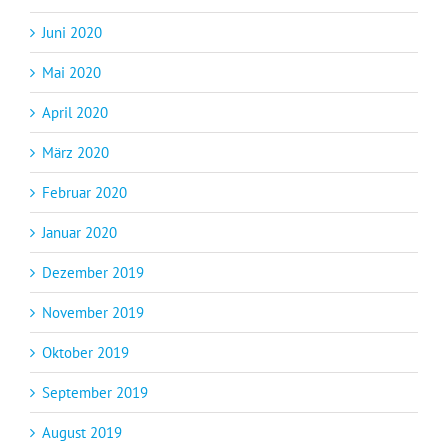
Juni 2020
Mai 2020
April 2020
März 2020
Februar 2020
Januar 2020
Dezember 2019
November 2019
Oktober 2019
September 2019
August 2019