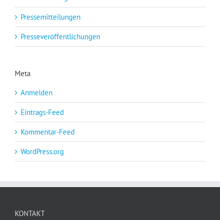
Pressemitteilungen
Presseveröffentlichungen
Meta
Anmelden
Eintrags-Feed
Kommentar-Feed
WordPress.org
KONTAKT