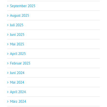
September 2025
August 2025
Juli 2025
Juni 2025
Mai 2025
April 2025
Februar 2025
Juni 2024
Mai 2024
April 2024
März 2024