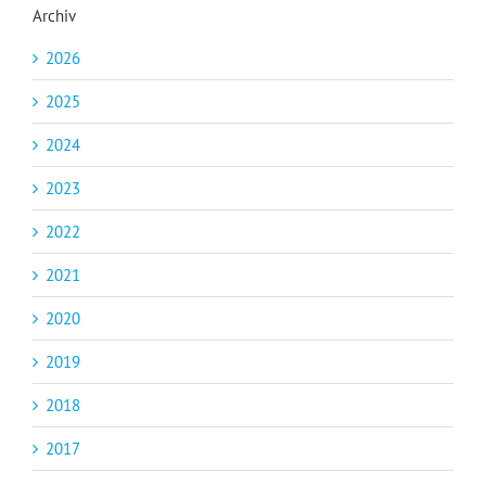
Archiv
2026
2025
2024
2023
2022
2021
2020
2019
2018
2017