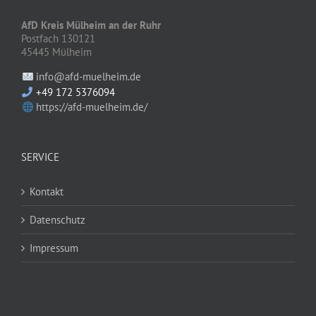
AfD Kreis Mülheim an der Ruhr
Postfach 130121
45445 Mülheim
info@afd-muelheim.de
+49 172 5376094
https://afd-muelheim.de/
SERVICE
Kontakt
Datenschutz
Impressum