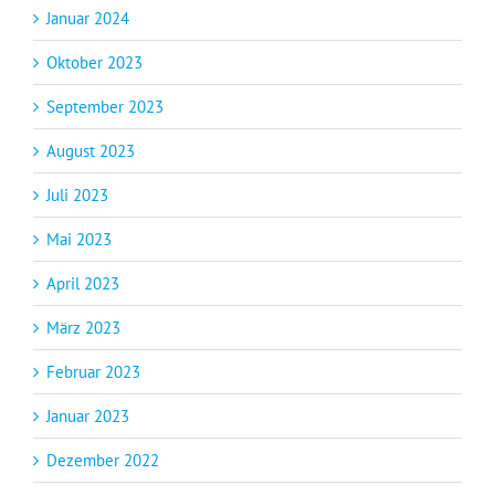
Januar 2024
Oktober 2023
September 2023
August 2023
Juli 2023
Mai 2023
April 2023
März 2023
Februar 2023
Januar 2023
Dezember 2022