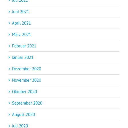
Juli 2021
Juni 2021
April 2021
März 2021
Februar 2021
Januar 2021
Dezember 2020
November 2020
Oktober 2020
September 2020
August 2020
Juli 2020