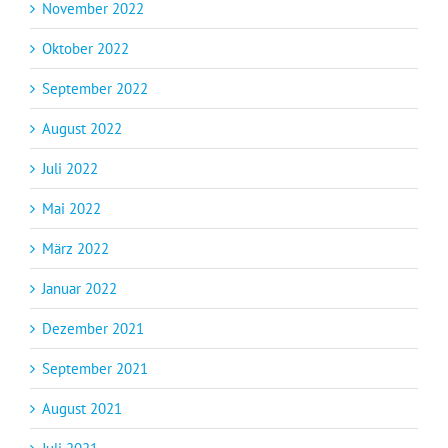
November 2022
Oktober 2022
September 2022
August 2022
Juli 2022
Mai 2022
März 2022
Januar 2022
Dezember 2021
September 2021
August 2021