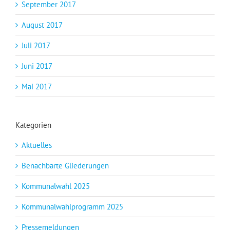
September 2017
August 2017
Juli 2017
Juni 2017
Mai 2017
Kategorien
Aktuelles
Benachbarte Gliederungen
Kommunalwahl 2025
Kommunalwahlprogramm 2025
Pressemeldungen