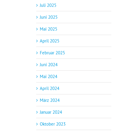
Juli 2025
Juni 2025
Mai 2025
April 2025
Februar 2025
Juni 2024
Mai 2024
April 2024
März 2024
Januar 2024
Oktober 2023