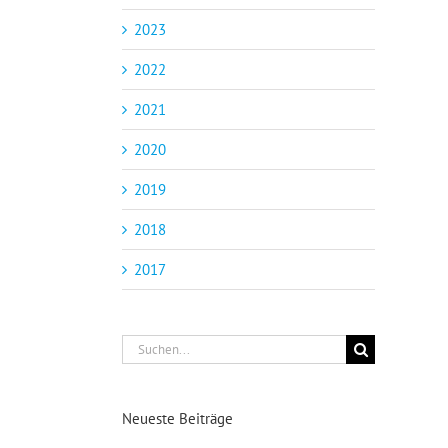
2023
2022
2021
2020
2019
2018
2017
Suche
nach:
Neueste Beiträge