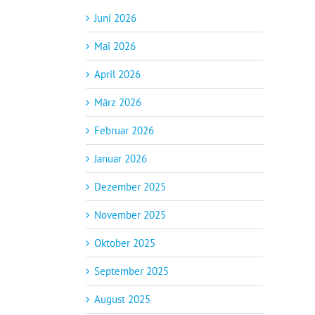
Juni 2026
Mai 2026
April 2026
März 2026
Februar 2026
Januar 2026
Dezember 2025
November 2025
Oktober 2025
September 2025
August 2025