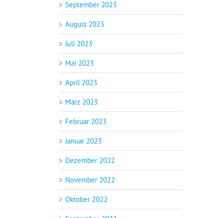
September 2023
August 2023
Juli 2023
Mai 2023
April 2023
März 2023
Februar 2023
Januar 2023
Dezember 2022
November 2022
Oktober 2022