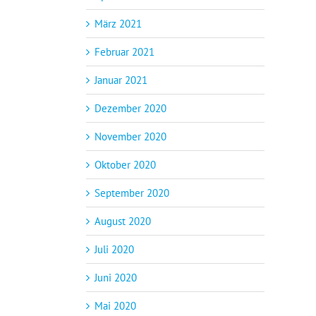
März 2021
Februar 2021
Januar 2021
Dezember 2020
November 2020
Oktober 2020
September 2020
August 2020
Juli 2020
Juni 2020
Mai 2020