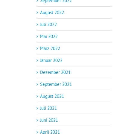
September 2022
August 2022
Juli 2022
Mai 2022
März 2022
Januar 2022
Dezember 2021
September 2021
August 2021
Juli 2021
Juni 2021
April 2021