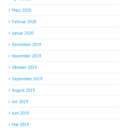
März 2020
Februar 2020
Januar 2020
Dezember 2019
November 2019
Oktober 2019
September 2019
August 2019
Juli 2019
Juni 2019
Mai 2019