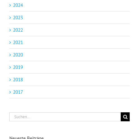
2024
2023
2022
2021
2020
2019
2018
2017
Suche
nach:
Neueste Beiträge