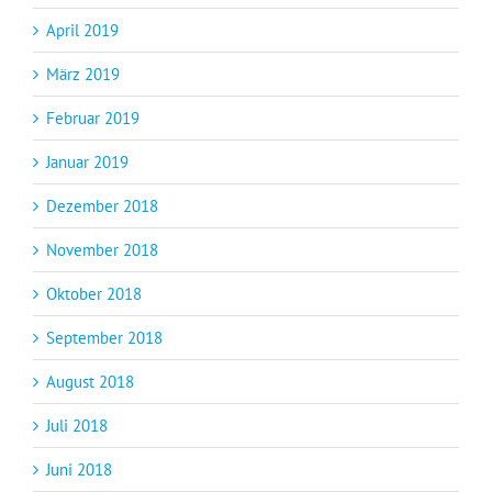
April 2019
März 2019
Februar 2019
Januar 2019
Dezember 2018
November 2018
Oktober 2018
September 2018
August 2018
Juli 2018
Juni 2018