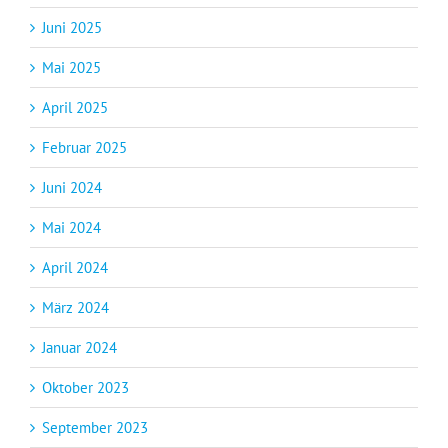
Juni 2025
Mai 2025
April 2025
Februar 2025
Juni 2024
Mai 2024
April 2024
März 2024
Januar 2024
Oktober 2023
September 2023