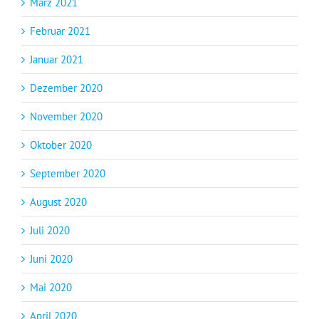
März 2021
Februar 2021
Januar 2021
Dezember 2020
November 2020
Oktober 2020
September 2020
August 2020
Juli 2020
Juni 2020
Mai 2020
April 2020