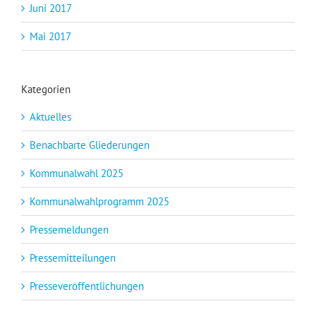
Juni 2017
Mai 2017
Kategorien
Aktuelles
Benachbarte Gliederungen
Kommunalwahl 2025
Kommunalwahlprogramm 2025
Pressemeldungen
Pressemitteilungen
Presseveröffentlichungen