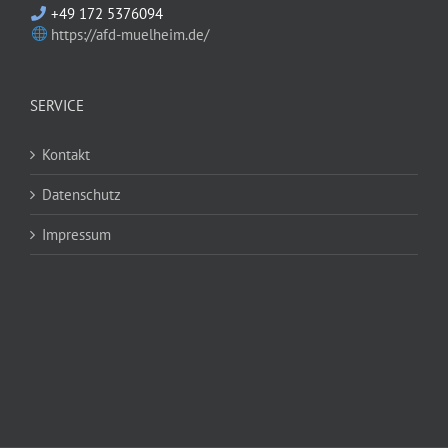
+49 172 5376094
https://afd-muelheim.de/
SERVICE
Kontakt
Datenschutz
Impressum