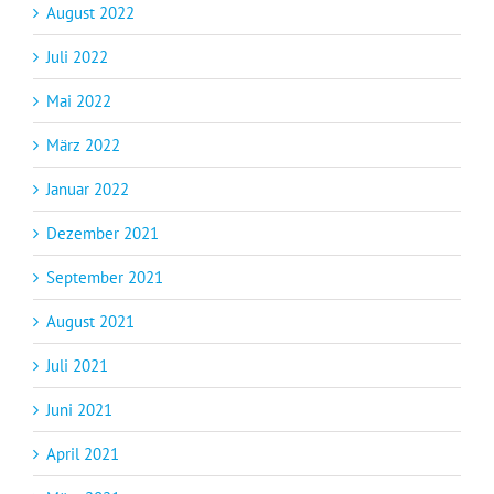
August 2022
Juli 2022
Mai 2022
März 2022
Januar 2022
Dezember 2021
September 2021
August 2021
Juli 2021
Juni 2021
April 2021