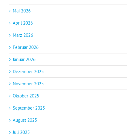
Mai 2026
April 2026
März 2026
Februar 2026
Januar 2026
Dezember 2025
November 2025
Oktober 2025
September 2025
August 2025
Juli 2025