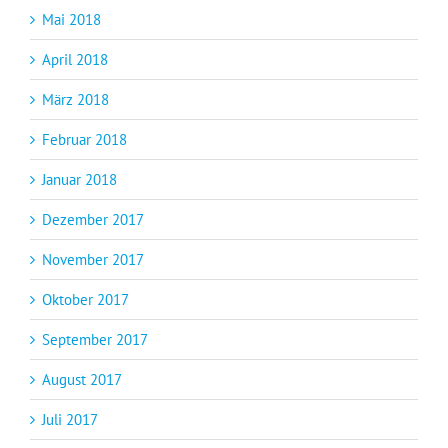
Mai 2018
April 2018
März 2018
Februar 2018
Januar 2018
Dezember 2017
November 2017
Oktober 2017
September 2017
August 2017
Juli 2017