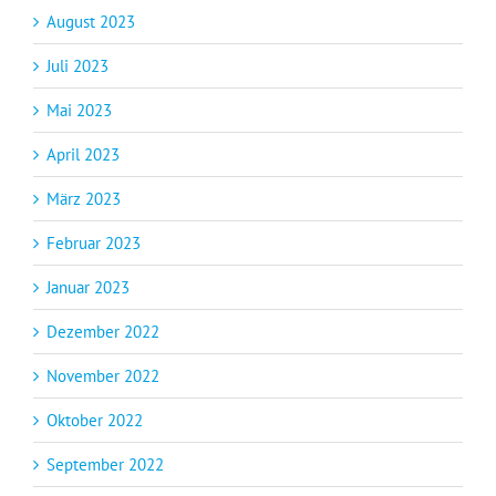
August 2023
Juli 2023
Mai 2023
April 2023
März 2023
Februar 2023
Januar 2023
Dezember 2022
November 2022
Oktober 2022
September 2022