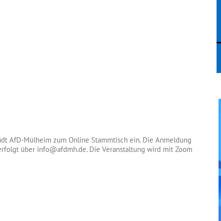
ädt AfD-Mülheim zum Online Stammtisch ein. Die Anmeldung
rfolgt über info@afdmh.de. Die Veranstaltung wird mit Zoom