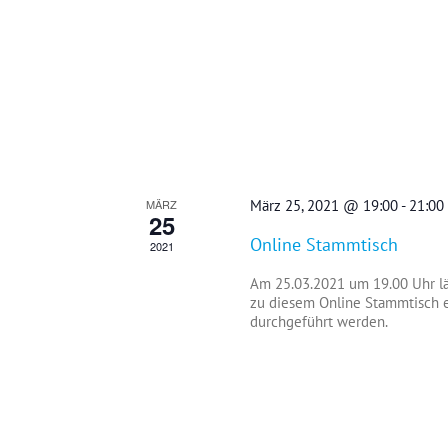
MÄRZ
März 25, 2021 @ 19:00
-
21:00
25
Online Stammtisch
2021
Am 25.03.2021 um 19.00 Uhr l
zu diesem Online Stammtisch e
durchgeführt werden.