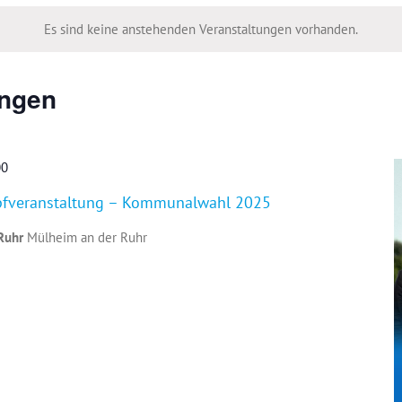
Es sind keine anstehenden Veranstaltungen vorhanden.
ungen
00
pfveranstaltung – Kommunalwahl 2025
 Ruhr
Mülheim an der Ruhr