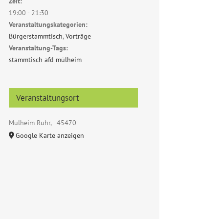
Zeit:
19:00 - 21:30
Veranstaltungskategorien:
Bürgerstammtisch
,
Vorträge
Veranstaltung-Tags:
stammtisch afd mülheim
Veranstaltungsort
Mülheim Ruhr
,
45470
Google Karte anzeigen